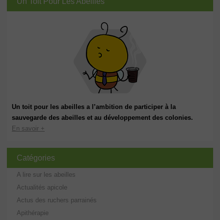
Un Toit Pour Les Abeilles
Un toit pour les abeilles a l’ambition de participer à la
sauvegarde des abeilles et au développement des colonies.
En savoir +
Catégories
A lire sur les abeilles
Actualités apicole
Actus des ruchers parrainés
Apithérapie