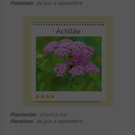
Floraison
: de juin à septembre
Plantation
: d’avril à mai
Floraison
: de juin à septembre