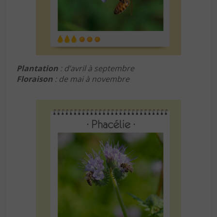
Plantation
: d’avril à septembre
Floraison
: de mai à novembre