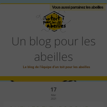
Vous aussi parrainez les abeilles
Un blog pour les
abeilles
Le blog de l'équipe d'un toit pour les abeilles
17
Mar
2021