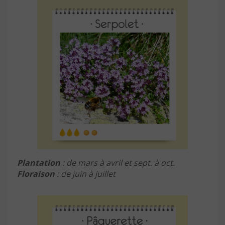
Plantation
: de mars à avril et sept. à oct.
Floraison
: de juin à juillet