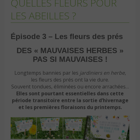
QUELLES FLEURS POUR
LES ABEILLES ?
Épisode 3 – Les fleurs des prés
DES « MAUVAISES HERBES »
PAS SI MAUVAISES !
Longtemps bannies par les
jardiniers en herbe
,
les fleurs des prés ont la vie dure.
Souvent tondues, éliminées ou encore arrachées…
Elles sont pourtant essentielles dans cette
période transitoire entre la sortie d’hivernage
et les premières floraisons du printemps.