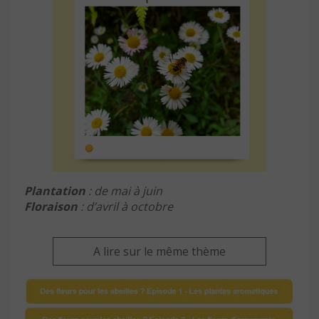
Plantation
: de mai à juin
Floraison
: d’avril à octobre
A lire sur le même thème