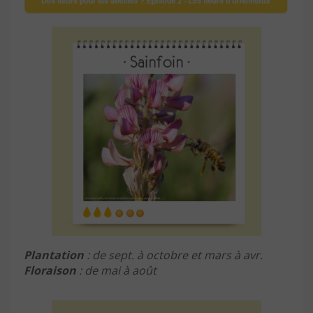
Plantation
: de sept. à octobre et mars à avr.
Floraison
: de mai à août