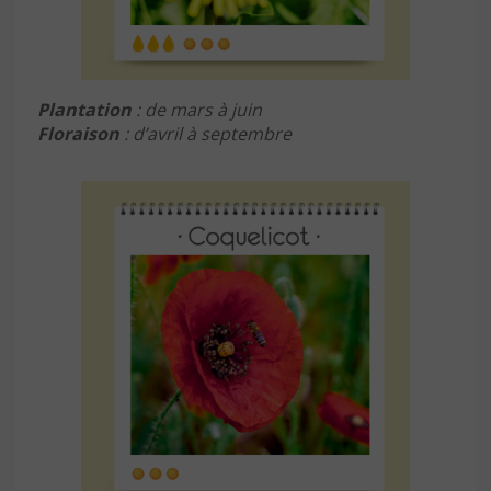
Plantation
: de mars à juin
Floraison
: d’avril à septembre