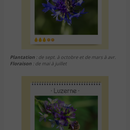
Plantation
: de sept. à octobre et de mars à avr.
Floraison
: de mai à juillet