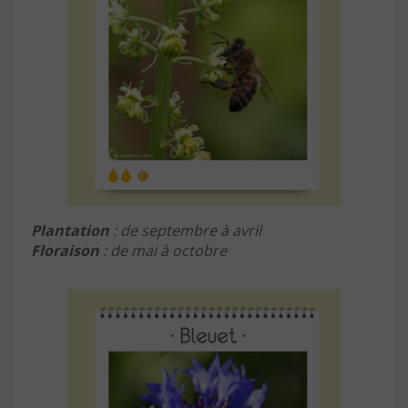
Plantation
: de septembre à avril
Floraison
: de mai à octobre