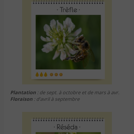
Plantation
: de sept. à octobre et de mars à avr.
Floraison
: d’avril à septembre