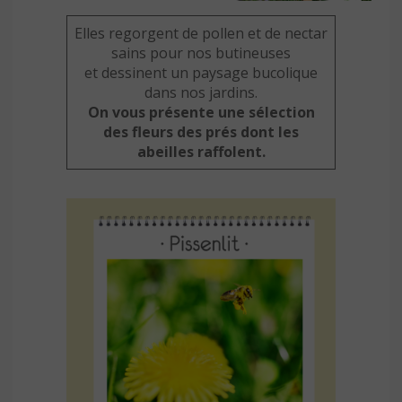
Elles regorgent de pollen et de nectar
sains pour nos butineuses
et dessinent un paysage bucolique
dans nos jardins.
On vous présente une sélection
des fleurs des prés dont les
abeilles raffolent.