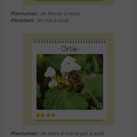
Plantation
: de février à mars
Floraison
: de mai à août
Plantation
: de mars à mai et juil. à août