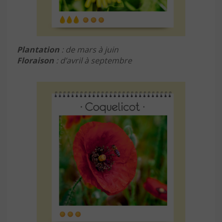
Plantation
: de mars à juin
Floraison
: d’avril à septembre