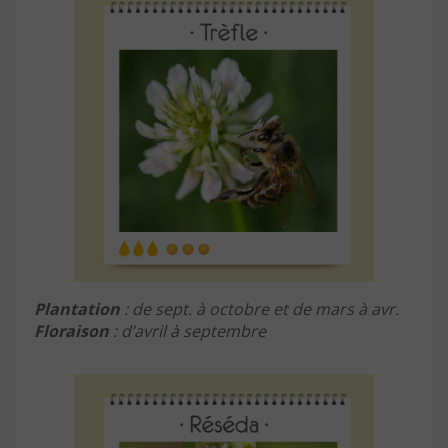
Plantation
: de sept. à octobre et de mars à avr.
Floraison
: d’avril à septembre