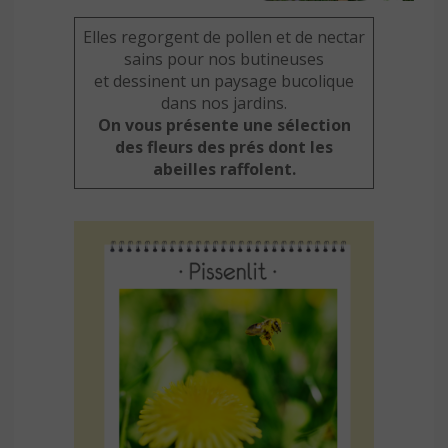
Elles regorgent de pollen et de nectar
sains pour nos butineuses
et dessinent un paysage bucolique
dans nos jardins.
On vous présente une sélection
des fleurs des prés dont les
abeilles raffolent.