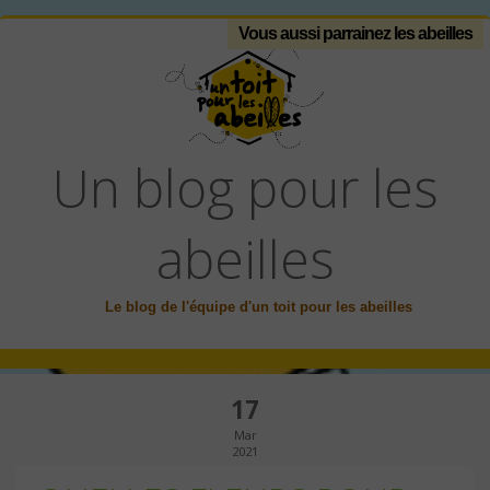
Vous aussi parrainez les abeilles
Un blog pour les
abeilles
Le blog de l'équipe d'un toit pour les abeilles
17
Mar
2021