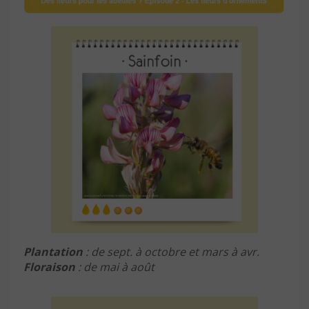
Plantation
: de sept. à octobre et mars à avr.
Floraison
: de mai à août