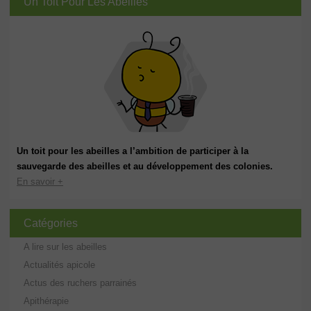
Un Toit Pour Les Abeilles
Un toit pour les abeilles a l’ambition de participer à la
sauvegarde des abeilles et au développement des colonies.
En savoir +
Catégories
A lire sur les abeilles
Actualités apicole
Actus des ruchers parrainés
Apithérapie