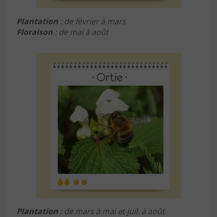
Plantation
: de février à mars
Floraison
: de mai à août
Plantation
: de mars à mai et juil. à août