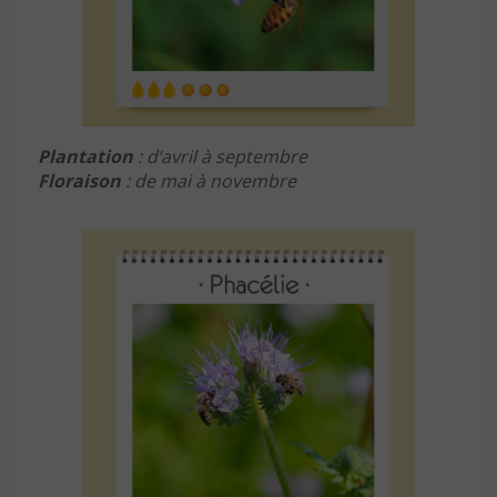
Plantation
: d’avril à septembre
Floraison
: de mai à novembre