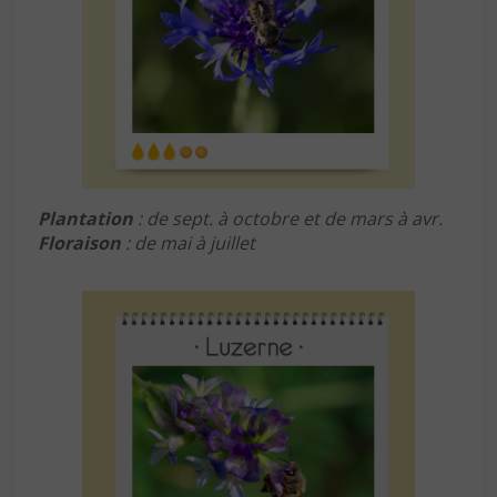
Plantation
: de sept. à octobre et de mars à avr.
Floraison
: de mai à juillet