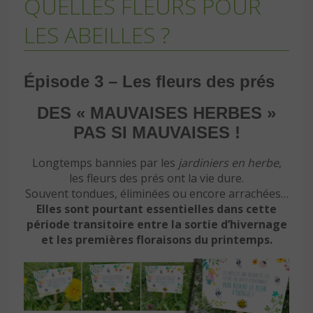
QUELLES FLEURS POUR
LES ABEILLES ?
Épisode 3 – Les fleurs des prés
DES « MAUVAISES HERBES »
PAS SI MAUVAISES !
Longtemps bannies par les
jardiniers en herbe
,
les fleurs des prés ont la vie dure.
Souvent tondues, éliminées ou encore arrachées…
Elles sont pourtant essentielles dans cette
période transitoire entre la sortie d’hivernage
et les premières floraisons du printemps.