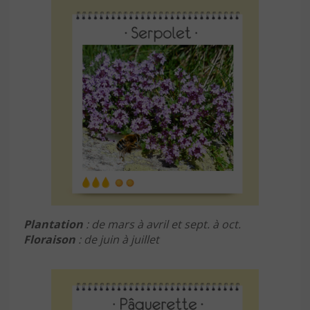
Plantation
: de mars à avril et sept. à oct.
Floraison
: de juin à juillet