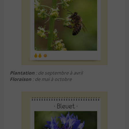
Plantation
: de septembre à avril
Floraison
: de mai à octobre