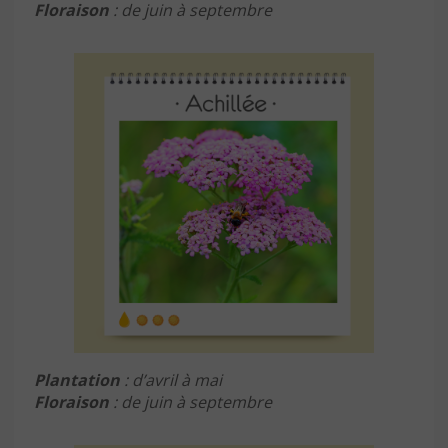
Floraison
: de juin à septembre
Plantation
: d’avril à mai
Floraison
: de juin à septembre