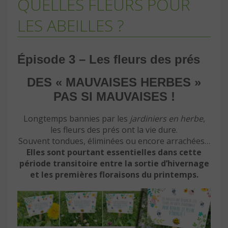
QUELLES FLEURS POUR
LES ABEILLES ?
Épisode 3 – Les fleurs des prés
DES « MAUVAISES HERBES »
PAS SI MAUVAISES !
Longtemps bannies par les
jardiniers en herbe
,
les fleurs des prés ont la vie dure.
Souvent tondues, éliminées ou encore arrachées…
Elles sont pourtant essentielles dans cette
période transitoire entre la sortie d’hivernage
et les premières floraisons du printemps.