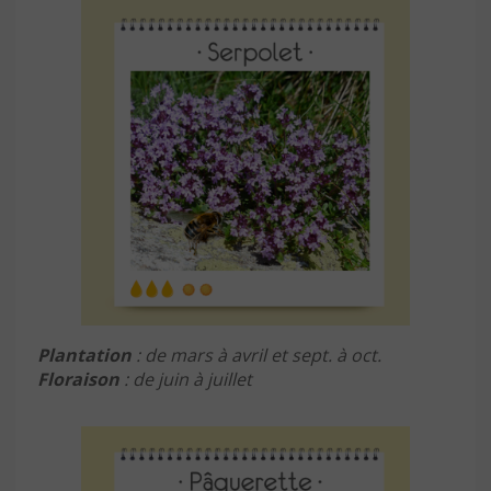
Plantation
: de mars à avril et sept. à oct.
Floraison
: de juin à juillet