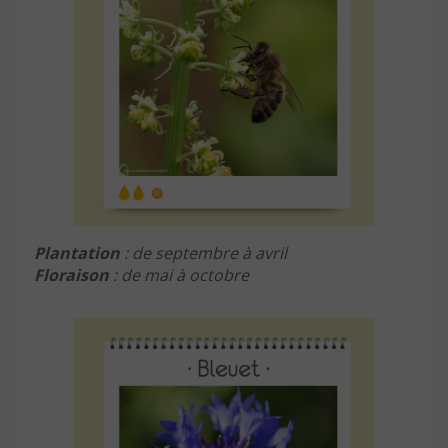
Plantation
: de septembre à avril
Floraison
: de mai à octobre