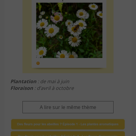
Plantation
: de mai à juin
Floraison
: d’avril à octobre
A lire sur le même thème