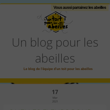
Vous aussi parrainez les abeilles
Un blog pour les
abeilles
Le blog de l'équipe d'un toit pour les abeilles
17
Mar
2021