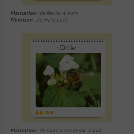
Plantation
: de février à mars
Floraison
: de mai à août
Plantation
: de mars à mai et juil. à août