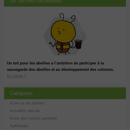
Un Toit Pour Les Abeilles
Un toit pour les abeilles a l’ambition de participer à la
sauvegarde des abeilles et au développement des colonies.
En savoir +
Catégories
A lire sur les abeilles
Actualités apicole
Actus des ruchers parrainés
Apithérapie