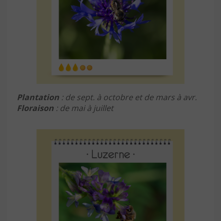
Plantation
: de sept. à octobre et de mars à avr.
Floraison
: de mai à juillet