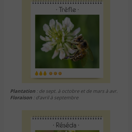
Plantation
: de sept. à octobre et de mars à avr.
Floraison
: d’avril à septembre