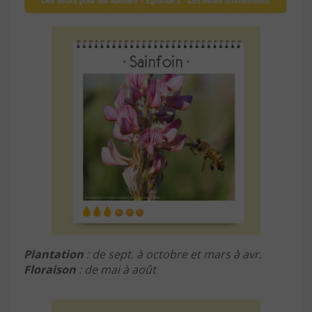
Plantation
: de sept. à octobre et mars à avr.
Floraison
: de mai à août