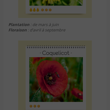
Plantation
: de mars à juin
Floraison
: d’avril à septembre