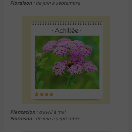
Floraison
: de juin à septembre
Plantation
: d’avril à mai
Floraison
: de juin à septembre