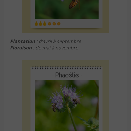
Plantation
: d’avril à septembre
Floraison
: de mai à novembre