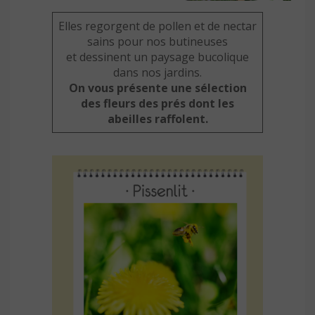
Elles regorgent de pollen et de nectar
sains pour nos butineuses
et dessinent un paysage bucolique
dans nos jardins.
On vous présente une sélection
des fleurs des prés dont les
abeilles raffolent.