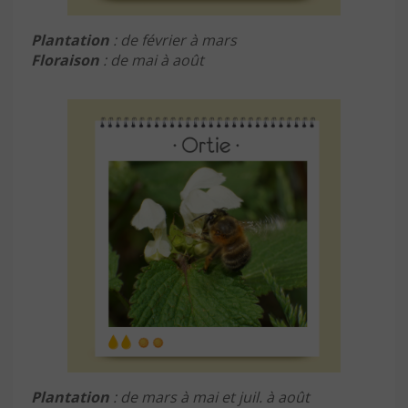
Plantation
: de février à mars
Floraison
: de mai à août
Plantation
: de mars à mai et juil. à août