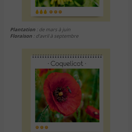
Plantation
: de mars à juin
Floraison
: d’avril à septembre