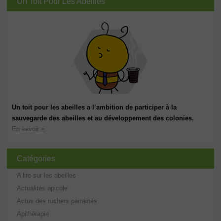
Un Toit Pour Les Abeilles
Un toit pour les abeilles a l’ambition de participer à la
sauvegarde des abeilles et au développement des colonies.
En savoir +
Catégories
A lire sur les abeilles
Actualités apicole
Actus des ruchers parrainés
Apithérapie