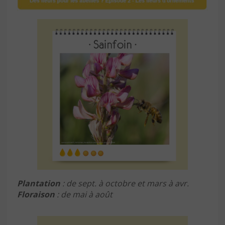
Plantation
: de sept. à octobre et mars à avr.
Floraison
: de mai à août