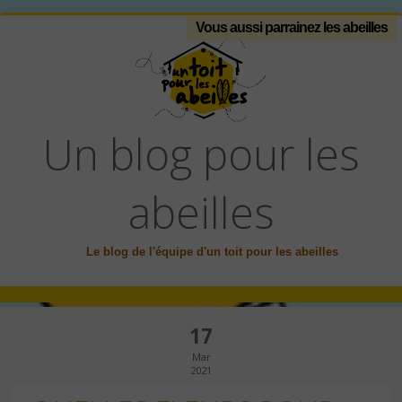
Vous aussi parrainez les abeilles
Un blog pour les
abeilles
Le blog de l'équipe d'un toit pour les abeilles
17
Mar
2021