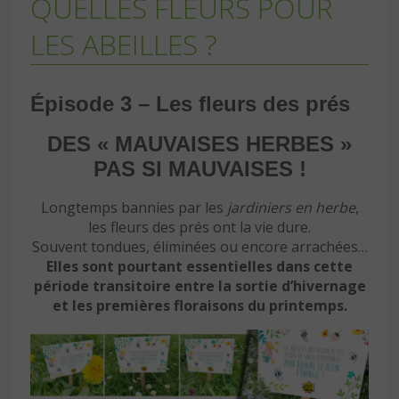
QUELLES FLEURS POUR
LES ABEILLES ?
Épisode 3 – Les fleurs des prés
DES « MAUVAISES HERBES »
PAS SI MAUVAISES !
Longtemps bannies par les
jardiniers en herbe
,
les fleurs des prés ont la vie dure.
Souvent tondues, éliminées ou encore arrachées…
Elles sont pourtant essentielles dans cette
période transitoire entre la sortie d’hivernage
et les premières floraisons du printemps.