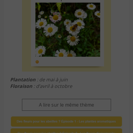
Plantation
: de mai à juin
Floraison
: d’avril à octobre
A lire sur le même thème