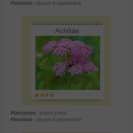
Floraison
: de juin à septembre
Plantation
: d’avril à mai
Floraison
: de juin à septembre