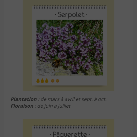
Plantation
: de mars à avril et sept. à oct.
Floraison
: de juin à juillet