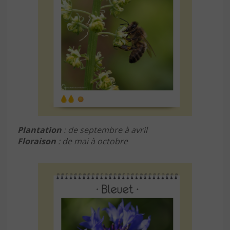
Plantation
: de septembre à avril
Floraison
: de mai à octobre