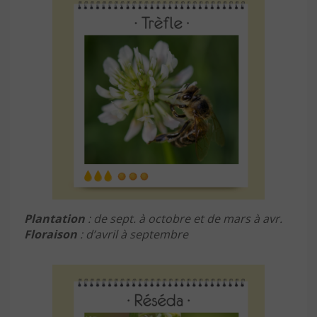
Plantation
: de sept. à octobre et de mars à avr.
Floraison
: d’avril à septembre