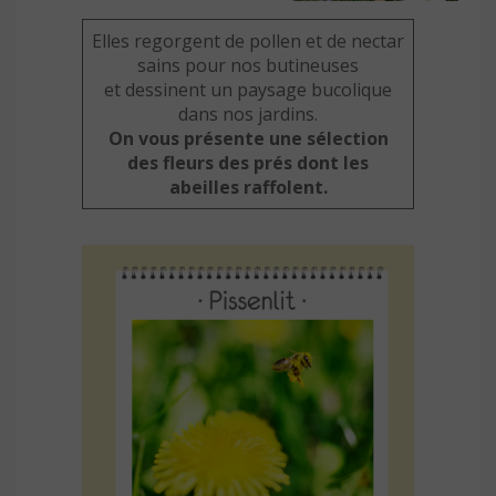
Elles regorgent de pollen et de nectar
sains pour nos butineuses
et dessinent un paysage bucolique
dans nos jardins.
On vous présente une sélection
des fleurs des prés dont les
abeilles raffolent.