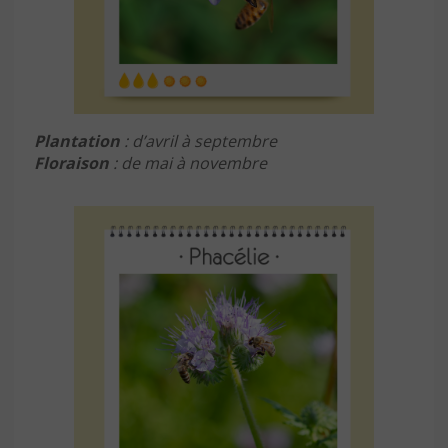
Plantation
: d’avril à septembre
Floraison
: de mai à novembre