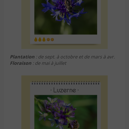
Plantation
: de sept. à octobre et de mars à avr.
Floraison
: de mai à juillet