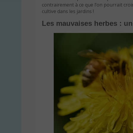
contrairement à ce que l’on pourrait croir
cultive dans les jardins !
Les mauvaises herbes : un 