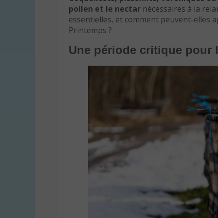
pollen et le nectar
nécessaires à la rela
essentielles, et comment peuvent-elles a
Printemps ?
Une période critique pour l