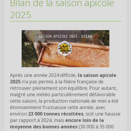
Bilan de la saison apicole
2025
Après une année 2024 difficile,
la saison apicole
2025
n’a pas permis à la filière française de
retrouver pleinement son équilibre. Pour autant,
malgré une météo particulièrement défavorable
cette saison, la production nationale de miel a été
étonnamment fructueuse cette année, avec
environ
23 000 tonnes récoltées
, soit une hausse
par rapport à 2024, mais
encore loin de la
moyenne des bonnes années
(30 000 à 35 000