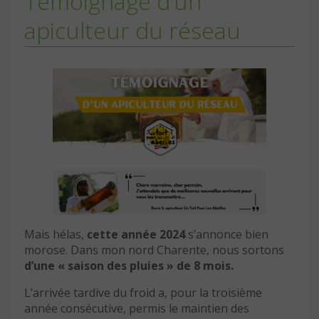
Témoignage d’un
apiculteur du réseau
Mais hélas,
cette année 2024
s’annonce bien
morose. Dans mon nord Charente, nous sortons
d’une « saison des pluies » de 8 mois.
L’arrivée tardive du froid a, pour la troisième
année consécutive, permis le maintien des