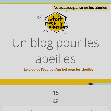
Vous aussi parrainez les abeilles
Un blog pour les
abeilles
Le blog de l'équipe d'un toit pour les abeilles
15
Oct
2025