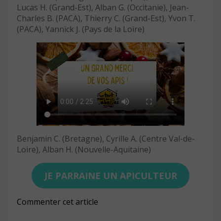
Lucas H. (Grand-Est), Alban G. (Occitanie), Jean-
Charles B. (PACA), Thierry C. (Grand-Est), Yvon T.
(PACA), Yannick J. (Pays de la Loire)
Benjamin C. (Bretagne), Cyrille A. (Centre Val-de-
Loire), Alban H. (Nouvelle-Aquitaine)
JE PARRAINE UN APICULTEUR
Commenter cet article