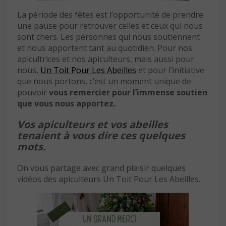
La période des fêtes est l’opportunité de prendre
une pause pour retrouver celles et ceux qui nous
sont chers. Les personnes qui nous soutiennent
et nous apportent tant au quotidien. Pour nos
apicultrices et nos apiculteurs, mais aussi pour
nous,
Un Toit Pour Les Abeilles
et pour l’initiative
que nous portons, c’est un moment unique de
pouvoir
vous remercier pour l’immense soutien
que vous nous apportez.
Vos apiculteurs et vos abeilles
tenaient à vous dire ces quelques
mots.
On vous partage avec grand plaisir quelques
vidéos des apiculteurs Un Toit Pour Les Abeilles.