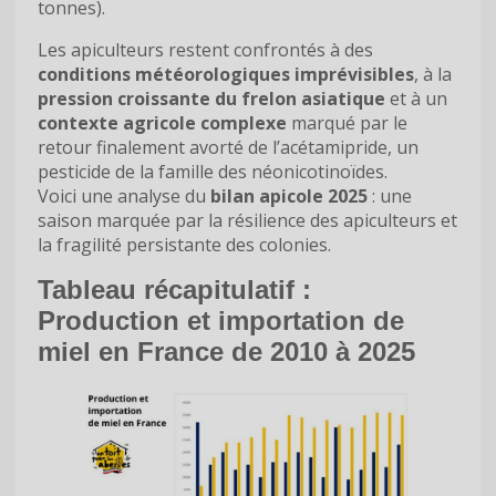
tonnes).
Les apiculteurs restent confrontés à des
conditions météorologiques imprévisibles
, à la
pression croissante du frelon asiatique
et à un
contexte agricole complexe
marqué par le
retour finalement avorté de l’acétamipride, un
pesticide de la famille des néonicotinoïdes.
Voici une analyse du
bilan apicole 2025
: une
saison marquée par la résilience des apiculteurs et
la fragilité persistante des colonies.
Tableau récapitulatif :
Production et importation de
miel en France de 2010 à 2025