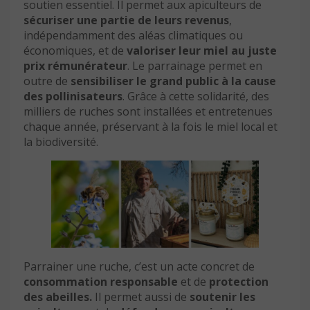
soutien essentiel. Il permet aux apiculteurs de
sécuriser une partie de leurs revenus
,
indépendamment des aléas climatiques ou
économiques, et de
valoriser leur miel au juste
prix rémunérateur
. Le parrainage permet en
outre de
sensibiliser le grand public à la cause
des pollinisateurs
. Grâce à cette solidarité, des
milliers de ruches sont installées et entretenues
chaque année, préservant à la fois le miel local et
la biodiversité.
Parrainer une ruche, c’est un acte concret de
consommation responsable
et de
protection
des abeilles.
Il permet aussi de
soutenir les