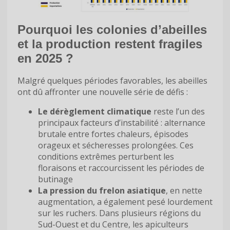
Pourquoi les colonies d’abeilles
et la production restent fragiles
en 2025 ?
Malgré quelques périodes favorables, les abeilles
ont dû affronter une nouvelle série de défis :
Le dérèglement climatique
reste l’un des
principaux facteurs d’instabilité : alternance
brutale entre fortes chaleurs, épisodes
orageux et sécheresses prolongées. Ces
conditions extrêmes perturbent les
floraisons et raccourcissent les périodes de
butinage
La pression du frelon asiatique
, en nette
augmentation, a également pesé lourdement
sur les ruchers. Dans plusieurs régions du
Sud-Ouest et du Centre, les apiculteurs