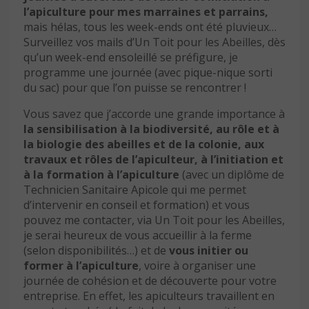
l’apiculture pour mes marraines et parrains,
mais hélas, tous les week-ends ont été pluvieux…
Surveillez vos mails d’Un Toit pour les Abeilles, dès
qu’un week-end ensoleillé se préfigure, je
programme une journée (avec pique-nique sorti
du sac) pour que l’on puisse se rencontrer !
Vous savez que j’accorde une grande importance à
la sensibilisation à la biodiversité, au rôle et à
la biologie des abeilles et de la colonie, aux
travaux et rôles de l’apiculteur, à l’initiation et
à la formation à l’apiculture
(avec un diplôme de
Technicien Sanitaire Apicole qui me permet
d’intervenir en conseil et formation) et vous
pouvez me contacter, via Un Toit pour les Abeilles,
je serai heureux de vous accueillir à la ferme
(selon disponibilités…) et de
vous initier ou
former à l’apiculture
, voire à organiser une
journée de cohésion et de découverte pour votre
entreprise. En effet, les apiculteurs travaillent en