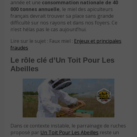
année et une
consommation nationale de 40
000 tonnes annuelle
, le miel des apiculteurs
français devrait trouver sa place sans grande
difficulté sur nos rayons et dans nos foyers. Ce
n’est hélas pas le cas aujourd’hui.
Lire sur le sujet : Faux miel :
Enjeux et principales
fraudes
Le rôle clé d’Un Toit Pour Les
Abeilles
Dans ce contexte instable, le parrainage de ruches
proposé par
Un Toit Pour Les Abeilles
reste un