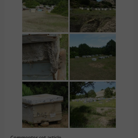
Commenter cet article