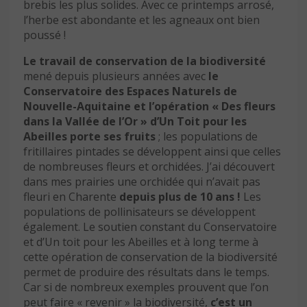
brebis les plus solides. Avec ce printemps arrosé,
l’herbe est abondante et les agneaux ont bien
poussé !
Le travail de conservation de la biodiversité
mené depuis plusieurs années avec
le
Conservatoire des Espaces Naturels de
Nouvelle-Aquitaine et l’opération « Des fleurs
dans la Vallée de l’Or » d’Un Toit pour les
Abeilles porte ses fruits
; les populations de
fritillaires pintades se développent ainsi que celles
de nombreuses fleurs et orchidées. J’ai découvert
dans mes prairies une orchidée qui n’avait pas
fleuri en Charente
depuis plus de 10 ans !
Les
populations de pollinisateurs se développent
également. Le soutien constant du Conservatoire
et d’Un toit pour les Abeilles et à long terme à
cette opération de conservation de la biodiversité
permet de produire des résultats dans le temps.
Car si de nombreux exemples prouvent que l’on
peut faire « revenir » la biodiversité,
c’est un