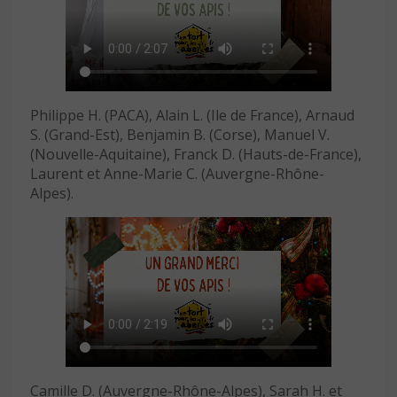
Philippe H. (PACA), Alain L. (Ile de France), Arnaud
S. (Grand-Est), Benjamin B. (Corse), Manuel V.
(Nouvelle-Aquitaine), Franck D. (Hauts-de-France),
Laurent et Anne-Marie C. (Auvergne-Rhône-
Alpes).
Camille D. (Auvergne-Rhône-Alpes), Sarah H. et