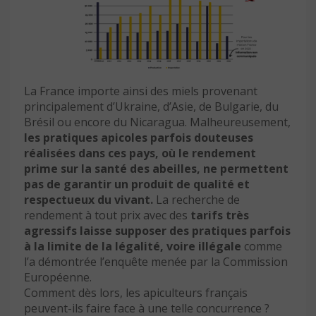
La France importe ainsi des miels provenant
principalement d’Ukraine, d’Asie, de Bulgarie, du
Brésil ou encore du Nicaragua. Malheureusement,
les pratiques apicoles parfois douteuses
réalisées dans ces pays, où le rendement
prime sur la santé des abeilles, ne permettent
pas de garantir un produit de qualité et
respectueux du vivant.
La recherche de
rendement à tout prix avec des
tarifs très
agressifs laisse supposer des pratiques parfois
à la limite de la légalité, voire illégale
comme
l’a démontrée l’enquête menée par la Commission
Européenne.
Comment dès lors, les apiculteurs français
peuvent-ils faire face à une telle concurrence ?