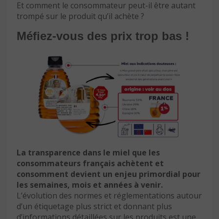
Et comment le consommateur peut-il être autant
trompé sur le produit qu’il achète ?
Méfiez-vous des prix trop bas !
La transparence dans le miel que les
consommateurs français achètent et
consomment devient un enjeu primordial pour
les semaines, mois et années à venir.
L’évolution des normes et réglementations autour
d’un étiquetage plus strict et donnant plus
d’informations détaillées sur les produits est une