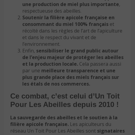
une production de miel plus importante
,
respectueuse des abeilles.
Soutenir la filière apicole française en
consommant du miel 100% français
et
récolté dans les règles de l’art de l’apiculture
et dans le respect du vivant et de
l’environnement.
Enfin,
sensibiliser le grand public autour
de l’enjeu majeur de protéger les abeilles
et la production locale.
Cela passera aussi
par une
meilleure transparence et une
plus grande place des miels français sur
les étals de nos commerces.
Ce combat, c’est celui d’Un Toit
Pour Les Abeilles depuis 2010 !
La sauvegarde des abeilles et le soutien à la
filière apicole française.
Les apiculteurs du
réseau Un Toit Pour Les Abeilles sont
signataires