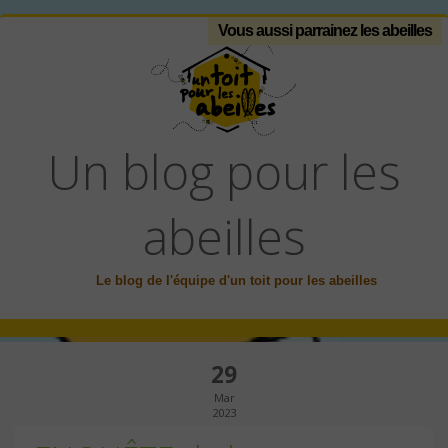
Vous aussi parrainez les abeilles
Un blog pour les
abeilles
Le blog de l'équipe d'un toit pour les abeilles
29
Mar
2023