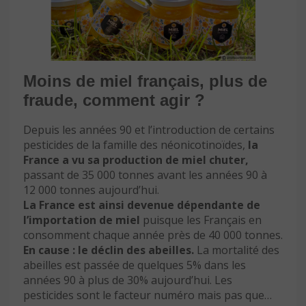
Moins de miel français, plus de
fraude, comment agir ?
Depuis les années 90 et l’introduction de certains
pesticides de la famille des néonicotinoïdes,
la
France a vu sa production de miel chuter,
passant de 35 000 tonnes avant les années 90 à
12 000 tonnes aujourd’hui.
La France est ainsi devenue dépendante de
l’importation de miel
puisque les Français en
consomment chaque année près de 40 000 tonnes.
En cause : le déclin des abeilles.
La mortalité des
abeilles est passée de quelques 5% dans les
années 90 à plus de 30% aujourd’hui. Les
pesticides sont le facteur numéro mais pas que…