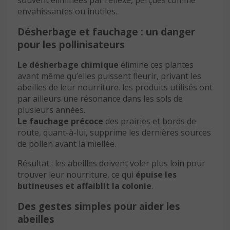
envahissantes ou inutiles.
Désherbage et fauchage : un danger
pour les pollinisateurs
Le désherbage chimique
élimine ces plantes
avant même qu’elles puissent fleurir, privant les
abeilles de leur nourriture. les produits utilisés ont
par ailleurs une résonance dans les sols de
plusieurs années.
Le fauchage précoce
des prairies et bords de
route, quant-à-lui, supprime les dernières sources
de pollen avant la miellée.
Résultat : les abeilles doivent voler plus loin pour
trouver leur nourriture, ce qui
épuise les
butineuses et affaiblit la colonie
.
Des gestes simples pour aider les
abeilles