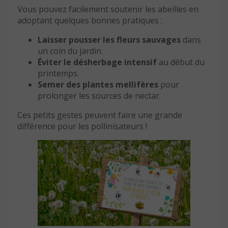
Vous pouvez facilement soutenir les abeilles en
adoptant quelques bonnes pratiques :
Laisser pousser les fleurs sauvages
dans
un coin du jardin.
Éviter le désherbage intensif
au début du
printemps.
Semer des plantes mellifères
pour
prolonger les sources de nectar.
Ces petits gestes peuvent faire une grande
différence pour les pollinisateurs !