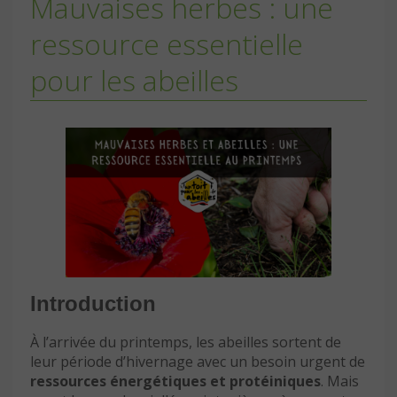
Mauvaises herbes : une
ressource essentielle
pour les abeilles
Introduction
À l’arrivée du printemps, les abeilles sortent de
leur période d’hivernage avec un besoin urgent de
ressources énergétiques et protéiniques
. Mais