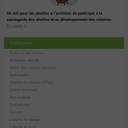
Un toit pour les abeilles a l’ambition de participer à la
sauvegarde des abeilles et au développement des colonies.
En savoir +
Catégories
A lire sur les abeilles
Actualités apicole
Actus des ruchers parrainés
Apithérapie
Articles de presse UTPLA
Autres initiatives
Bon à savoir
Evénements
Gazette
L'abeille en danger
L'abeille et la loi