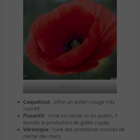
Coquelicot
Coquelicot
: offre un pollen rouge très
nutritif.
Pissenlit
: riche en nectar et en pollen, il
booste la production de gelée royale.
Véronique
: l’une des premières sources de
nectar dès mars.