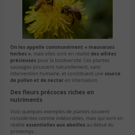
On les appelle communément « mauvaises
herbes »
, mais elles sont en réalité
des alliées
précieuses
pour la biodiversité. Ces plantes
sauvages poussent naturellement, sans
intervention humaine, et constituent une
source
de pollen et de nectar
en intersaison.
Des fleurs précoces riches en
nutriments
Voici quelques exemples de plantes souvent
considérées comme indésirables, mais qui sont en
réalité
essentielles aux abeilles
au début du
printemps :