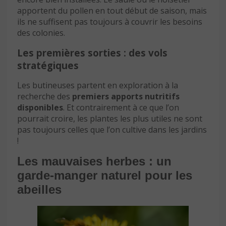
apportent du pollen en tout début de saison, mais
ils ne suffisent pas toujours à couvrir les besoins
des colonies.
Les premières sorties : des vols
stratégiques
Les butineuses partent en exploration à la
recherche des
premiers apports nutritifs
disponibles
. Et contrairement à ce que l’on
pourrait croire, les plantes les plus utiles ne sont
pas toujours celles que l’on cultive dans les jardins
!
Les mauvaises herbes : un
garde-manger naturel pour les
abeilles