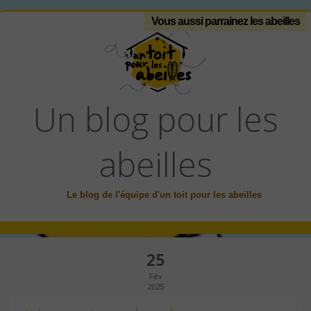
Vous aussi parrainez les abeilles
Un blog pour les
abeilles
Le blog de l'équipe d'un toit pour les abeilles
25
Fév
2025