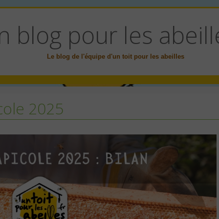
n blog pour les abeill
Le blog de l'équipe d'un toit pour les abeilles
icole 2025