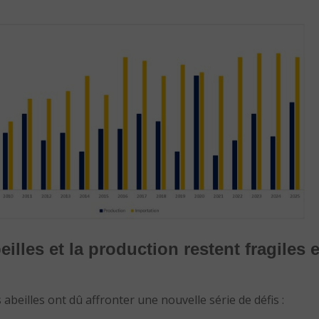
illes et la production restent fragiles 
abeilles ont dû affronter une nouvelle série de défis :