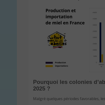
Pourquoi les colonies d’abe
2025 ?
Malgré quelques périodes favorables, les 