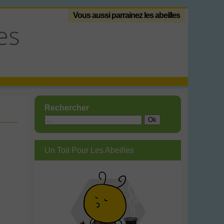
Vous aussi parrainez les abeilles
es
Rechercher
Un Toit Pour Les Abeilles