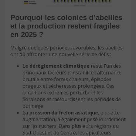
Pourquoi les colonies d’abeilles
et la production restent fragiles
en 2025 ?
Malgré quelques périodes favorables, les abeilles
ont dû affronter une nouvelle série de défis :
Le dérèglement climatique
reste l’un des
principaux facteurs d’instabilité : alternance
brutale entre fortes chaleurs, épisodes
orageux et sécheresses prolongées. Ces
conditions extrêmes perturbent les
floraisons et raccourcissent les périodes de
butinage
La pression du frelon asiatique
, en nette
augmentation, a également pesé lourdement
sur les ruchers. Dans plusieurs régions du
Sud-Ouest et du Centre, les apiculteurs