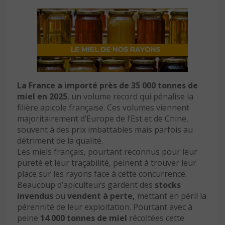
La France a importé près de 35 000 tonnes de
miel en 2025
, un volume record qui pénalise la
filière apicole française. Ces volumes viennent
majoritairement d’Europe de l’Est et de Chine,
souvent à des prix imbattables mais parfois au
détriment de la qualité.
Les miels français, pourtant reconnus pour leur
pureté et leur traçabilité, peinent à trouver leur
place sur les rayons face à cette concurrence.
Beaucoup d’apiculteurs gardent des
stocks
invendus
ou
vendent à perte,
mettant en péril la
pérennité de leur exploitation. Pourtant avec à
peine
14 000 tonnes de miel
récoltées cette