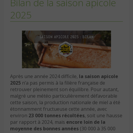
Bilan de la saison apicole
2025
Après une année 2024 difficile,
la saison apicole
2025
n’a pas permis à la filière française de
retrouver pleinement son équilibre. Pour autant,
malgré une météo particulièrement défavorable
cette saison, la production nationale de miel a été
étonnamment fructueuse cette année, avec
environ
23 000 tonnes récoltées
, soit une hausse
par rapport à 2024, mais
encore loin de la
moyenne des bonnes années
(30 000 à 35 000