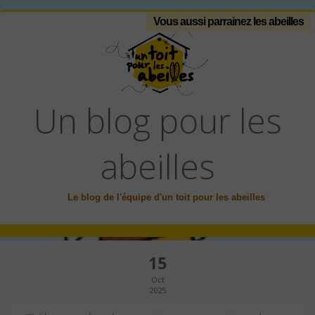
Vous aussi parrainez les abeilles
Un blog pour les
abeilles
Le blog de l'équipe d'un toit pour les abeilles
15
Oct
2025