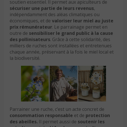
soutien essentiel. Il permet aux apiculteurs de
sécuriser une partie de leurs revenus
,
indépendamment des aléas climatiques ou
économiques, et de
valoriser leur miel au juste
prix rémunérateur
. Le parrainage permet en
outre de
sensibiliser le grand public à la cause
des pollinisateurs
. Grâce à cette solidarité, des
milliers de ruches sont installées et entretenues
chaque année, préservant à la fois le miel local et
la biodiversité.
Parrainer une ruche, c’est un acte concret de
consommation responsable
et de
protection
des abeilles.
Il permet aussi de
soutenir les