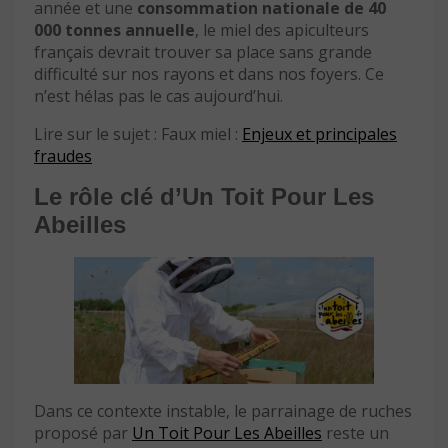
année et une
consommation nationale de 40
000 tonnes annuelle
, le miel des apiculteurs
français devrait trouver sa place sans grande
difficulté sur nos rayons et dans nos foyers. Ce
n’est hélas pas le cas aujourd’hui.
Lire sur le sujet : Faux miel :
Enjeux et principales
fraudes
Le rôle clé d’Un Toit Pour Les
Abeilles
Dans ce contexte instable, le parrainage de ruches
proposé par
Un Toit Pour Les Abeilles
reste un