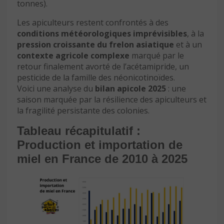
tonnes).
Les apiculteurs restent confrontés à des
conditions météorologiques imprévisibles
, à la
pression croissante du frelon asiatique
et à un
contexte agricole complexe
marqué par le
retour finalement avorté de l’acétamipride, un
pesticide de la famille des néonicotinoïdes.
Voici une analyse du
bilan apicole 2025
: une
saison marquée par la résilience des apiculteurs et
la fragilité persistante des colonies.
Tableau récapitulatif :
Production et importation de
miel en France de 2010 à 2025