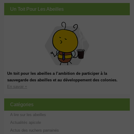
Un Toit Pour Les Abeilles
Un toit pour les abeilles a l’ambition de participer à la
sauvegarde des abeilles et au développement des colonies.
En savoir +
Catégories
A lire sur les abeilles
Actualités apicole
Actus des ruchers parrainés