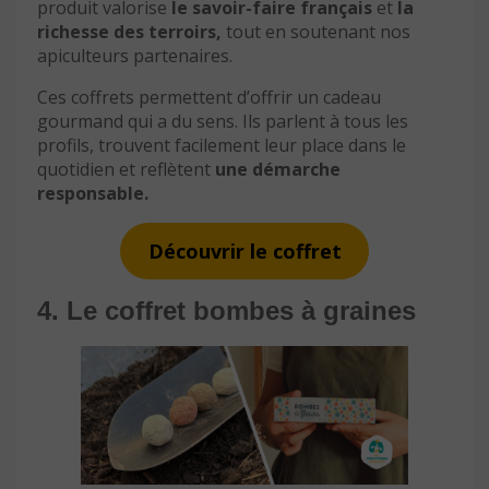
produit valorise
le savoir-faire français
et
la
richesse des terroirs,
tout en soutenant nos
apiculteurs partenaires.
Ces coffrets permettent d’offrir un cadeau
gourmand qui a du sens. Ils parlent à tous les
profils, trouvent facilement leur place dans le
quotidien et reflètent
une démarche
responsable.
Découvrir le coffret
4. Le coffret bombes à graines