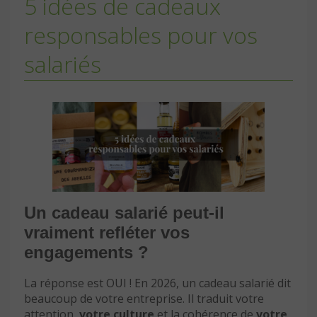
5 idées de cadeaux
responsables pour vos
salariés
Un cadeau salarié peut-il
vraiment refléter vos
engagements ?
La réponse est OUI ! En 2026, un cadeau salarié dit
beaucoup de votre entreprise. Il traduit votre
attention,
votre culture
et la cohérence de
votre