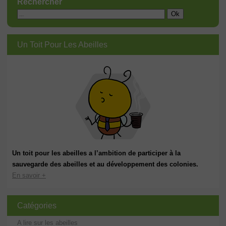
Rechercher
Un Toit Pour Les Abeilles
Un toit pour les abeilles a l’ambition de participer à la
sauvegarde des abeilles et au développement des colonies.
En savoir +
Catégories
A lire sur les abeilles