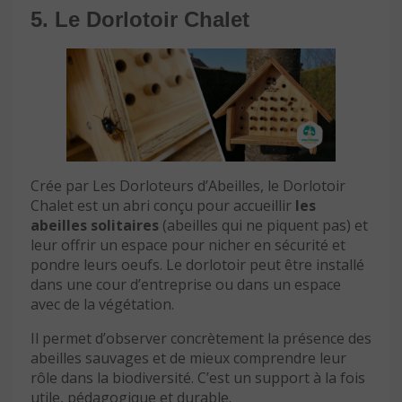
5. Le Dorlotoir Chalet
Crée par Les Dorloteurs d’Abeilles, le Dorlotoir
Chalet est un abri conçu pour accueillir
les
abeilles solitaires
(abeilles qui ne piquent pas) et
leur offrir un espace pour nicher en sécurité et
pondre leurs oeufs. Le dorlotoir peut être installé
dans une cour d’entreprise ou dans un espace
avec de la végétation.
Il permet d’observer concrètement la présence des
abeilles sauvages et de mieux comprendre leur
rôle dans la biodiversité. C’est un support à la fois
utile, pédagogique et durable.