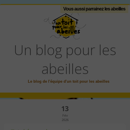
Vous aussi parrainez les abeilles
Un blog pour les
abeilles
Le blog de l'équipe d'un toit pour les abeilles
13
Fév
2026