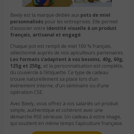
Beely est la marque dédiée aux
pots de miel
personnalisés
pour les entreprises. Elle permet
d’associer votre
identité visuelle à un produit
français, artisanal et engagé
.
Chaque pot est rempli de miel 100 % français,
sélectionné auprès de nos apiculteurs partenaires.
Les formats s’adaptent à vos besoins, 40g, 60g,
125g et 250g,
et la personnalisation est complète,
du couvercle à l’étiquette. Ce type de cadeau
trouve naturellement sa place lors d’un
événement interne, d’un séminaire ou d’une
opération CSE.
Avec Beely, vous offrez à vos salariés un produit
simple, authentique et cohérent avec une
démarche RSE sérieuse. Un cadeau à votre image,
qui soutient en même temps l’apiculture française.