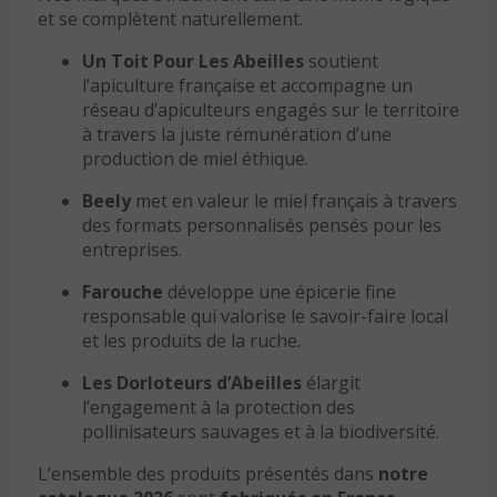
et se complètent naturellement.
Un Toit Pour Les Abeilles
soutient
l’apiculture française et accompagne un
réseau d’apiculteurs engagés sur le territoire
à travers la juste rémunération d’une
production de miel éthique.
Beely
met en valeur le miel français à travers
des formats personnalisés pensés pour les
entreprises.
Farouche
développe une épicerie fine
responsable qui valorise le savoir-faire local
et les produits de la ruche.
Les Dorloteurs d’Abeilles
élargit
l’engagement à la protection des
pollinisateurs sauvages et à la biodiversité.
L’ensemble des produits présentés dans
notre