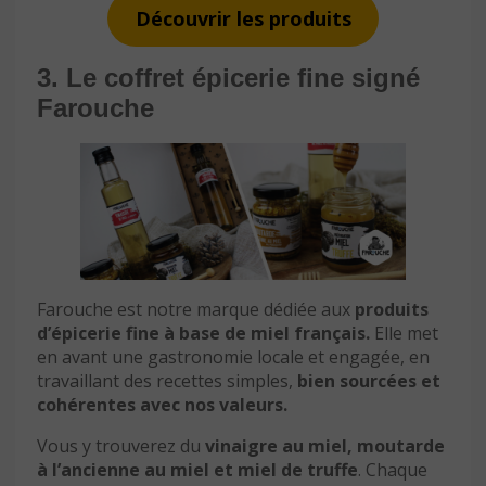
Découvrir les produits
3. Le coffret épicerie fine signé
Farouche
Farouche est notre marque dédiée aux
produits
d’épicerie fine à base de miel français.
Elle met
en avant une gastronomie locale et engagée, en
travaillant des recettes simples,
bien sourcées et
cohérentes avec nos valeurs.
Vous y trouverez du
vinaigre au miel, moutarde
à l’ancienne au miel et miel de truffe
. Chaque