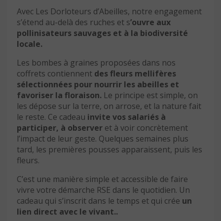
Avec Les Dorloteurs d’Abeilles, notre engagement
s’étend au-delà des ruches et s
’ouvre aux
pollinisateurs sauvages et à la biodiversité
locale.
Les bombes à graines proposées dans nos
coffrets contiennent
des fleurs mellifères
sélectionnées pour nourrir les abeilles et
favoriser la floraison.
Le principe est simple, on
les dépose sur la terre, on arrose, et la nature fait
le reste. Ce cadeau
invite vos salariés à
participer, à observer
et à voir concrètement
l’impact de leur geste. Quelques semaines plus
tard, les premières pousses apparaissent, puis les
fleurs.
C’est une manière simple et accessible de faire
vivre votre démarche RSE dans le quotidien. Un
cadeau qui s’inscrit dans le temps et qui crée
un
lien direct avec le vivant..