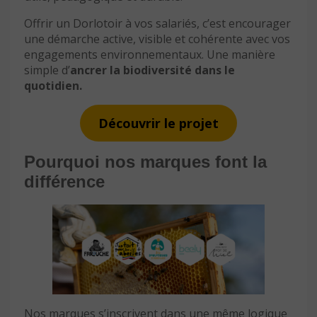
Offrir un Dorlotoir à vos salariés, c’est encourager
une démarche active, visible et cohérente avec vos
engagements environnementaux. Une manière
simple d’
ancrer la biodiversité dans le
quotidien.
Découvrir le projet
Pourquoi nos marques font la
différence
Nos marques s’inscrivent dans une même logique