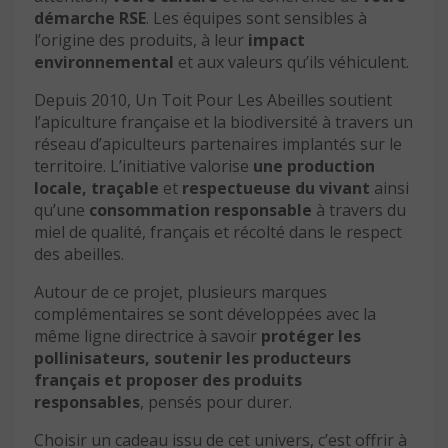
démarche RSE
. Les équipes sont sensibles à
l’origine des produits, à leur
impact
environnemental
et aux valeurs qu’ils véhiculent.
Depuis 2010, Un Toit Pour Les Abeilles soutient
l’apiculture française et la biodiversité à travers un
réseau d’apiculteurs partenaires implantés sur le
territoire. L’initiative valorise
une production
locale,
traçable
et
respectueuse du vivant
ainsi
qu’une
consommation responsable
à travers du
miel de qualité, français et récolté dans le respect
des abeilles.
Autour de ce projet, plusieurs marques
complémentaires se sont développées avec la
même ligne directrice à savoir
protéger les
pollinisateurs, soutenir les producteurs
français et proposer des produits
responsables
, pensés pour durer.
Choisir un cadeau issu de cet univers, c’est offrir à