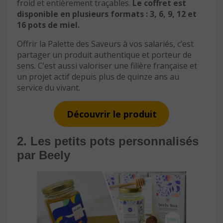
froid et entièrement traçables.
Le coffret est
disponible en plusieurs formats : 3, 6, 9, 12 et
16 pots de miel.
Offrir la Palette des Saveurs à vos salariés, c’est
partager un produit authentique et porteur de
sens. C’est aussi valoriser une filière française et
un projet actif depuis plus de quinze ans au
service du vivant.
Découvrir le produit
2. Les petits pots personnalisés
par Beely