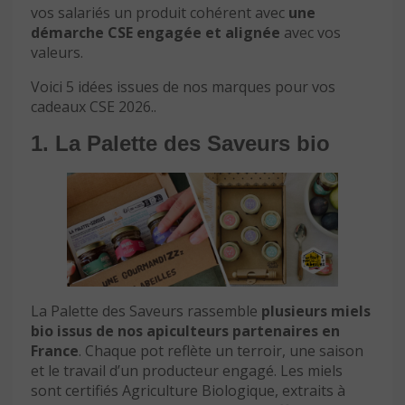
vos salariés un produit cohérent avec
une
démarche CSE engagée et alignée
avec vos
valeurs.
Voici 5 idées issues de nos marques pour vos
cadeaux CSE 2026..
1. La Palette des Saveurs bio
La Palette des Saveurs rassemble
plusieurs miels
bio issus de nos apiculteurs partenaires en
France
. Chaque pot reflète un terroir, une saison
et le travail d’un producteur engagé. Les miels
sont certifiés Agriculture Biologique, extraits à