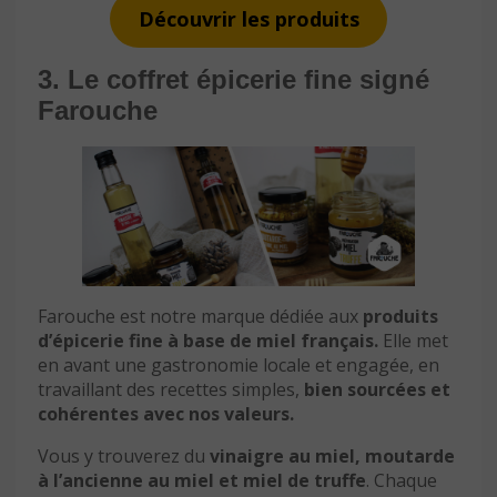
Découvrir les produits
3. Le coffret épicerie fine signé
Farouche
Farouche est notre marque dédiée aux
produits
d’épicerie fine à base de miel français.
Elle met
en avant une gastronomie locale et engagée, en
travaillant des recettes simples,
bien sourcées et
cohérentes avec nos valeurs.
Vous y trouverez du
vinaigre au miel, moutarde
à l’ancienne au miel et miel de truffe
. Chaque