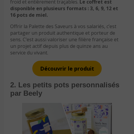
froid et entièrement traçables.
Le coffret est
disponible en plusieurs formats : 3, 6, 9, 12 et
16 pots de miel.
Offrir la Palette des Saveurs à vos salariés, c’est
partager un produit authentique et porteur de
sens. C’est aussi valoriser une filière française et
un projet actif depuis plus de quinze ans au
service du vivant.
Découvrir le produit
2. Les petits pots personnalisés
par Beely