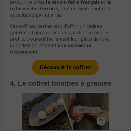
produit valorise
le savoir-faire français
et
la
richesse des terroirs,
tout en soutenant nos
apiculteurs partenaires.
Ces coffrets permettent d’offrir un cadeau
gourmand qui a du sens. Ils parlent à tous les
profils, trouvent facilement leur place dans le
quotidien et reflètent
une démarche
responsable.
Découvrir le coffret
4. Le coffret bombes à graines