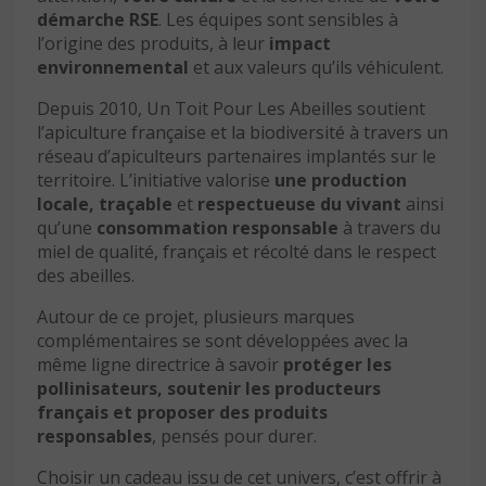
démarche RSE
. Les équipes sont sensibles à
l’origine des produits, à leur
impact
environnemental
et aux valeurs qu’ils véhiculent.
Depuis 2010, Un Toit Pour Les Abeilles soutient
l’apiculture française et la biodiversité à travers un
réseau d’apiculteurs partenaires implantés sur le
territoire. L’initiative valorise
une production
locale,
traçable
et
respectueuse du vivant
ainsi
qu’une
consommation responsable
à travers du
miel de qualité, français et récolté dans le respect
des abeilles.
Autour de ce projet, plusieurs marques
complémentaires se sont développées avec la
même ligne directrice à savoir
protéger les
pollinisateurs, soutenir les producteurs
français et proposer des produits
responsables
, pensés pour durer.
Choisir un cadeau issu de cet univers, c’est offrir à