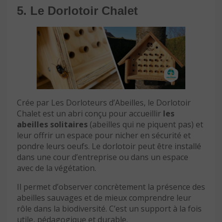
5. Le Dorlotoir Chalet
Crée par Les Dorloteurs d’Abeilles, le Dorlotoir
Chalet est un abri conçu pour accueillir
les
abeilles solitaires
(abeilles qui ne piquent pas) et
leur offrir un espace pour nicher en sécurité et
pondre leurs oeufs. Le dorlotoir peut être installé
dans une cour d’entreprise ou dans un espace
avec de la végétation.
Il permet d’observer concrètement la présence des
abeilles sauvages et de mieux comprendre leur
rôle dans la biodiversité. C’est un support à la fois
utile, pédagogique et durable.