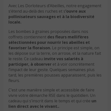
Avec Les Dorloteurs d’Abeilles, notre engagement
s’étend au-delà des ruches et s
’ouvre aux
pollinisateurs sauvages et à la biodiversité
locale.
Les bombes à graines proposées dans nos
coffrets contiennent
des fleurs mellifères
sélectionnées pour nourrir les abeilles et
favoriser la floraison.
Le principe est simple, on
les dépose sur la terre, on arrose, et la nature fait
le reste. Ce cadeau
invite vos salariés à
participer, à observer
et à voir concrètement
l’impact de leur geste. Quelques semaines plus
tard, les premières pousses apparaissent, puis les
fleurs.
C’est une manière simple et accessible de faire
vivre votre démarche RSE dans le quotidien. Un
cadeau qui s’inscrit dans le temps et qui crée
un
lien direct avec le vivant..