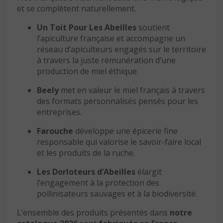
et se complètent naturellement.
Un Toit Pour Les Abeilles
soutient
l’apiculture française et accompagne un
réseau d’apiculteurs engagés sur le territoire
à travers la juste rémunération d’une
production de miel éthique.
Beely
met en valeur le miel français à travers
des formats personnalisés pensés pour les
entreprises.
Farouche
développe une épicerie fine
responsable qui valorise le savoir-faire local
et les produits de la ruche.
Les Dorloteurs d’Abeilles
élargit
l’engagement à la protection des
pollinisateurs sauvages et à la biodiversité.
L’ensemble des produits présentés dans
notre