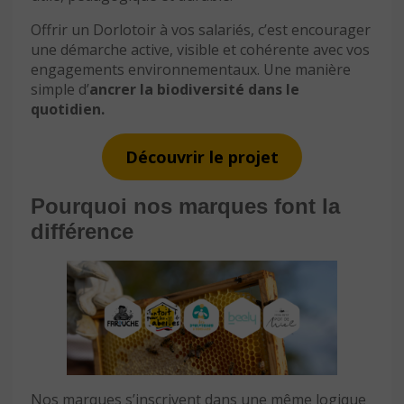
Offrir un Dorlotoir à vos salariés, c’est encourager
une démarche active, visible et cohérente avec vos
engagements environnementaux. Une manière
simple d’
ancrer la biodiversité dans le
quotidien.
Découvrir le projet
Pourquoi nos marques font la
différence
Nos marques s’inscrivent dans une même logique