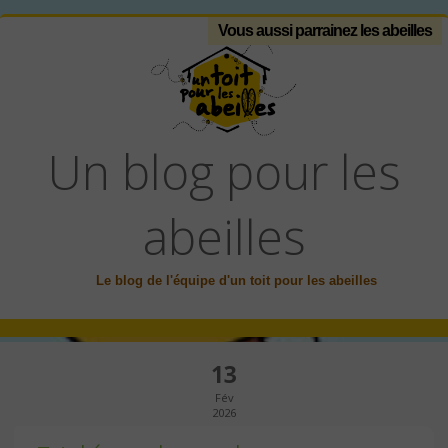
Vous aussi parrainez les abeilles
Un blog pour les
abeilles
Le blog de l'équipe d'un toit pour les abeilles
13
Fév
2026