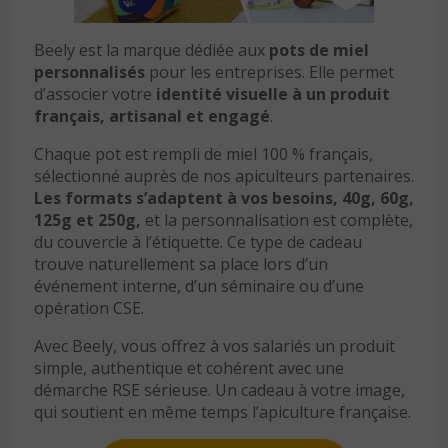
Beely est la marque dédiée aux
pots de miel
personnalisés
pour les entreprises. Elle permet
d’associer votre
identité visuelle à un produit
français, artisanal et engagé
.
Chaque pot est rempli de miel 100 % français,
sélectionné auprès de nos apiculteurs partenaires.
Les formats s’adaptent à vos besoins, 40g, 60g,
125g et 250g,
et la personnalisation est complète,
du couvercle à l’étiquette. Ce type de cadeau
trouve naturellement sa place lors d’un
événement interne, d’un séminaire ou d’une
opération CSE.
Avec Beely, vous offrez à vos salariés un produit
simple, authentique et cohérent avec une
démarche RSE sérieuse. Un cadeau à votre image,
qui soutient en même temps l’apiculture française.