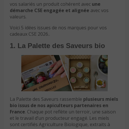
vos salariés un produit cohérent avec
une
démarche CSE engagée et alignée
avec vos
valeurs.
Voici 5 idées issues de nos marques pour vos
cadeaux CSE 2026..
1. La Palette des Saveurs bio
La Palette des Saveurs rassemble
plusieurs miels
bio issus de nos apiculteurs partenaires en
France
. Chaque pot reflète un terroir, une saison
et le travail d’un producteur engagé. Les miels
sont certifiés Agriculture Biologique, extraits à