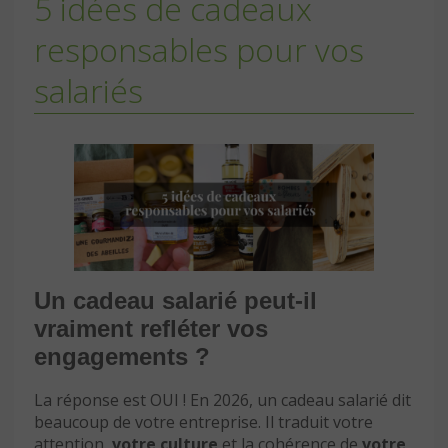
5 idées de cadeaux
responsables pour vos
salariés
Un cadeau salarié peut-il
vraiment refléter vos
engagements ?
La réponse est OUI ! En 2026, un cadeau salarié dit
beaucoup de votre entreprise. Il traduit votre
attention,
votre culture
et la cohérence de
votre