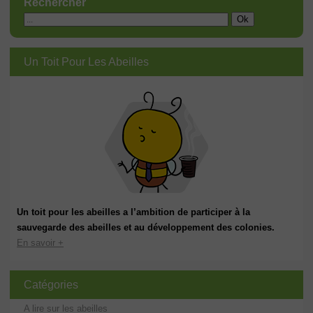
Rechercher
Un Toit Pour Les Abeilles
Un toit pour les abeilles a l’ambition de participer à la
sauvegarde des abeilles et au développement des colonies.
En savoir +
Catégories
A lire sur les abeilles