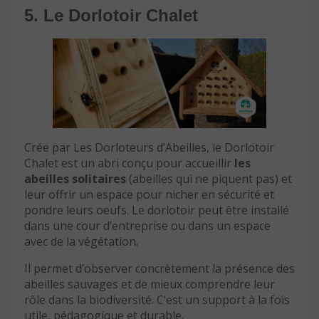
5. Le Dorlotoir Chalet
Crée par Les Dorloteurs d’Abeilles, le Dorlotoir
Chalet est un abri conçu pour accueillir
les
abeilles solitaires
(abeilles qui ne piquent pas) et
leur offrir un espace pour nicher en sécurité et
pondre leurs oeufs. Le dorlotoir peut être installé
dans une cour d’entreprise ou dans un espace
avec de la végétation.
Il permet d’observer concrètement la présence des
abeilles sauvages et de mieux comprendre leur
rôle dans la biodiversité. C’est un support à la fois
utile, pédagogique et durable.