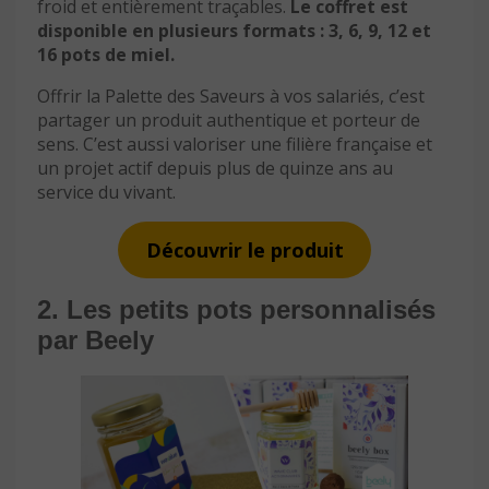
froid et entièrement traçables.
Le coffret est
disponible en plusieurs formats : 3, 6, 9, 12 et
16 pots de miel.
Offrir la Palette des Saveurs à vos salariés, c’est
partager un produit authentique et porteur de
sens. C’est aussi valoriser une filière française et
un projet actif depuis plus de quinze ans au
service du vivant.
Découvrir le produit
2. Les petits pots personnalisés
par Beely