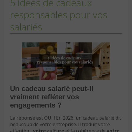
5 idées de cadeaux
responsables pour vos
salariés
Un cadeau salarié peut-il
vraiment refléter vos
engagements ?
La réponse est OUI ! En 2026, un cadeau salarié dit
beaucoup de votre entreprise. Il traduit votre
attention,
votre culture
et la cohérence de
votre