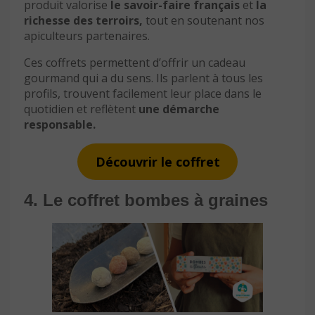
produit valorise
le savoir-faire français
et
la
richesse des terroirs,
tout en soutenant nos
apiculteurs partenaires.
Ces coffrets permettent d’offrir un cadeau
gourmand qui a du sens. Ils parlent à tous les
profils, trouvent facilement leur place dans le
quotidien et reflètent
une démarche
responsable.
Découvrir le coffret
4. Le coffret bombes à graines