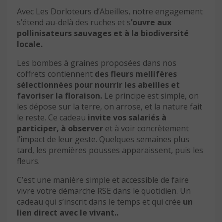
Avec Les Dorloteurs d’Abeilles, notre engagement
s’étend au-delà des ruches et s
’ouvre aux
pollinisateurs sauvages et à la biodiversité
locale.
Les bombes à graines proposées dans nos
coffrets contiennent
des fleurs mellifères
sélectionnées pour nourrir les abeilles et
favoriser la floraison.
Le principe est simple, on
les dépose sur la terre, on arrose, et la nature fait
le reste. Ce cadeau
invite vos salariés à
participer, à observer
et à voir concrètement
l’impact de leur geste. Quelques semaines plus
tard, les premières pousses apparaissent, puis les
fleurs.
C’est une manière simple et accessible de faire
vivre votre démarche RSE dans le quotidien. Un
cadeau qui s’inscrit dans le temps et qui crée
un
lien direct avec le vivant..