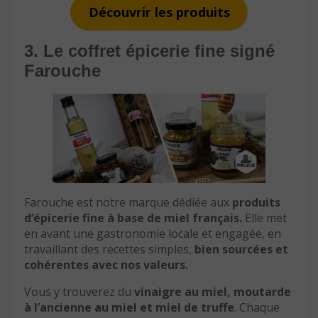
Découvrir les produits
3. Le coffret épicerie fine signé
Farouche
Farouche est notre marque dédiée aux
produits
d’épicerie fine à base de miel français.
Elle met
en avant une gastronomie locale et engagée, en
travaillant des recettes simples,
bien sourcées et
cohérentes avec nos valeurs.
Vous y trouverez du
vinaigre au miel, moutarde
à l’ancienne au miel et miel de truffe
. Chaque