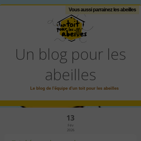
Vous aussi parrainez les abeilles
Un blog pour les
abeilles
Le blog de l'équipe d'un toit pour les abeilles
13
Fév
2026