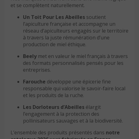
et se complètent naturellement.
Un Toit Pour Les Abeilles
soutient
l’apiculture française et accompagne un
réseau d’apiculteurs engagés sur le territoire
à travers la juste rémunération d’une
production de miel éthique.
Beely
met en valeur le miel français à travers
des formats personnalisés pensés pour les
entreprises.
Farouche
développe une épicerie fine
responsable qui valorise le savoir-faire local
et les produits de la ruche.
Les Dorloteurs d’Abeilles
élargit
l’engagement à la protection des
pollinisateurs sauvages et à la biodiversité.
L’ensemble des produits présentés dans
notre