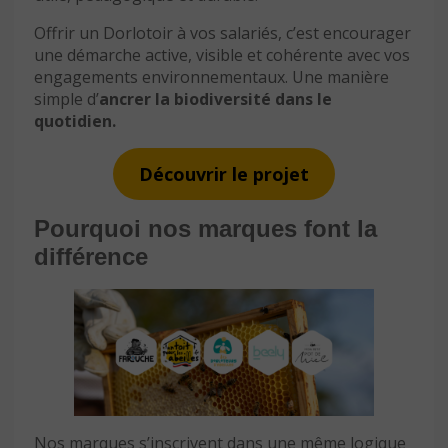
Offrir un Dorlotoir à vos salariés, c’est encourager
une démarche active, visible et cohérente avec vos
engagements environnementaux. Une manière
simple d’
ancrer la biodiversité dans le
quotidien.
Découvrir le projet
Pourquoi nos marques font la
différence
Nos marques s’inscrivent dans une même logique