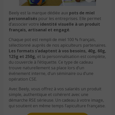
Beely est la marque dédiée aux
pots de miel
personnalisés
pour les entreprises. Elle permet
d’associer votre
identité visuelle à un produit
français, artisanal et engagé
.
Chaque pot est rempli de miel 100 % français,
sélectionné auprès de nos apiculteurs partenaires.
Les formats s’adaptent à vos besoins, 40g, 60g,
125g et 250g,
et la personnalisation est complète,
du couvercle à l’étiquette. Ce type de cadeau
trouve naturellement sa place lors d’un
événement interne, d’un séminaire ou d’une
opération CSE.
Avec Beely, vous offrez à vos salariés un produit
simple, authentique et cohérent avec une
démarche RSE sérieuse. Un cadeau à votre image,
qui soutient en même temps l’apiculture française.