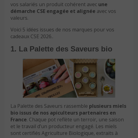
vos salariés un produit cohérent avec
une
démarche CSE engagée et alignée
avec vos
valeurs.
Voici 5 idées issues de nos marques pour vos
cadeaux CSE 2026..
1. La Palette des Saveurs bio
La Palette des Saveurs rassemble
plusieurs miels
bio issus de nos apiculteurs partenaires en
France
. Chaque pot reflète un terroir, une saison
et le travail d’un producteur engagé. Les miels
sont certifiés Agriculture Biologique, extraits à