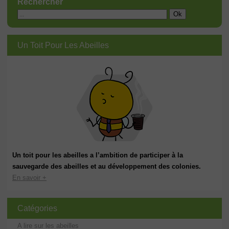
Rechercher
Un Toit Pour Les Abeilles
Un toit pour les abeilles a l’ambition de participer à la
sauvegarde des abeilles et au développement des colonies.
En savoir +
Catégories
A lire sur les abeilles