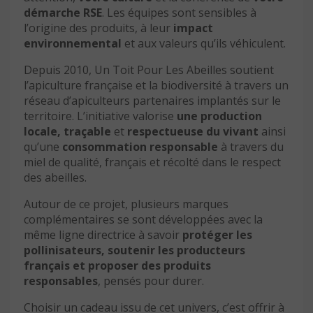
démarche RSE
. Les équipes sont sensibles à
l’origine des produits, à leur
impact
environnemental
et aux valeurs qu’ils véhiculent.
Depuis 2010, Un Toit Pour Les Abeilles soutient
l’apiculture française et la biodiversité à travers un
réseau d’apiculteurs partenaires implantés sur le
territoire. L’initiative valorise
une production
locale,
traçable
et
respectueuse du vivant
ainsi
qu’une
consommation responsable
à travers du
miel de qualité, français et récolté dans le respect
des abeilles.
Autour de ce projet, plusieurs marques
complémentaires se sont développées avec la
même ligne directrice à savoir
protéger les
pollinisateurs, soutenir les producteurs
français et proposer des produits
responsables
, pensés pour durer.
Choisir un cadeau issu de cet univers, c’est offrir à