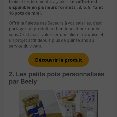
froid et entièrement traçables.
Le coffret est
disponible en plusieurs formats : 3, 6, 9, 12 et
16 pots de miel.
Offrir la Palette des Saveurs à vos salariés, c’est
partager un produit authentique et porteur de
sens. C’est aussi valoriser une filière française et
un projet actif depuis plus de quinze ans au
service du vivant.
Découvrir le produit
2. Les petits pots personnalisés
par Beely