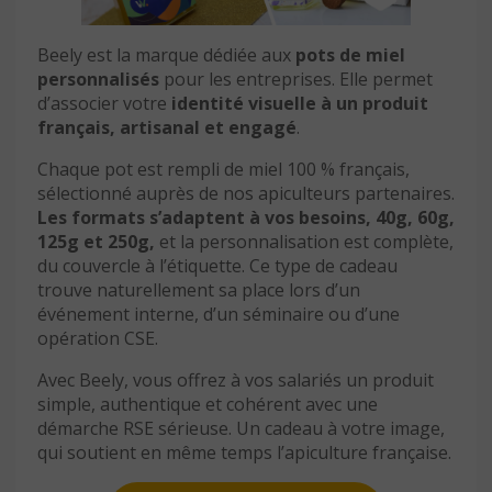
Beely est la marque dédiée aux
pots de miel
personnalisés
pour les entreprises. Elle permet
d’associer votre
identité visuelle à un produit
français, artisanal et engagé
.
Chaque pot est rempli de miel 100 % français,
sélectionné auprès de nos apiculteurs partenaires.
Les formats s’adaptent à vos besoins, 40g, 60g,
125g et 250g,
et la personnalisation est complète,
du couvercle à l’étiquette. Ce type de cadeau
trouve naturellement sa place lors d’un
événement interne, d’un séminaire ou d’une
opération CSE.
Avec Beely, vous offrez à vos salariés un produit
simple, authentique et cohérent avec une
démarche RSE sérieuse. Un cadeau à votre image,
qui soutient en même temps l’apiculture française.