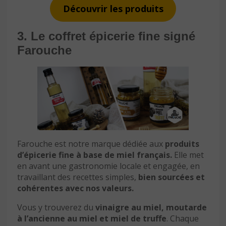
Découvrir les produits
3. Le coffret épicerie fine signé
Farouche
Farouche est notre marque dédiée aux
produits
d’épicerie fine à base de miel français.
Elle met
en avant une gastronomie locale et engagée, en
travaillant des recettes simples,
bien sourcées et
cohérentes avec nos valeurs.
Vous y trouverez du
vinaigre au miel, moutarde
à l’ancienne au miel et miel de truffe
. Chaque