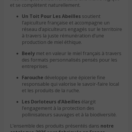
et se complètent naturellement.
Un Toit Pour Les Abeilles
soutient
l’apiculture française et accompagne un
réseau d’apiculteurs engagés sur le territoire
à travers la juste rémunération d’une
production de miel éthique.
Beely
met en valeur le miel français à travers
des formats personnalisés pensés pour les
entreprises.
Farouche
développe une épicerie fine
responsable qui valorise le savoir-faire local
et les produits de la ruche.
Les Dorloteurs d’Abeilles
élargit
l’engagement à la protection des
pollinisateurs sauvages et à la biodiversité.
L’ensemble des produits présentés dans
notre