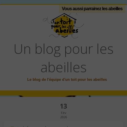
Vous aussi parrainez les abeilles
Un blog pour les
abeilles
Le blog de l'équipe d'un toit pour les abeilles
13
Fév
2026