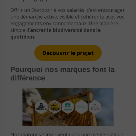
Offrir un Dorlotoir à vos salariés, c’est encourager
une démarche active, visible et cohérente avec vos
engagements environnementaux. Une manière
simple d’
ancrer la biodiversité dans le
quotidien.
Découvrir le projet
Pourquoi nos marques font la
différence
Nos marques s’inscrivent dans une même logique