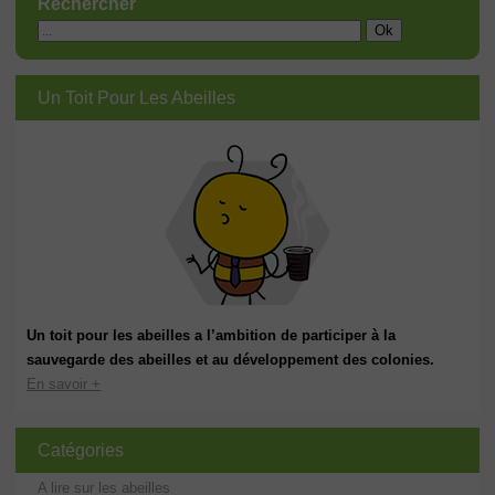
Rechercher
Un Toit Pour Les Abeilles
Un toit pour les abeilles a l’ambition de participer à la
sauvegarde des abeilles et au développement des colonies.
En savoir +
Catégories
A lire sur les abeilles