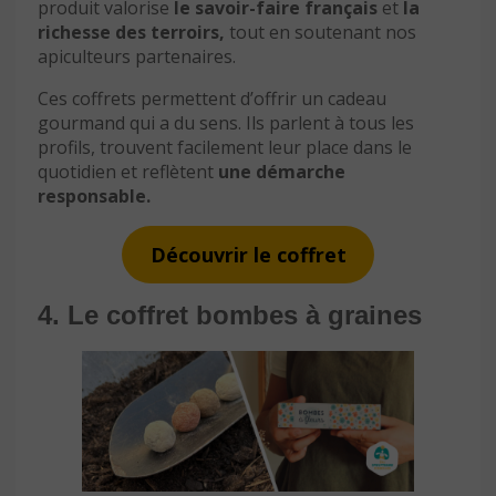
produit valorise
le savoir-faire français
et
la
richesse des terroirs,
tout en soutenant nos
apiculteurs partenaires.
Ces coffrets permettent d’offrir un cadeau
gourmand qui a du sens. Ils parlent à tous les
profils, trouvent facilement leur place dans le
quotidien et reflètent
une démarche
responsable.
Découvrir le coffret
4. Le coffret bombes à graines