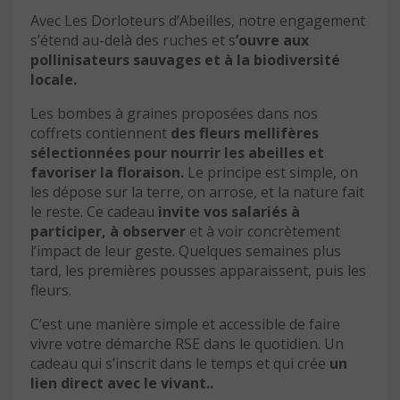
Avec Les Dorloteurs d’Abeilles, notre engagement
s’étend au-delà des ruches et s
’ouvre aux
pollinisateurs sauvages et à la biodiversité
locale.
Les bombes à graines proposées dans nos
coffrets contiennent
des fleurs mellifères
sélectionnées pour nourrir les abeilles et
favoriser la floraison.
Le principe est simple, on
les dépose sur la terre, on arrose, et la nature fait
le reste. Ce cadeau
invite vos salariés à
participer, à observer
et à voir concrètement
l’impact de leur geste. Quelques semaines plus
tard, les premières pousses apparaissent, puis les
fleurs.
C’est une manière simple et accessible de faire
vivre votre démarche RSE dans le quotidien. Un
cadeau qui s’inscrit dans le temps et qui crée
un
lien direct avec le vivant..