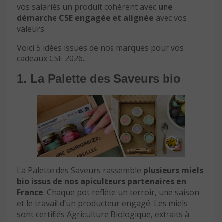
vos salariés un produit cohérent avec
une
démarche CSE engagée et alignée
avec vos
valeurs.
Voici 5 idées issues de nos marques pour vos
cadeaux CSE 2026..
1. La Palette des Saveurs bio
La Palette des Saveurs rassemble
plusieurs miels
bio issus de nos apiculteurs partenaires en
France
. Chaque pot reflète un terroir, une saison
et le travail d’un producteur engagé. Les miels
sont certifiés Agriculture Biologique, extraits à