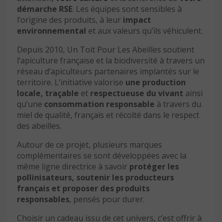
démarche RSE
. Les équipes sont sensibles à
l’origine des produits, à leur
impact
environnemental
et aux valeurs qu’ils véhiculent.
Depuis 2010, Un Toit Pour Les Abeilles soutient
l’apiculture française et la biodiversité à travers un
réseau d’apiculteurs partenaires implantés sur le
territoire. L’initiative valorise
une production
locale,
traçable
et
respectueuse du vivant
ainsi
qu’une
consommation responsable
à travers du
miel de qualité, français et récolté dans le respect
des abeilles.
Autour de ce projet, plusieurs marques
complémentaires se sont développées avec la
même ligne directrice à savoir
protéger les
pollinisateurs, soutenir les producteurs
français et proposer des produits
responsables
, pensés pour durer.
Choisir un cadeau issu de cet univers, c’est offrir à