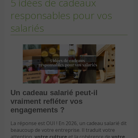
5 idées de cadeaux
responsables pour vos
salariés
Un cadeau salarié peut-il
vraiment refléter vos
engagements ?
La réponse est OUI ! En 2026, un cadeau salarié dit
beaucoup de votre entreprise. Il traduit votre
attention,
votre culture
et la cohérence de
votre