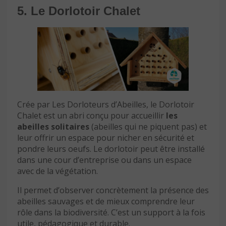
5. Le Dorlotoir Chalet
Crée par Les Dorloteurs d’Abeilles, le Dorlotoir
Chalet est un abri conçu pour accueillir
les
abeilles solitaires
(abeilles qui ne piquent pas) et
leur offrir un espace pour nicher en sécurité et
pondre leurs oeufs. Le dorlotoir peut être installé
dans une cour d’entreprise ou dans un espace
avec de la végétation.
Il permet d’observer concrètement la présence des
abeilles sauvages et de mieux comprendre leur
rôle dans la biodiversité. C’est un support à la fois
utile, pédagogique et durable.