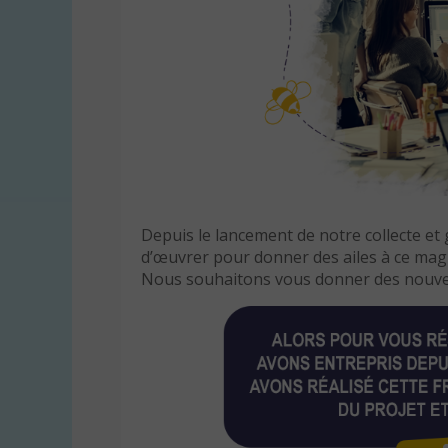
Depuis le lancement de notre collecte et 
d’œuvrer pour donner des ailes à ce magni
Nous souhaitons vous donner des nouvell