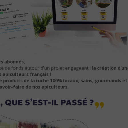
rs abonnés,
te de fonds autour d’un projet engageant :
la création d’un
s apiculteurs français !
e produits de la ruche 100% locaux, sains, gourmands et
avoir-faire de nos apiculteurs.