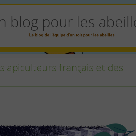
n blog pour les abeill
Le blog de l'équipe d'un toit pour les abeilles
es apiculteurs français et des