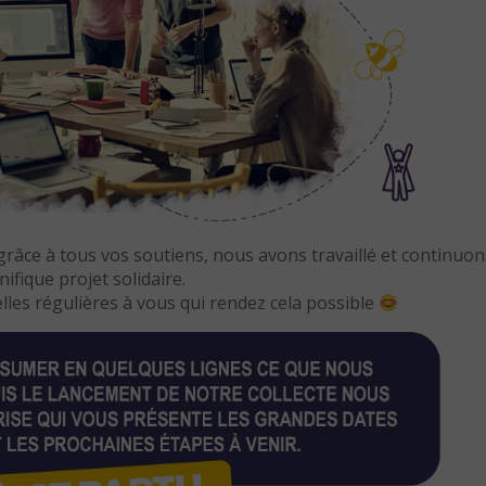
grâce à tous vos soutiens, nous avons travaillé et continuon
fique projet solidaire.
es régulières à vous qui rendez cela possible