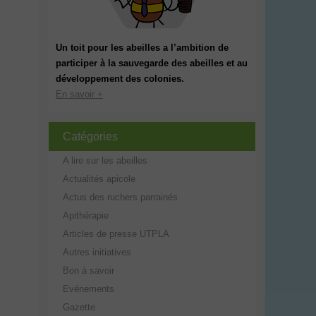
Un toit pour les abeilles a l’ambition de
participer à la sauvegarde des abeilles et au
développement des colonies.
En savoir +
Catégories
A lire sur les abeilles
Actualités apicole
Actus des ruchers parrainés
Apithérapie
Articles de presse UTPLA
Autres initiatives
Bon à savoir
Evénements
Gazette