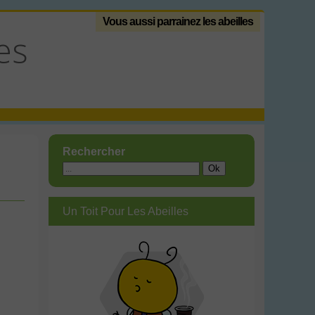
Vous aussi parrainez les abeilles
es
Rechercher
Un Toit Pour Les Abeilles