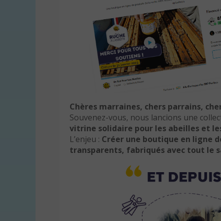
Chères marraines, chers parrains, che
Souvenez-vous, nous lancions une collec
vitrine solidaire pour les abeilles et le
L’enjeu :
Créer une boutique en ligne d
transparents, fabriqués avec tout le s