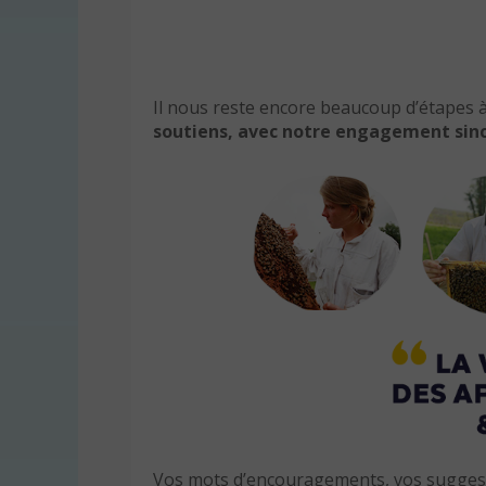
Il nous reste encore beaucoup d’étapes 
soutiens, avec notre engagement sin
Vos mots d’encouragements, vos suggest