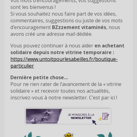
Vos mots d’encouragements, vos suggestions
sont les bienvenus !
Si vous souhaitez nous faire part de vos idées,
commentaires, suggestions ou juste de vos mots
d’encouragement
BZzzement vitaminés
, nous
avons créé une adresse mail dédiée.
Vous pouvez continuer à nous aider
en achetant
solidaire depuis notre vitrine temporaire :
https://www.untoitpourlesabeilles.fr/boutique-
particulier
Dernière petite chose…
Pour ne rien rater de l’avancement de la « vitrine
solidaire » et recevoir toutes nos actualités,
inscrivez-vous à notre newsletter. C’est par ici !