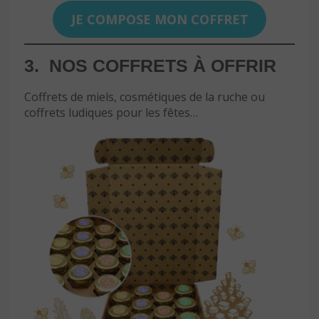
JE COMPOSE MON COFFRET
3. NOS COFFRETS À OFFRIR
Coffrets de miels, cosmétiques de la ruche ou
coffrets ludiques pour les fêtes…