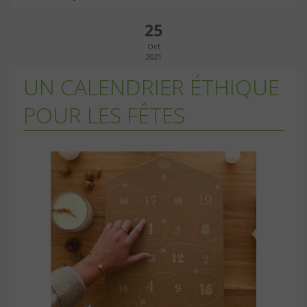
25
Oct
2021
UN CALENDRIER ÉTHIQUE
POUR LES FÊTES