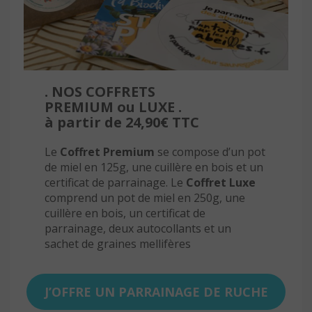
. NOS COFFRETS
PREMIUM ou LUXE .
à partir de 24,90€ TTC
Le
Coffret Premium
se compose d’un pot
de miel en 125g, une cuillère en bois et un
certificat de parrainage. Le
Coffret Luxe
comprend un pot de miel en 250g, une
cuillère en bois, un certificat de
parrainage, deux autocollants et un
sachet de graines mellifères
J’OFFRE UN PARRAINAGE DE RUCHE