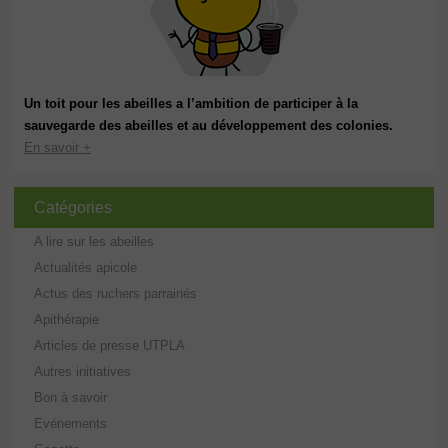
Un toit pour les abeilles a l’ambition de participer à la
sauvegarde des abeilles et au développement des colonies.
En savoir +
Catégories
A lire sur les abeilles
Actualités apicole
Actus des ruchers parrainés
Apithérapie
Articles de presse UTPLA
Autres initiatives
Bon à savoir
Evénements