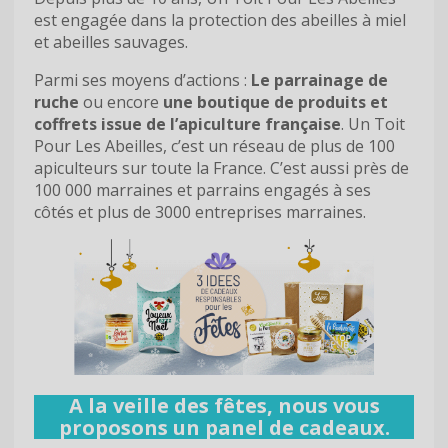
est engagée dans la protection des abeilles à miel
et abeilles sauvages.
Parmi ses moyens d’actions :
Le parrainage de
ruche
ou encore
une boutique de produits et
coffrets issue de l’apiculture française
. Un Toit
Pour Les Abeilles, c’est un réseau de plus de 100
apiculteurs sur toute la France. C’est aussi près de
100 000 marraines et parrains engagés à ses
côtés et plus de 3000 entreprises marraines.
A la veille des fêtes, nous vous
proposons un panel de cadeaux.