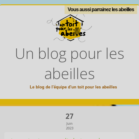
Vous aussi parrainez les abeilles
Un blog pour les
abeilles
Le blog de l'équipe d'un toit pour les abeilles
27
Juin
2023