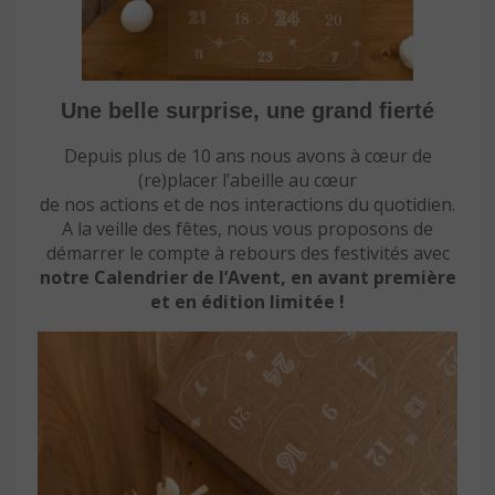
Une belle surprise, une grand fierté
Depuis plus de 10 ans nous avons à cœur de
(re)placer l’abeille au cœur
de nos actions et de nos interactions du quotidien.
A la veille des fêtes, nous vous proposons de
démarrer le compte à rebours des festivités avec
notre Calendrier de l’Avent, en avant première
et en édition limitée !