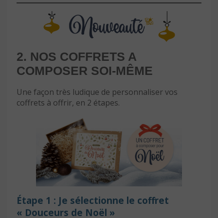
2. NOS COFFRETS A
COMPOSER SOI-MÊME
Une façon très ludique de personnaliser vos
coffrets à offrir, en 2 étapes.
Étape 1 : Je sélectionne le coffret
« Douceurs de Noël »