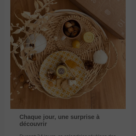
Chaque jour, une surprise à
découvrir