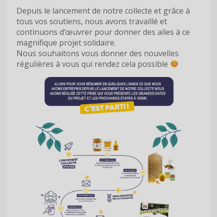
Depuis le lancement de notre collecte et grâce à
tous vos soutiens, nous avons travaillé et
continuons d’œuvrer pour donner des ailes à ce
magnifique projet solidaire.
Nous souhaitons vous donner des nouvelles
régulières à vous qui rendez cela possible