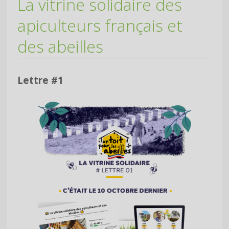
La vitrine solidaire des
apiculteurs français et
des abeilles
Lettre #1