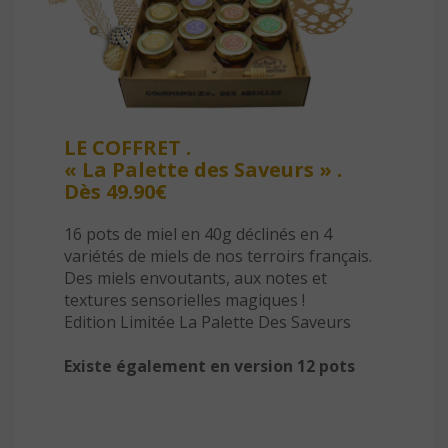
LE COFFRET .
« La Palette des Saveurs » .
Dès 49.90€
16 pots de miel en 40g déclinés en 4
variétés de miels de nos terroirs français.
Des miels envoutants, aux notes et
textures sensorielles magiques !
Edition Limitée La Palette Des Saveurs
Existe également en version 12 pots