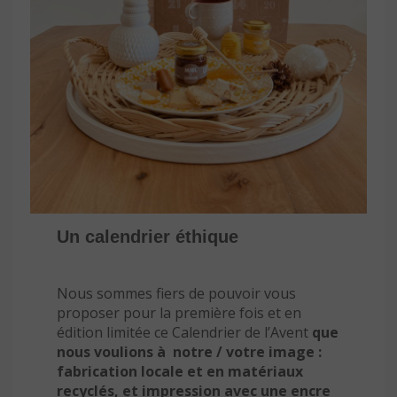
Un calendrier éthique
Nous sommes fiers de pouvoir vous
proposer pour la première fois et en
édition limitée ce Calendrier de l’Avent
que
nous voulions à notre / votre image :
fabrication locale et en matériaux
recyclés, et impression avec une encre