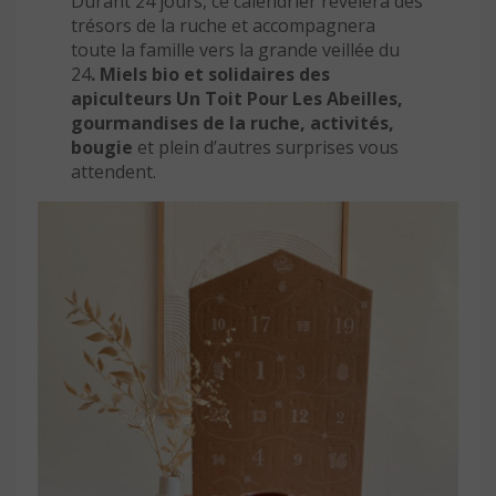
Durant 24 jours, ce calendrier révèlera des
trésors de la ruche et accompagnera
toute la famille vers la grande veillée du
24
. Miels bio et solidaires des
apiculteurs Un Toit Pour Les Abeilles,
gourmandises de la ruche, activités,
bougie
et plein d’autres surprises vous
attendent.