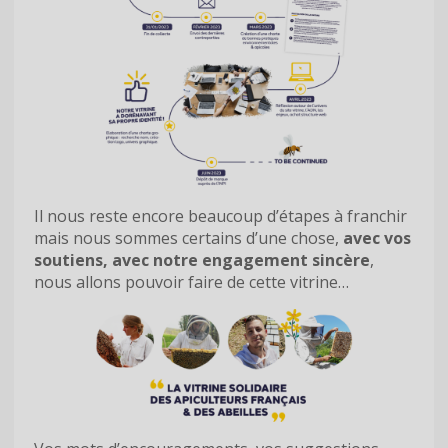
Il nous reste encore beaucoup d’étapes à franchir
mais nous sommes certains d’une chose,
avec vos
soutiens, avec notre engagement sincère
,
nous allons pouvoir faire de cette vitrine…