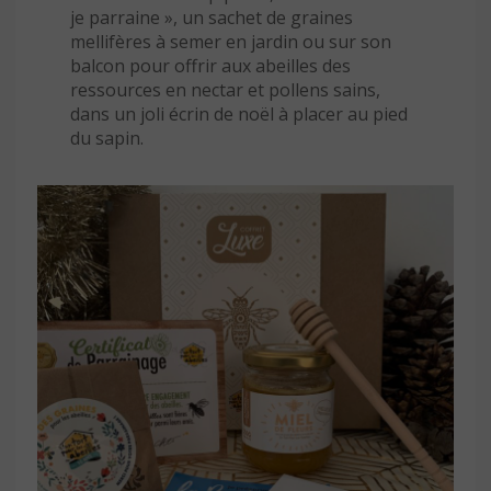
je parraine », un sachet de graines
mellifères à semer en jardin ou sur son
balcon pour offrir aux abeilles des
ressources en nectar et pollens sains,
dans un joli écrin de noël à placer au pied
du sapin.