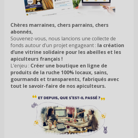
Chères marraines, chers parrains, chers
abonnés,
Souvenez-vous, nous lancions une collecte de
fonds autour d’un projet engageant :
la création
d’une vitrine solidaire pour les abeilles et les
apiculteurs français !
L’enjeu :
Créer une boutique en ligne de
produits de la ruche 100% locaux, sains,
gourmands et transparents, fabriqués avec
tout le savoir-faire de nos apiculteurs.