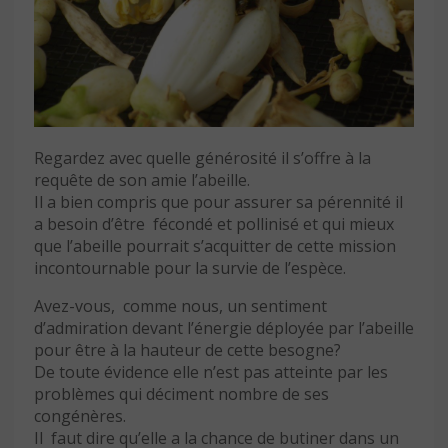
Regardez avec quelle générosité il s’offre à la
requête de son amie l’abeille.
Il a bien compris que pour assurer sa pérennité il
a besoin d’être fécondé et pollinisé et qui mieux
que l’abeille pourrait s’acquitter de cette mission
incontournable pour la survie de l’espèce.
Avez-vous, comme nous, un sentiment
d’admiration devant l’énergie déployée par l’abeille
pour être à la hauteur de cette besogne?
De toute évidence elle n’est pas atteinte par les
problèmes qui déciment nombre de ses
congénères.
Il faut dire qu’elle a la chance de butiner dans un