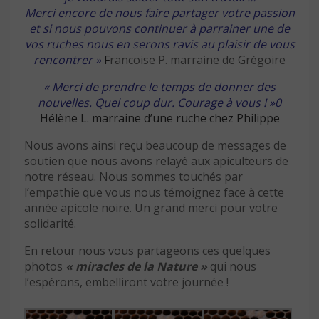
Merci encore de nous faire partager votre passion
et si nous pouvons continuer à parrainer une de
vos ruches nous en serons ravis
au plaisir de vous
rencontrer »
F
rancoise P. marraine de Grégoire
« Merci de prendre le temps de donner des
nouvelles. Quel coup dur. Courage à vous ! »0
Hélène L. marraine d’une ruche chez Philippe
Nous avons ainsi reçu beaucoup de messages de
soutien que nous avons relayé aux apiculteurs de
notre réseau. Nous sommes touchés par
l’empathie que vous nous témoignez face à cette
année apicole noire. Un grand merci pour votre
solidarité.
En retour nous vous partageons ces quelques
photos
« miracles de la Nature »
qui nous
l’espérons, embelliront votre journée !