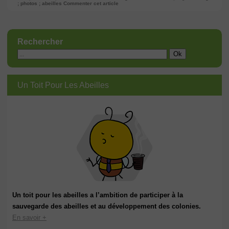
; photos ; abeilles
Commenter cet article
Rechercher
Un Toit Pour Les Abeilles
Un toit pour les abeilles a l’ambition de participer à la
sauvegarde des abeilles et au développement des colonies.
En savoir +