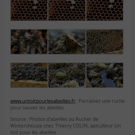
www.untoitpourlesabeilles.fr
: Parrainez une ruche
pour sauver les abeilles
Source : Photos d’abeilles au Rucher de
Wintershouse chez Thierry COLIN, apiculteur Un
toit pour les abeilles