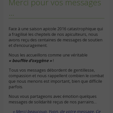
Merci pour vos messages
…
Face à une saison apicole 2016 catastrophique qui
a fragilisé les cheptels de nos apiculteurs, nous
avons reçu des centaines de messages de soutien
et d’encouragement.
Nous les accueillons comme une véritable
« bouffée d’oxygène »
!
Tous vos messages débordent de gentillesse,
compassion et nous rappellent combien le combat
que nous menons est important, bien que difficile
parfois.
Nous vous partageons avec émotion quelques
messages de solidarité reçus de nos parrains…
« Merci beaucoup, Yvon, de votre message. Ce