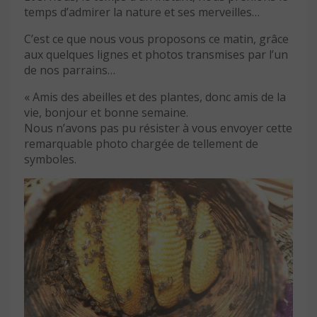
temps d’admirer la nature et ses merveilles…
C’est ce que nous vous proposons ce matin, grâce
aux quelques lignes et photos transmises par l’un
de nos parrains…
« Amis des abeilles et des plantes, donc amis de la
vie, bonjour et bonne semaine.
Nous n’avons pas pu résister à vous envoyer cette
remarquable photo chargée de tellement de
symboles.