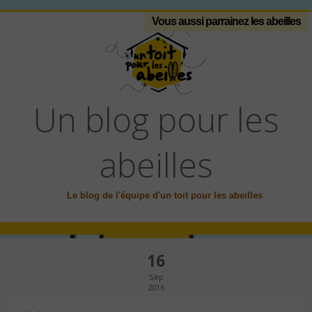
Vous aussi parrainez les abeilles
Un blog pour les
abeilles
Le blog de l'équipe d'un toit pour les abeilles
16
Sep
2016