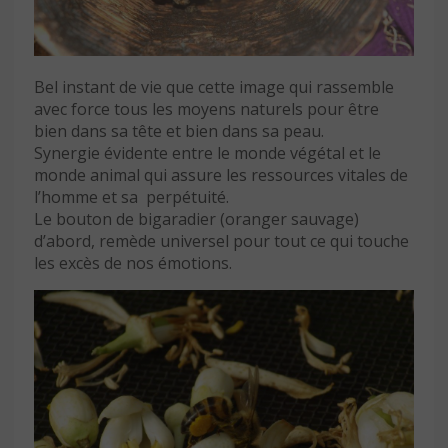
Bel instant de vie que cette image qui rassemble
avec force tous les moyens naturels pour être
bien dans sa tête et bien dans sa peau.
Synergie évidente entre le monde végétal et le
monde animal qui assure les ressources vitales de
l’homme et sa perpétuité.
Le bouton de bigaradier (oranger sauvage)
d’abord, remède universel pour tout ce qui touche
les excès de nos émotions.