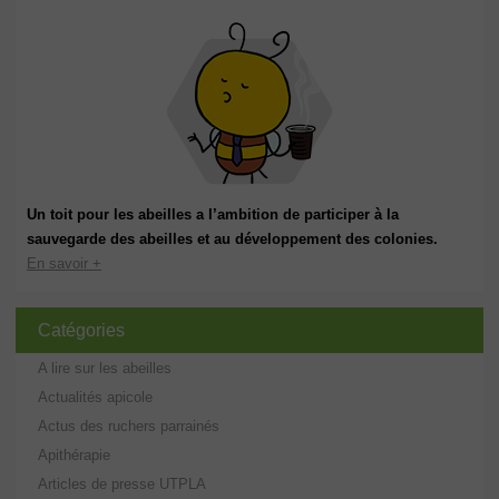
Un toit pour les abeilles a l’ambition de participer à la
sauvegarde des abeilles et au développement des colonies.
En savoir +
Catégories
A lire sur les abeilles
Actualités apicole
Actus des ruchers parrainés
Apithérapie
Articles de presse UTPLA