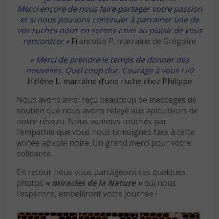
Merci encore de nous faire partager votre passion
et si nous pouvons continuer à parrainer une de
vos ruches nous en serons ravis
au plaisir de vous
rencontrer »
F
rancoise P. marraine de Grégoire
« Merci de prendre le temps de donner des
nouvelles. Quel coup dur. Courage à vous ! »0
Hélène L. marraine d’une ruche chez Philippe
Nous avons ainsi reçu beaucoup de messages de
soutien que nous avons relayé aux apiculteurs de
notre réseau. Nous sommes touchés par
l’empathie que vous nous témoignez face à cette
année apicole noire. Un grand merci pour votre
solidarité.
En retour nous vous partageons ces quelques
photos
« miracles de la Nature »
qui nous
l’espérons, embelliront votre journée !