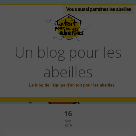
Vous aussi parrainez les abeilles
Un blog pour les
abeilles
Le blog de l'équipe d'un toit pour les abeilles
16
Sep
2016