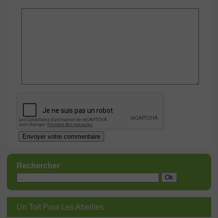
Rechercher
Un Toit Pour Les Abeilles