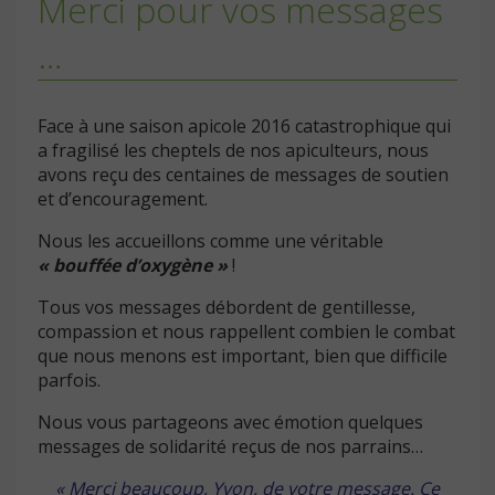
Merci pour vos messages
…
Face à une saison apicole 2016 catastrophique qui
a fragilisé les cheptels de nos apiculteurs, nous
avons reçu des centaines de messages de soutien
et d’encouragement.
Nous les accueillons comme une véritable
« bouffée d’oxygène »
!
Tous vos messages débordent de gentillesse,
compassion et nous rappellent combien le combat
que nous menons est important, bien que difficile
parfois.
Nous vous partageons avec émotion quelques
messages de solidarité reçus de nos parrains…
« Merci beaucoup, Yvon, de votre message. Ce