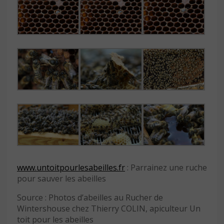
www.untoitpourlesabeilles.fr
: Parrainez une ruche
pour sauver les abeilles
Source : Photos d’abeilles au Rucher de
Wintershouse chez Thierry COLIN, apiculteur Un
toit pour les abeilles