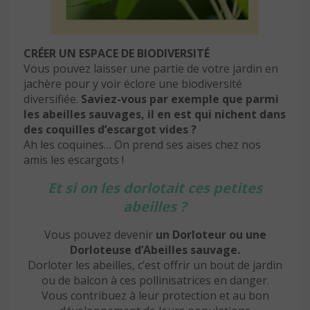
CRÉER UN ESPACE DE BIODIVERSITÉ
Vous pouvez laisser une partie de votre jardin en
jachère pour y voir éclore une biodiversité
diversifiée.
Saviez-vous par exemple que parmi
les abeilles sauvages, il en est qui nichent dans
des coquilles d’escargot vides ?
Ah les coquines… On prend ses aises chez nos
amis les escargots !
Et si on les dorlotait ces petites
abeilles ?
Vous pouvez devenir
un Dorloteur ou une
Dorloteuse d’Abeilles sauvage.
Dorloter les abeilles, c’est offrir un bout de jardin
ou de balcon à ces pollinisatrices en danger.
Vous contribuez à leur protection et au bon