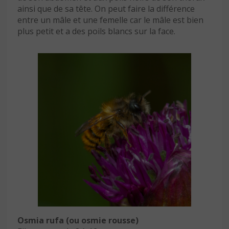
ainsi que de sa tête. On peut faire la différence
entre un mâle et une femelle car le mâle est bien
plus petit et a des poils blancs sur la face.
Osmia rufa (ou osmie rousse)