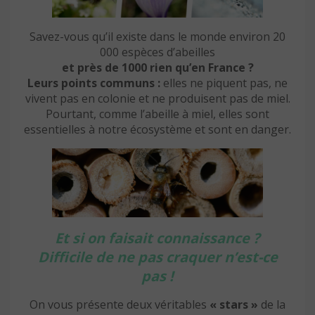
Savez-vous qu’il existe dans le monde environ 20
000 espèces d’abeilles
et près de 1000 rien qu’en France ?
Leurs points communs :
elles ne piquent pas, ne
vivent pas en colonie et ne produisent pas de miel.
Pourtant, comme l’abeille à miel, elles sont
essentielles à notre écosystème et sont en danger.
Et si on faisait connaissance ?
Difficile de ne pas craquer n’est-ce
pas !
On vous présente deux véritables
« stars »
de la