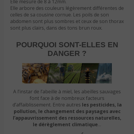
Elle mesure de 8 à 12mm.
Elle arbore des couleurs légèrement différentes de
celles de sa cousine cornue. Les poils de son
abdomen sont plus sombres et ceux de son thorax
sont plus clairs, dans des tons brun roux.
POURQUOI SONT-ELLES EN
DANGER ?
A l’instar de l’abeille à miel, les abeilles sauvages
font face à de nombreux facteurs
d’affaiblissement. Entre autres
les pesticides, la
pollution, le changement des paysages avec
l’appauvrissement des ressources naturelles,
le dérèglement climatique
…