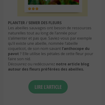
PLANTER / SEMER DES FLEURS
Les abeilles sauvages ont besoin de ressources
naturelles tout au long de l’année pour
s’alimenter et pas que. Saviez-vous par exemple
qu’il existe une abeille, nommée l’abeille
coquelicot, de son nom savant
l’anthocope du
pavot
? Elle utilise les pétales de cette fleur pour
faire son nid.
Découvrez ou redécouvrez
notre article blog
autour des fleurs préférées des abeilles.