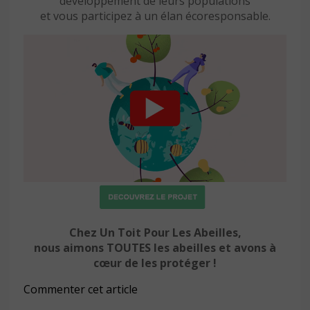
développement de leurs populations
et vous participez à un élan écoresponsable.
Chez Un Toit Pour Les Abeilles,
nous aimons TOUTES les abeilles et avons à
cœur de les protéger !
Commenter cet article