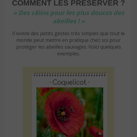
COMMENT LES PRÉSERVER ?
« Des câlins pour les plus douces des
abeilles ! »
Il existe des petits gestes très simples que tout le
monde peut mettre en pratique chez soi pour
protéger les abeilles sauvages. Voici quelques
exemples.