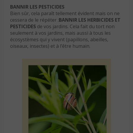
BANNIR LES PESTICIDES
Bien sûr, cela paraît tellement évident mais on ne
cessera de le répéter :
BANNIR LES HERBICIDES ET
PESTICIDES
de vos jardins. Cela fait du tort non
seulement à vos jardins, mais aussi à tous les
écosystèmes qui y vivent (papillons, abeilles,
oiseaux, insectes) et à l’être humain.