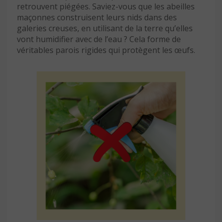
retrouvent piégées. Saviez-vous que les abeilles
maçonnes construisent leurs nids dans des
galeries creuses, en utilisant de la terre qu’elles
vont humidifier avec de l’eau ? Cela forme de
véritables parois rigides qui protègent les œufs.