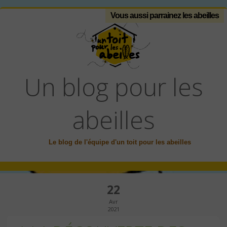
Vous aussi parrainez les abeilles
Un blog pour les
abeilles
Le blog de l'équipe d'un toit pour les abeilles
22
Avr
2021