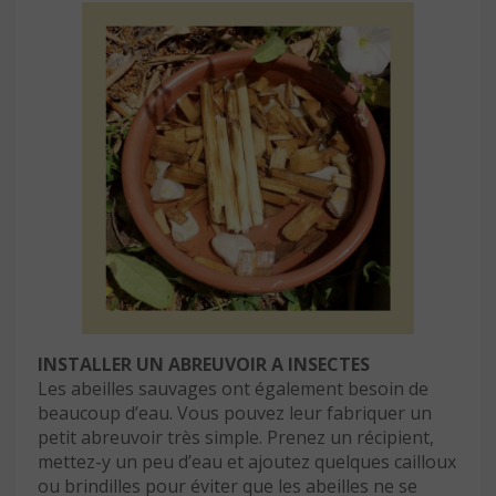
INSTALLER UN ABREUVOIR A INSECTES
Les abeilles sauvages ont également besoin de
beaucoup d’eau. Vous pouvez leur fabriquer un
petit abreuvoir très simple. Prenez un récipient,
mettez-y un peu d’eau et ajoutez quelques cailloux
ou brindilles pour éviter que les abeilles ne se