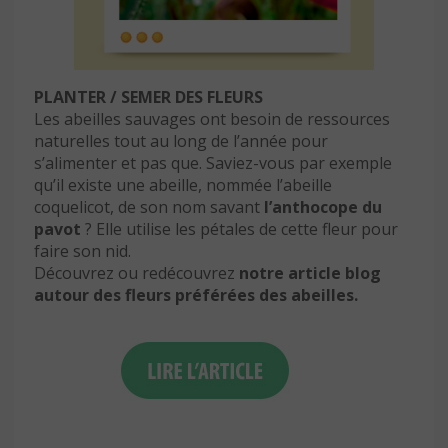
PLANTER / SEMER DES FLEURS
Les abeilles sauvages ont besoin de ressources
naturelles tout au long de l’année pour
s’alimenter et pas que. Saviez-vous par exemple
qu’il existe une abeille, nommée l’abeille
coquelicot, de son nom savant
l’anthocope du
pavot
? Elle utilise les pétales de cette fleur pour
faire son nid.
Découvrez ou redécouvrez
notre article blog
autour des fleurs préférées des abeilles.