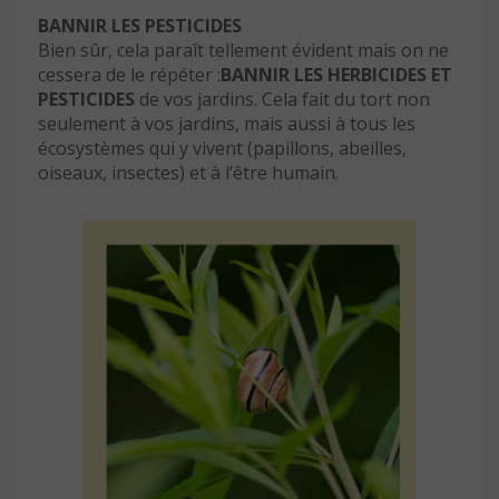
BANNIR LES PESTICIDES
Bien sûr, cela paraît tellement évident mais on ne
cessera de le répéter :
BANNIR LES HERBICIDES ET
PESTICIDES
de vos jardins. Cela fait du tort non
seulement à vos jardins, mais aussi à tous les
écosystèmes qui y vivent (papillons, abeilles,
oiseaux, insectes) et à l’être humain.