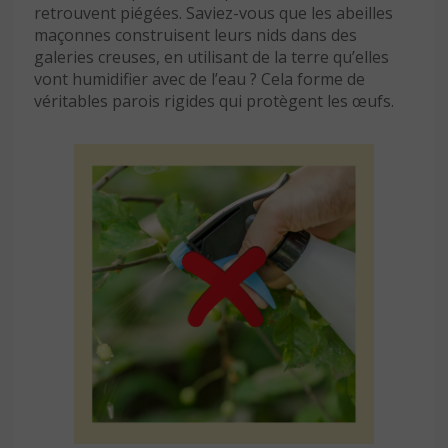
retrouvent piégées. Saviez-vous que les abeilles
maçonnes construisent leurs nids dans des
galeries creuses, en utilisant de la terre qu’elles
vont humidifier avec de l’eau ? Cela forme de
véritables parois rigides qui protègent les œufs.