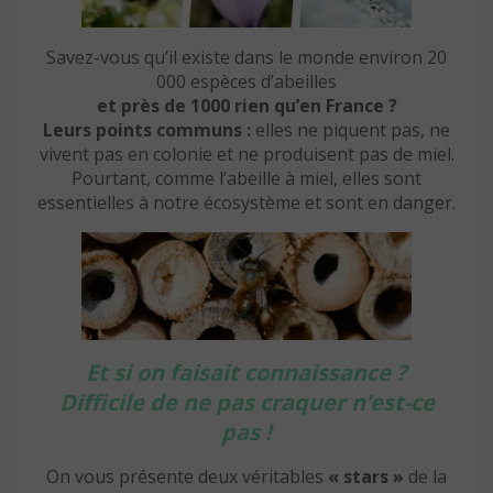
Savez-vous qu’il existe dans le monde environ 20
000 espèces d’abeilles
et près de 1000 rien qu’en France ?
Leurs points communs :
elles ne piquent pas, ne
vivent pas en colonie et ne produisent pas de miel.
Pourtant, comme l’abeille à miel, elles sont
essentielles à notre écosystème et sont en danger.
Et si on faisait connaissance ?
Difficile de ne pas craquer n’est-ce
pas !
On vous présente deux véritables
« stars »
de la