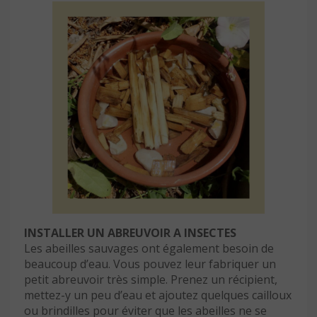
INSTALLER UN ABREUVOIR A INSECTES
Les abeilles sauvages ont également besoin de
beaucoup d’eau. Vous pouvez leur fabriquer un
petit abreuvoir très simple. Prenez un récipient,
mettez-y un peu d’eau et ajoutez quelques cailloux
ou brindilles pour éviter que les abeilles ne se