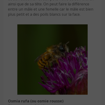
ainsi que de sa tête. On peut faire la différence
entre un mâle et une femelle car le mâle est bien
plus petit et a des poils blancs sur la face.
Osmia rufa (ou osmie rousse)