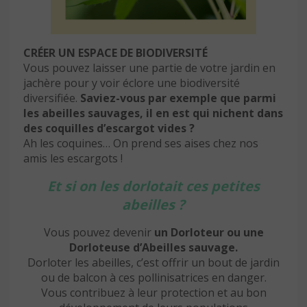
CRÉER UN ESPACE DE BIODIVERSITÉ
Vous pouvez laisser une partie de votre jardin en
jachère pour y voir éclore une biodiversité
diversifiée.
Saviez-vous par exemple que parmi
les abeilles sauvages, il en est qui nichent dans
des coquilles d’escargot vides ?
Ah les coquines… On prend ses aises chez nos
amis les escargots !
Et si on les dorlotait ces petites
abeilles ?
Vous pouvez devenir
un Dorloteur ou une
Dorloteuse d’Abeilles sauvage.
Dorloter les abeilles, c’est offrir un bout de jardin
ou de balcon à ces pollinisatrices en danger.
Vous contribuez à leur protection et au bon