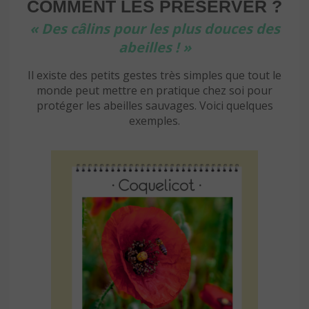
COMMENT LES PRÉSERVER ?
« Des câlins pour les plus douces des
abeilles ! »
Il existe des petits gestes très simples que tout le
monde peut mettre en pratique chez soi pour
protéger les abeilles sauvages. Voici quelques
exemples.