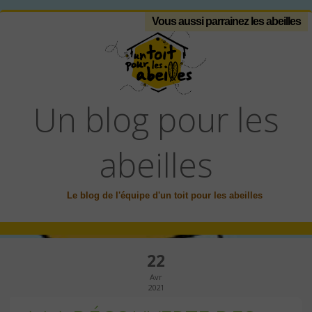
Vous aussi parrainez les abeilles
Un blog pour les
abeilles
Le blog de l'équipe d'un toit pour les abeilles
22
Avr
2021