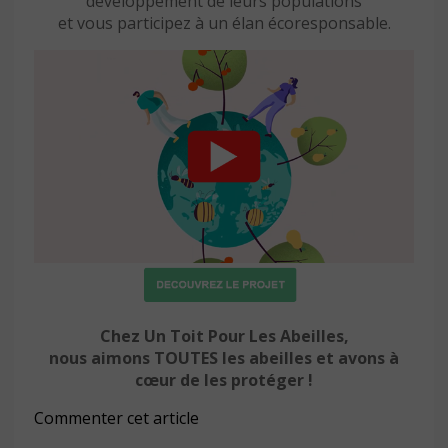
développement de leurs populations
et vous participez à un élan écoresponsable.
Chez Un Toit Pour Les Abeilles,
nous aimons TOUTES les abeilles et avons à
cœur de les protéger !
Commenter cet article