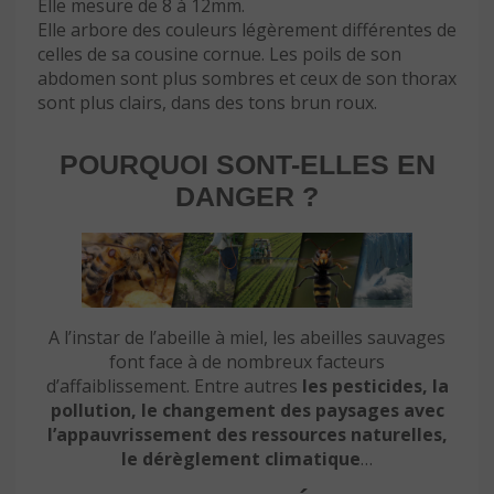
Elle mesure de 8 à 12mm.
Elle arbore des couleurs légèrement différentes de
celles de sa cousine cornue. Les poils de son
abdomen sont plus sombres et ceux de son thorax
sont plus clairs, dans des tons brun roux.
POURQUOI SONT-ELLES EN
DANGER ?
A l’instar de l’abeille à miel, les abeilles sauvages
font face à de nombreux facteurs
d’affaiblissement. Entre autres
les pesticides, la
pollution, le changement des paysages avec
l’appauvrissement des ressources naturelles,
le dérèglement climatique
…