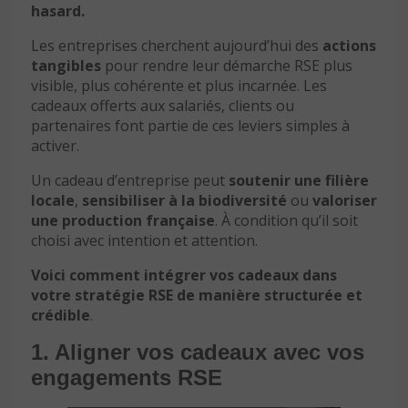
hasard.
Les entreprises cherchent aujourd’hui des
actions
tangibles
pour rendre leur démarche RSE plus
visible, plus cohérente et plus incarnée. Les
cadeaux offerts aux salariés, clients ou
partenaires font partie de ces leviers simples à
activer.
Un cadeau d’entreprise peut
soutenir une filière
locale
,
sensibiliser à la biodiversité
ou
valoriser
une production française
. À condition qu’il soit
choisi avec intention et attention.
Voici comment intégrer vos cadeaux dans
votre stratégie RSE de manière structurée et
crédible
.
1. Aligner vos cadeaux avec vos
engagements RSE