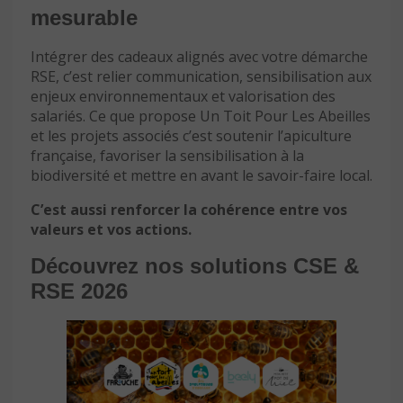
mesurable
Intégrer des cadeaux alignés avec votre démarche
RSE, c’est relier communication, sensibilisation aux
enjeux environnementaux et valorisation des
salariés. Ce que propose Un Toit Pour Les Abeilles
et les projets associés c’est soutenir l’apiculture
française, favoriser la sensibilisation à la
biodiversité et mettre en avant le savoir-faire local.
C’est aussi renforcer la cohérence entre vos
valeurs et vos actions.
Découvrez nos solutions CSE &
RSE 2026