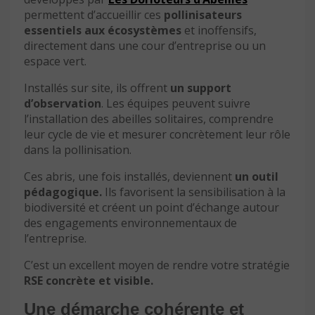
permettent d’accueillir ces
pollinisateurs
essentiels aux écosystèmes
et inoffensifs,
directement dans une cour d’entreprise ou un
espace vert.
Installés sur site, ils offrent
un support
d’observation
. Les équipes peuvent suivre
l’installation des abeilles solitaires, comprendre
leur cycle de vie et mesurer concrètement leur rôle
dans la pollinisation.
Ces abris, une fois installés, deviennent
un outil
pédagogique.
Ils favorisent la sensibilisation à la
biodiversité et créent un point d’échange autour
des engagements environnementaux de
l’entreprise.
C’est un excellent moyen de rendre votre stratégie
RSE concrète et visible.
Une démarche cohérente et