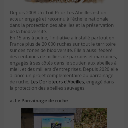
Depuis 2008 Un Toit Pour Les Abeilles est un
acteur engagé et reconnu à l’échelle nationale
dans la protection des abeilles et la préservation
de la biodiversité.
En 15 ans à peine, l’initiative a installé partout en
France plus de 20 000 ruches sur tout le territoire
sur des zones de biodiversité. Elle a aussi fédéré
des centaines de milliers de parrains et marraines,
engagés à ses côtés dans le soutien aux abeilles à
miel , et des milliers d’entreprises. Depuis 2020 elle
a lancé un projet complémentaire au parrainage
de ruche,
Les Dorloteurs d’Abeilles
, engagé dans
la protection des abeilles sauvages.
a. Le Parrainage de ruche