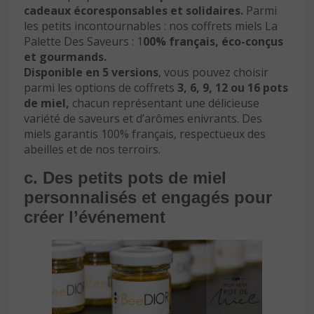
cadeaux écoresponsables et solidaires.
Parmi
les petits incontournables : nos coffrets miels La
Palette Des Saveurs : 1
00% français, éco-conçus
et gourmands.
Disponible en 5 versions
, vous pouvez choisir
parmi les options de coffrets
3, 6, 9, 12 ou 16 pots
de miel,
chacun représentant une délicieuse
variété de saveurs et d’arômes enivrants. Des
miels garantis 100% français, respectueux des
abeilles et de nos terroirs.
c. Des petits pots de miel
personnalisés et engagés pour
créer l’événement