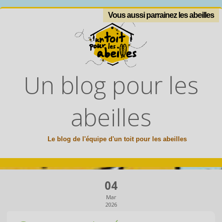
Vous aussi parrainez les abeilles
Un blog pour les
abeilles
Le blog de l'équipe d'un toit pour les abeilles
04
Mar
2026