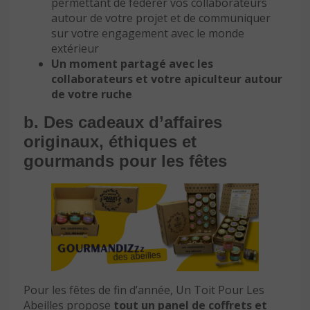
permettant de fédérer vos collaborateurs
autour de votre projet et de communiquer
sur votre engagement avec le monde
extérieur
Un moment partagé avec les
collaborateurs et votre apiculteur autour
de votre ruche
b. Des cadeaux d’affaires
originaux, éthiques et
gourmands pour les fêtes
Pour les fêtes de fin d’année, Un Toit Pour Les
Abeilles propose
tout un panel de coffrets et