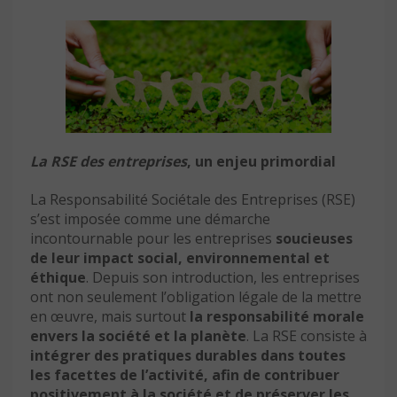
La RSE des entreprises
, un enjeu primordial
La Responsabilité Sociétale des Entreprises (RSE)
s’est imposée comme une démarche
incontournable pour les entreprises
soucieuses
de leur impact social, environnemental et
éthique
. Depuis son introduction, les entreprises
ont non seulement l’obligation légale de la mettre
en œuvre, mais surtout
la responsabilité morale
envers la société et la planète
. La RSE consiste à
intégrer des pratiques durables dans toutes
les facettes de l’activité, afin de contribuer
positivement à la société et de préserver les