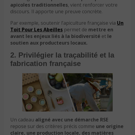
apicoles traditionnelles
, vient renforcer votre
discours. Il apporte une preuve concrète.
Par exemple, soutenir l’apiculture française via
Un
Toit Pour Les Abeilles
permet de
mettre en
avant les enjeux liés à la biodiversité
et
le
soutien aux producteurs locaux.
2. Privilégier la traçabilité et la
fabrication française
Un cadeau
aligné avec une démarche RSE
repose sur des critères précis comme
une origine
claire, une production locale, des matières