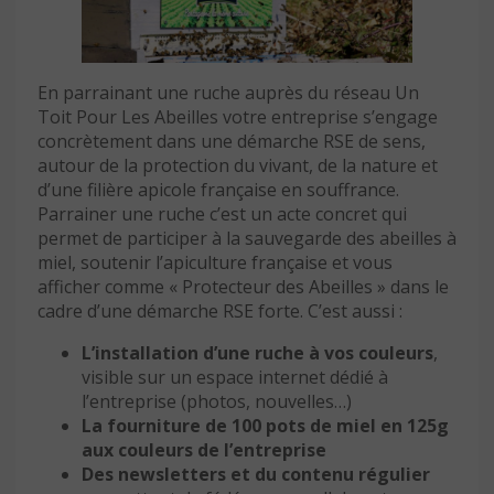
En parrainant une ruche auprès du réseau Un
Toit Pour Les Abeilles votre entreprise s’engage
concrètement dans une démarche RSE de sens,
autour de la protection du vivant, de la nature et
d’une filière apicole française en souffrance.
Parrainer une ruche c’est un acte concret qui
permet de participer à la sauvegarde des abeilles à
miel, soutenir l’apiculture française et vous
afficher comme « Protecteur des Abeilles » dans le
cadre d’une démarche RSE forte. C’est aussi :
L’installation d’une ruche à vos couleurs
,
visible sur un espace internet dédié à
l’entreprise (photos, nouvelles…)
La fourniture de 100 pots de miel en 125g
aux couleurs de l’entreprise
Des newsletters et du contenu régulier