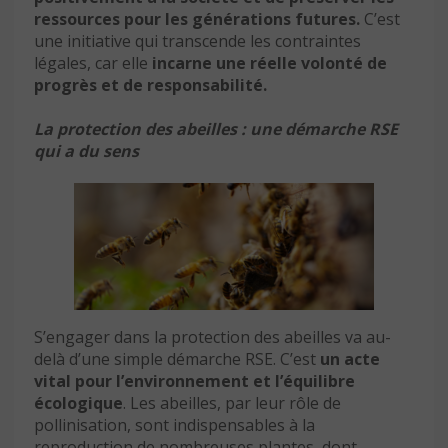
ressources pour les générations futures.
C’est
une initiative qui transcende les contraintes
légales, car elle
incarne une réelle volonté de
progrès et de responsabilité.
La protection des abeilles : une démarche RSE
qui a du sens
S’engager dans la protection des abeilles va au-
delà d’une simple démarche RSE. C’est
un acte
vital pour l’environnement et l’équilibre
écologique
. Les abeilles, par leur rôle de
pollinisation, sont indispensables à la
reproduction de nombreuses plantes, dont