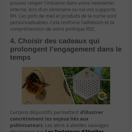
pouvez relayer l’initiative dans votre newsletter
interne, lors d’un séminaire ou via vos supports
RH. Ces pots de miel et produits de la ruche sont
personnalisables. Cela renforce l’adhésion et la
compréhension de votre politique RSE.
4. Choisir des cadeaux qui
prolongent l’engagement dans le
temps
Certains dispositifs permettent
d’illustrer
concrètement les enjeux liés aux
pollinisateurs
. Les abris à abeilles sauvages
développés par
Les Dorloteurs d’Abeilles