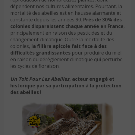
dépendent nos cultures alimentaires. Pourtant, la
mortalité des abeilles est en hausse alarmante et
constante depuis les années 90.
Près de 30% des
colonies disparaissent chaque année en France
,
principalement en raison des pesticides et du
changement climatique. Outre la mortalité des
colonies,
la filière apicole fait face à des
difficultés grandissantes
pour produire du miel
en raison du dérèglement climatique qui perturbe
les cycles de floraison.
Un Toit Pour Les Abeilles,
acteur engagé et
historique par sa participation à la protection
des abeilles !