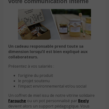
votre communication interne
Un cadeau responsable prend toute sa
dimension lorsqu’il est bien expliqué aux
collaborateurs.
Présentez à vos salariés :
l’origine du produit
le projet soutenu
l’impact environnemental et/ou social
Un coffret de miel issu de notre vitrine solidaire
Farouche
ou un pot personnalisé par
Beely
devient alors un support pédagogique. Vous