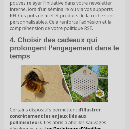
pouvez relayer l’initiative dans votre newsletter
interne, lors d’un séminaire ou via vos supports
RH. Ces pots de miel et produits de la ruche sont
personnalisables. Cela renforce l’adhésion et la
compréhension de votre politique RSE.
4. Choisir des cadeaux qui
prolongent l’engagement dans le
temps
Certains dispositifs permettent
d’illustrer
concrètement les enjeux liés aux
pollinisateurs
. Les abris à abeilles sauvages
développés par
Les Dorloteurs d’Abeilles