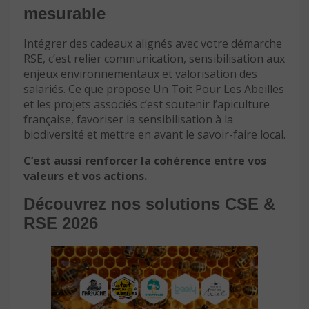
mesurable
Intégrer des cadeaux alignés avec votre démarche
RSE, c’est relier communication, sensibilisation aux
enjeux environnementaux et valorisation des
salariés. Ce que propose Un Toit Pour Les Abeilles
et les projets associés c’est soutenir l’apiculture
française, favoriser la sensibilisation à la
biodiversité et mettre en avant le savoir-faire local.
C’est aussi renforcer la cohérence entre vos
valeurs et vos actions.
Découvrez nos solutions CSE &
RSE 2026