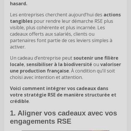
hasard.
Les entreprises cherchent aujourd’hui des
actions
tangibles
pour rendre leur démarche RSE plus
visible, plus cohérente et plus incarnée. Les
cadeaux offerts aux salariés, clients ou
partenaires font partie de ces leviers simples à
activer.
Un cadeau d’entreprise peut
soutenir une filière
locale
,
sensibiliser à la biodiversité
ou
valoriser
une production française
. À condition qu’il soit
choisi avec intention et attention.
Voici comment intégrer vos cadeaux dans
votre stratégie RSE de manière structurée et
crédible
.
1. Aligner vos cadeaux avec vos
engagements RSE