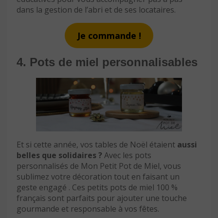
dans la gestion de l’abri et de ses locataires.
Je commande !
4. Pots de miel personnalisables
Et si cette année, vos tables de Noël étaient
aussi
belles que solidaires ?
Avec les pots
personnalisés de Mon Petit Pot de Miel, vous
sublimez votre décoration tout en faisant un
geste engagé . Ces petits pots de miel 100 %
français sont parfaits pour ajouter une touche
gourmande et responsable à vos fêtes.