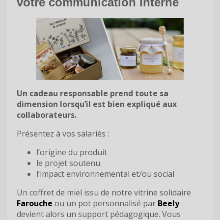
votre communication interne
Un cadeau responsable prend toute sa
dimension lorsqu’il est bien expliqué aux
collaborateurs.
Présentez à vos salariés :
l’origine du produit
le projet soutenu
l’impact environnemental et/ou social
Un coffret de miel issu de notre vitrine solidaire
Farouche
ou un pot personnalisé par
Beely
devient alors un support pédagogique. Vous