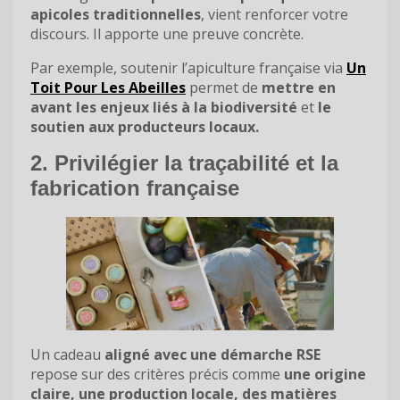
apicoles traditionnelles
, vient renforcer votre
discours. Il apporte une preuve concrète.
Par exemple, soutenir l’apiculture française via
Un
Toit Pour Les Abeilles
permet de
mettre en
avant les enjeux liés à la biodiversité
et
le
soutien aux producteurs locaux.
2. Privilégier la traçabilité et la
fabrication française
Un cadeau
aligné avec une démarche RSE
repose sur des critères précis comme
une origine
claire, une production locale, des matières