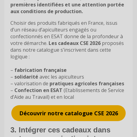
premières identifiées et une attention portée
aux conditions de production
.
Choisir des produits fabriqués en France, issus
d’un réseau d’apiculteurs engagés ou
confectionnés en ESAT donne de la profondeur à
votre démarche.
Les cadeaux CSE 2026
proposés
dans notre catalogue s’inscrivent dans cette
logique :
–
fabrication française
–
solidarité
avec les apiculteurs
– valorisation de
pratiques agricoles françaises
–
Confection en ESAT
(Etablissements de Service
d’Aide au Travail) et en local
Découvrir notre catalogue CSE 2026
3. Intégrer ces cadeaux dans