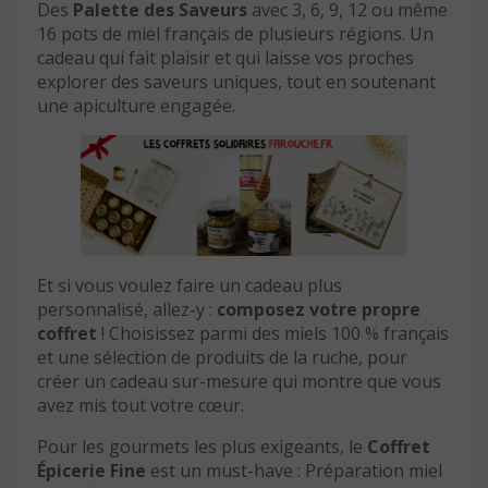
Des
Palette des Saveurs
avec 3, 6, 9, 12 ou même
16 pots de miel français de plusieurs régions. Un
cadeau qui fait plaisir et qui laisse vos proches
explorer des saveurs uniques, tout en soutenant
une apiculture engagée.
Et si vous voulez faire un cadeau plus
personnalisé, allez-y :
composez votre propre
coffret
! Choisissez parmi des miels 100 % français
et une sélection de produits de la ruche, pour
créer un cadeau sur-mesure qui montre que vous
avez mis tout votre cœur.
Pour les gourmets les plus exigeants, le
Coffret
Épicerie Fine
est un must-have : Préparation miel