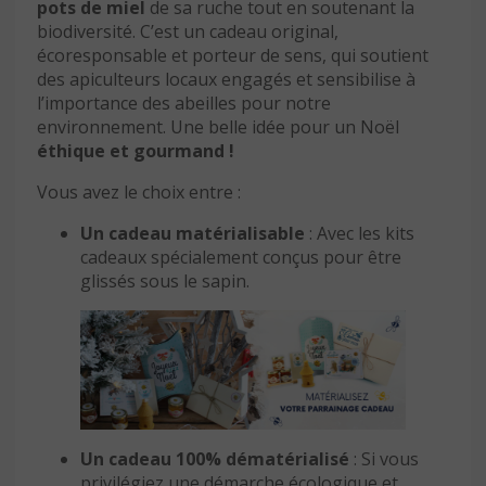
pots de miel
de sa ruche tout en soutenant la
biodiversité. C’est un cadeau original,
écoresponsable et porteur de sens, qui soutient
des apiculteurs locaux engagés et sensibilise à
l’importance des abeilles pour notre
environnement. Une belle idée pour un Noël
éthique et gourmand !
Vous avez le choix entre :
Un cadeau matérialisable
: Avec les kits
cadeaux spécialement conçus pour être
glissés sous le sapin.
Un cadeau 100% dématérialisé
: Si vous
privilégiez une démarche écologique et