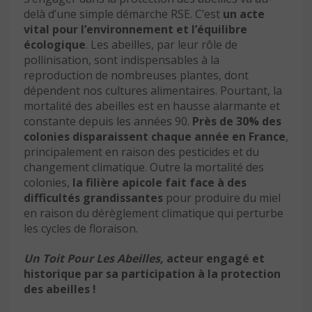
delà d’une simple démarche RSE. C’est
un acte
vital pour l’environnement et l’équilibre
écologique
. Les abeilles, par leur rôle de
pollinisation, sont indispensables à la
reproduction de nombreuses plantes, dont
dépendent nos cultures alimentaires. Pourtant, la
mortalité des abeilles est en hausse alarmante et
constante depuis les années 90.
Près de 30% des
colonies disparaissent chaque année en France
,
principalement en raison des pesticides et du
changement climatique. Outre la mortalité des
colonies,
la filière apicole fait face à des
difficultés grandissantes
pour produire du miel
en raison du dérèglement climatique qui perturbe
les cycles de floraison.
Un Toit Pour Les Abeilles,
acteur engagé et
historique par sa participation à la protection
des abeilles !