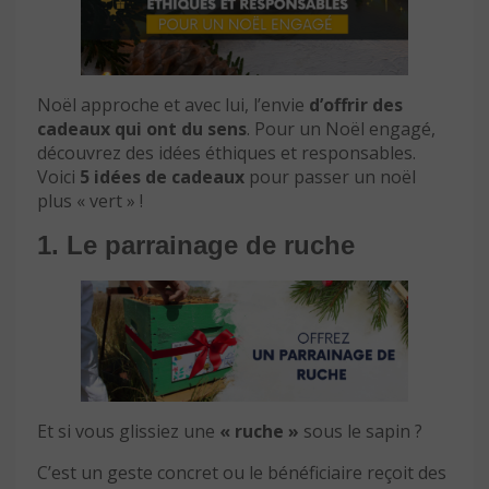
Noël approche et avec lui, l’envie
d’offrir des
cadeaux qui ont du sens
. Pour un Noël engagé,
découvrez des idées éthiques et responsables.
Voici
5 idées de cadeaux
pour passer un noël
plus « vert » !
1. Le parrainage de ruche
Et si vous glissiez une
« ruche »
sous le sapin ?
C’est un geste concret ou le bénéficiaire reçoit des