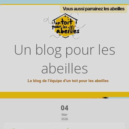
Vous aussi parrainez les abeilles
Un blog pour les
abeilles
Le blog de l'équipe d'un toit pour les abeilles
04
Mar
2026