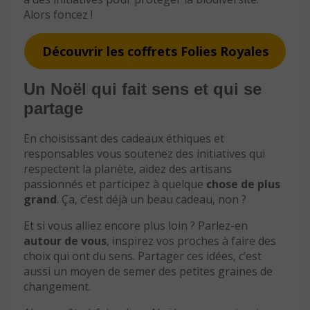
Alors foncez !
Découvrir les coffrets Folies Royales
Un Noël qui fait sens et qui se
partage
En choisissant des cadeaux éthiques et
responsables vous soutenez des initiatives qui
respectent la planète, aidez des artisans
passionnés et participez à quelque
chose de plus
grand
. Ça, c’est déjà un beau cadeau, non ?
Et si vous alliez encore plus loin ? Parlez-en
autour de vous
, inspirez vos proches à faire des
choix qui ont du sens. Partager ces idées, c’est
aussi un moyen de semer des petites graines de
changement.