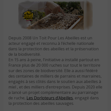
Depuis 2008 Un Toit Pour Les Abeilles est un
acteur engagé et reconnu à l’échelle nationale
dans la protection des abeilles et la préservation
de la biodiversité.
En 15 ans à peine, l’initiative a installé partout en
France plus de 20 000 ruches sur tout le territoire
sur des zones de biodiversité. Elle a aussi fédéré
des centaines de milliers de parrains et marraines,
engagés à ses côtés dans le soutien aux abeilles à
miel , et des milliers d’entreprises. Depuis 2020 elle
a lancé un projet complémentaire au parrainage
de ruche,
Les Dorloteurs d’Abeilles
, engagé dans
la protection des abeilles sauvages.