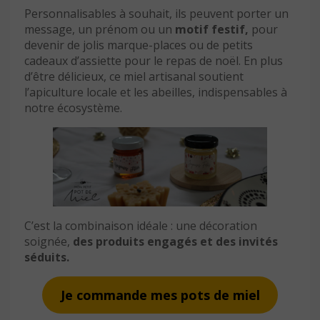
Personnalisables à souhait, ils peuvent porter un
message, un prénom ou un
motif festif,
pour
devenir de jolis marque-places ou de petits
cadeaux d’assiette pour le repas de noël. En plus
d’être délicieux, ce miel artisanal soutient
l’apiculture locale et les abeilles, indispensables à
notre écosystème.
C’est la combinaison idéale : une décoration
soignée,
des produits engagés et des invités
séduits.
Je commande mes pots de miel