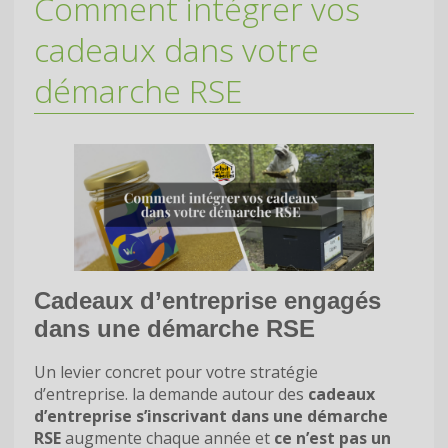
Comment intégrer vos
cadeaux dans votre
démarche RSE
Cadeaux d’entreprise engagés
dans une démarche RSE
Un levier concret pour votre stratégie
d’entreprise. la demande autour des
cadeaux
d’entreprise s’inscrivant dans une démarche
RSE
augmente chaque année et
ce n’est pas un