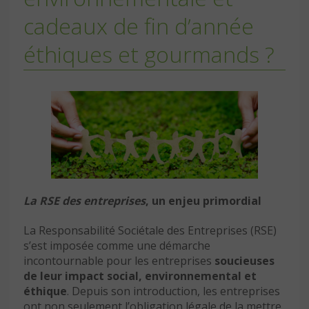
cadeaux de fin d’année
éthiques et gourmands ?
La RSE des entreprises
, un enjeu primordial
La Responsabilité Sociétale des Entreprises (RSE)
s’est imposée comme une démarche
incontournable pour les entreprises
soucieuses
de leur impact social, environnemental et
éthique
. Depuis son introduction, les entreprises
ont non seulement l’obligation légale de la mettre