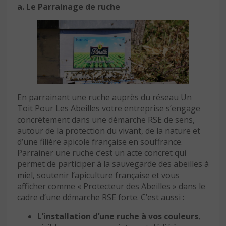
a. Le Parrainage de ruche
En parrainant une ruche auprès du réseau Un
Toit Pour Les Abeilles votre entreprise s’engage
concrètement dans une démarche RSE de sens,
autour de la protection du vivant, de la nature et
d’une filière apicole française en souffrance.
Parrainer une ruche c’est un acte concret qui
permet de participer à la sauvegarde des abeilles à
miel, soutenir l’apiculture française et vous
afficher comme « Protecteur des Abeilles » dans le
cadre d’une démarche RSE forte. C’est aussi :
L’installation d’une ruche à vos couleurs
,