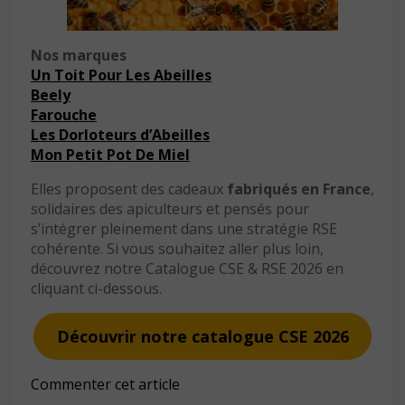
Nos marques
Un Toit Pour Les Abeilles
Beely
Farouche
Les Dorloteurs d’Abeilles
Mon Petit Pot De Miel
Elles proposent des cadeaux
fabriqués en France
,
solidaires des apiculteurs et pensés pour
s’intégrer pleinement dans une stratégie RSE
cohérente. Si vous souhaitez aller plus loin,
découvrez notre Catalogue CSE & RSE 2026 en
cliquant ci-dessous.
Découvrir notre catalogue CSE 2026
Commenter cet article