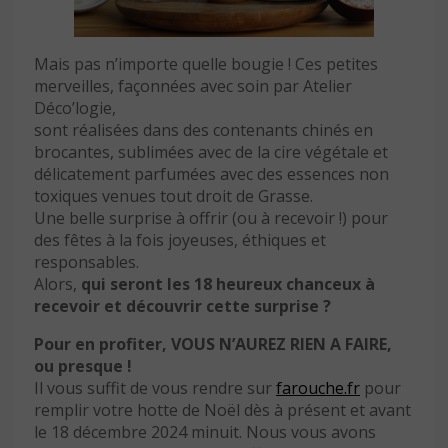
Mais pas n’importe quelle bougie ! Ces petites
merveilles, façonnées avec soin par Atelier
Déco’logie,
sont réalisées dans des contenants chinés en
brocantes, sublimées avec de la cire végétale et
délicatement parfumées avec des essences non
toxiques venues tout droit de Grasse.
Une belle surprise à offrir (ou à recevoir !) pour
des fêtes à la fois joyeuses, éthiques et
responsables.
Alors,
qui seront les 18 heureux chanceux à
recevoir et découvrir cette surprise ?
Pour en profiter, VOUS N’AUREZ RIEN A FAIRE,
ou presque !
Il vous suffit de vous rendre sur
farouche.fr
pour
remplir votre hotte de Noël dès à présent et avant
le 18 décembre 2024 minuit. Nous vous avons