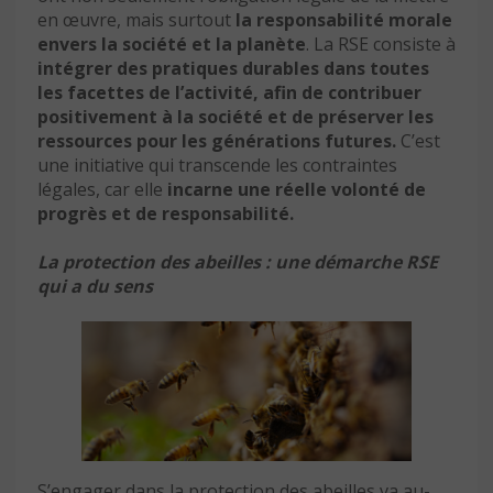
en œuvre, mais surtout
la responsabilité morale
envers la société et la planète
. La RSE consiste à
intégrer des pratiques durables dans toutes
les facettes de l’activité, afin de contribuer
positivement à la société et de préserver les
ressources pour les générations futures.
C’est
une initiative qui transcende les contraintes
légales, car elle
incarne une réelle volonté de
progrès et de responsabilité.
La protection des abeilles : une démarche RSE
qui a du sens
S’engager dans la protection des abeilles va au-