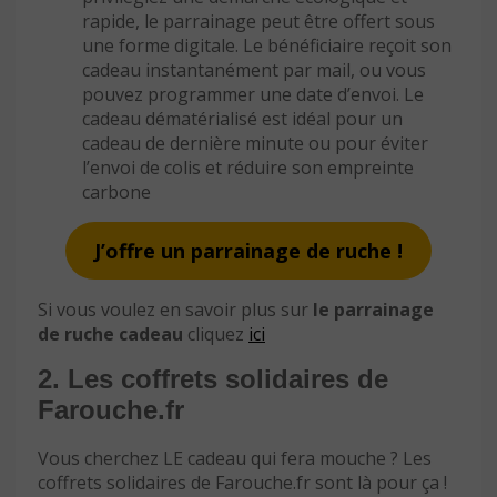
rapide, le parrainage peut être offert sous
une forme digitale. Le bénéficiaire reçoit son
cadeau instantanément par mail, ou vous
pouvez programmer une date d’envoi. Le
cadeau dématérialisé est idéal pour un
cadeau de dernière minute ou pour éviter
l’envoi de colis et réduire son empreinte
carbone
J’offre un parrainage de ruche !
Si vous voulez en savoir plus sur
le parrainage
de ruche cadeau
cliquez
ici
2. Les coffrets solidaires de
Farouche.fr
Vous cherchez LE cadeau qui fera mouche ? Les
coffrets solidaires de Farouche.fr sont là pour ça !