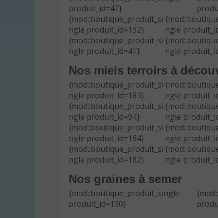
produit_id=42}
produ
{mod::boutique_produit_si
{mod::boutique
ngle produit_id=192}
ngle produit_i
{mod::boutique_produit_si
{mod::boutique
ngle produit_id=41}
ngle produit_i
Nos miels terroirs à découv
{mod::boutique_produit_si
{mod::boutique
ngle produit_id=183}
ngle produit_i
{mod::boutique_produit_si
{mod::boutique
ngle produit_id=94}
ngle produit_i
{mod::boutique_produit_si
{mod::boutique
ngle produit_id=164}
ngle produit_i
{mod::boutique_produit_si
{mod::boutique
ngle produit_id=182}
ngle produit_i
Nos graines à semer
{mod::boutique_produit_single
{mod:
produit_id=190}
produ