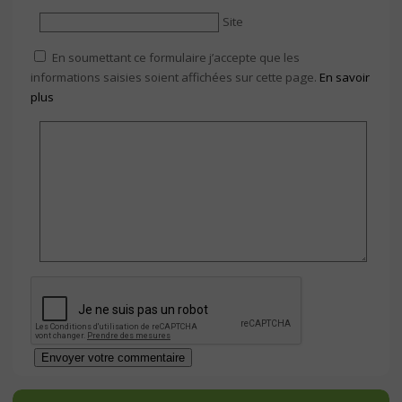
Site
En soumettant ce formulaire j’accepte que les
informations saisies soient affichées sur cette page.
En savoir
plus