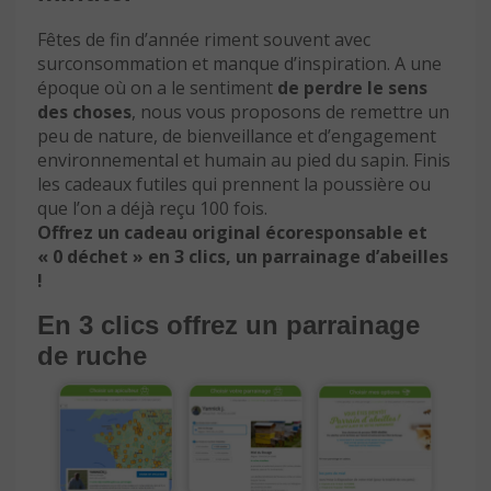
Fêtes de fin d’année riment souvent avec
surconsommation et manque d’inspiration. A une
époque où on a le sentiment
de perdre le sens
des choses
, nous vous proposons de remettre un
peu de nature, de bienveillance et d’engagement
environnemental et humain au pied du sapin. Finis
les cadeaux futiles qui prennent la poussière ou
que l’on a déjà reçu 100 fois.
Offrez un cadeau original écoresponsable et
« 0 déchet » en 3 clics, un parrainage d’abeilles
!
En 3 clics offrez un parrainage
de ruche