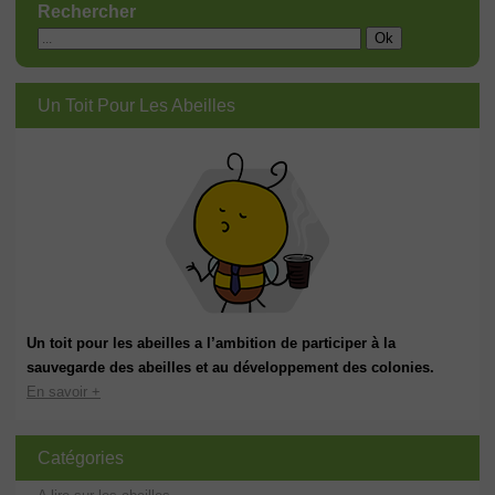
Rechercher
Un Toit Pour Les Abeilles
Un toit pour les abeilles a l’ambition de participer à la
sauvegarde des abeilles et au développement des colonies.
En savoir +
Catégories