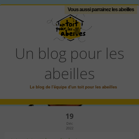
Vous aussi parrainez les abeilles
Un blog pour les
abeilles
Le blog de l'équipe d'un toit pour les abeilles
19
Déc
2022