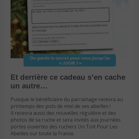
Et derrière ce cadeau s’en cache
un autre…
Puisque le bénéficiaire du parrainage recevra au
printemps des pots de miel de ses abeilles !
Il recevra aussi des nouvelles régulière et des
photos de sa ruche et sera invités aux journées
portes ouvertes des ruchers Un Toit Pour Les
Abeilles sur toute la France.