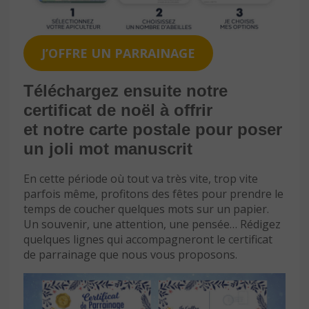
J’OFFRE UN PARRAINAGE
Téléchargez ensuite notre
certificat de noël à offrir
et notre carte postale pour poser
un joli mot manuscrit
En cette période où tout va très vite, trop vite
parfois même, profitons des fêtes pour prendre le
temps de coucher quelques mots sur un papier.
Un souvenir, une attention, une pensée… Rédigez
quelques lignes qui accompagneront le certificat
de parrainage que nous vous proposons.