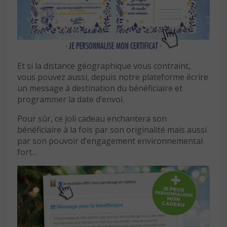
Et si la distance géographique vous contraint,
vous pouvez aussi, depuis notre plateforme écrire
un message à destination du bénéficiaire et
programmer la date d’envoi.
Pour sûr, ce joli cadeau enchantera son
bénéficiaire à la fois par son originalité mais aussi
par son pouvoir d’engagement environnemental
fort…