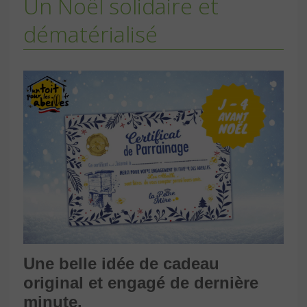
Un Noël solidaire et
dématérialisé
Une belle idée de cadeau
original et engagé de dernière
minute.