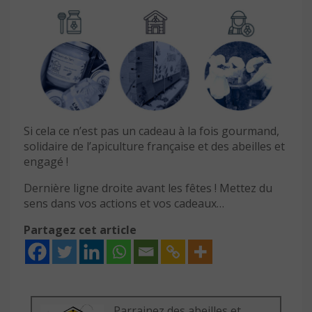
Si cela ce n’est pas un cadeau à la fois gourmand,
solidaire de l’apiculture française et des abeilles et
engagé !
Dernière ligne droite avant les fêtes ! Mettez du
sens dans vos actions et vos cadeaux…
Partagez cet article
Parrainez des abeilles et