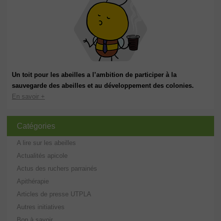
Un toit pour les abeilles a l’ambition de participer à la
sauvegarde des abeilles et au développement des colonies.
En savoir +
Catégories
A lire sur les abeilles
Actualités apicole
Actus des ruchers parrainés
Apithérapie
Articles de presse UTPLA
Autres initiatives
Bon à savoir