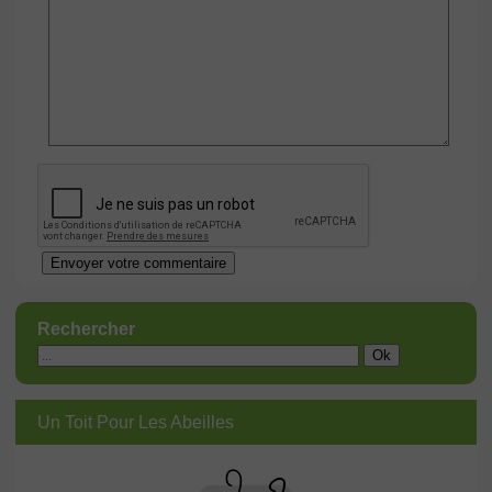
Rechercher
Un Toit Pour Les Abeilles