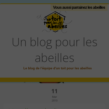
Vous aussi parrainez les abeilles
Un blog pour les
abeilles
Le blog de l'équipe d'un toit pour les abeilles
11
Mar
2010