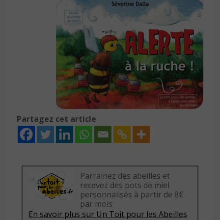
Partagez cet article
Parrainez des abeilles et
recevez des pots de miel
personnalisés à partir de 8€
par mois
En savoir plus sur Un Toit pour les Abeilles