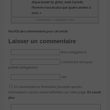
disparaissait du globe, avait-il prédit,
l’homme n’aurait plus que quatre années à
vivre. »
Commentaire | 2 septembre 2010
Flux RSS des commentaires pour cet article.
Laisser un commentaire
Nom (obligatoire)
Courriel (ne sera pas
publié) (obligatoire)
Site
En soumettant ce formulaire j’accepte que les
informations saisies soient affichées sur cette page.
En savoir
plus