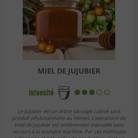
MIEL DE JUJUBIER
Le Jujubier est un arbre sauvage cultivé sans
produit phytosanitaire au Yémen. L’extraction du
miel de Jujubier est entièrement manuelle sans
recours à la moindre machine. Par ces méthodes