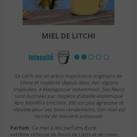
MIEL DE LITCHI
Le Litchi est un arbre majestueux originaire de
Chine et implanté depuis dans des régions
tropicales, à Madagascar notamment. Ses fleurs
sont butinées par l’espèce d’abeille endémique
Apis Melliféra Unicolor. Elle est peu agressive et
réputée pour ses bons rendements. Son miel est
récolté de manière artisanale.
Parfum
: Ce miel à des parfums d’une
extrême richesse de fleurs de Litchi et de roses.