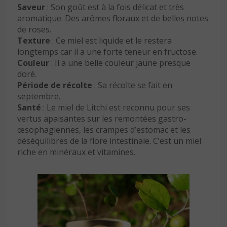
Saveur
: Son goût est à la fois délicat et très
aromatique. Des arômes floraux et de belles notes
de roses.
Texture
: Ce miel est liquide et le restera
longtemps car il a une forte teneur en fructose.
Couleur
: Il a une belle couleur jaune presque
doré.
Période de récolte
: Sa récolte se fait en
septembre.
Santé
: Le miel de Litchi est reconnu pour ses
vertus apaisantes sur les remontées gastro-
œsophagiennes, les crampes d’estomac et les
déséquilibres de la flore intestinale. C’est un miel
riche en minéraux et vitamines.