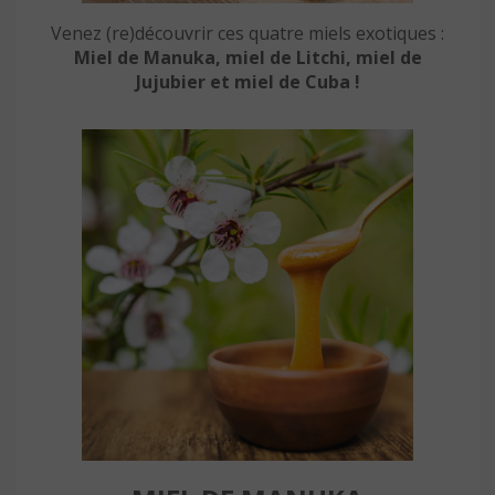
Venez (re)découvrir ces quatre miels exotiques :
Miel de Manuka, miel de Litchi, miel de
Jujubier et miel de Cuba !