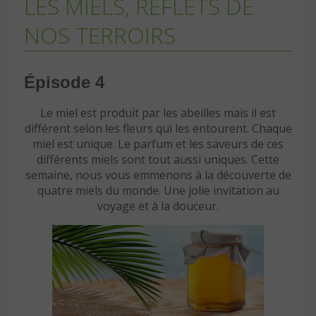
LES MIELS, REFLETS DE
NOS TERROIRS
Épisode 4
Le miel est produit par les abeilles mais il est
différent selon les fleurs qui les entourent. Chaque
miel est unique. Le parfum et les saveurs de ces
différents miels sont tout aussi uniques. Cette
semaine, nous vous emmenons à la découverte de
quatre miels du monde. Une jolie invitation au
voyage et à la douceur.