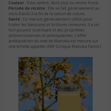
Couleur
: Il est ambré, doré plus ou moins foncé.
Période de récolte
: Elle se fait généralement au
mois d’août à la fin de la saison de cuture.
Santé
: Ce miel est généralement utilisé pour
traiter les blessures et brûlures mineures. Il a un
fort pouvoir cicatrisant et des propriétés
antimicrobiennes et antioxydantes. L’effet
antibactérien du miel de Manuka est mesuré sur
une échelle appelée UMF (Unique Manuka Factor).