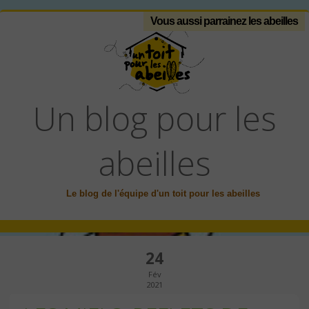
Vous aussi parrainez les abeilles
Un blog pour les
abeilles
Le blog de l'équipe d'un toit pour les abeilles
24
Fév
2021