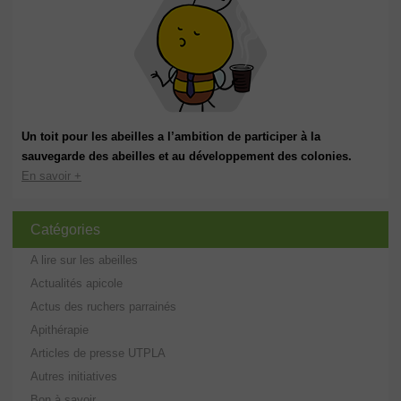
Un toit pour les abeilles a l’ambition de participer à la
sauvegarde des abeilles et au développement des colonies.
En savoir +
Catégories
A lire sur les abeilles
Actualités apicole
Actus des ruchers parrainés
Apithérapie
Articles de presse UTPLA
Autres initiatives
Bon à savoir