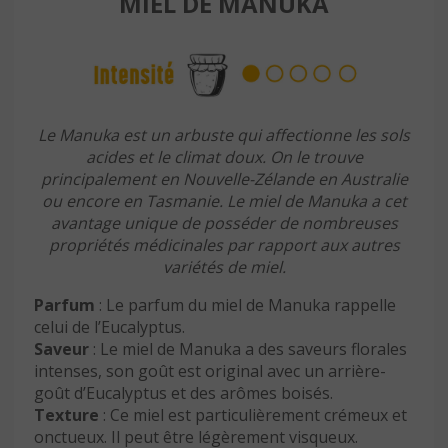
MIEL DE MANUKA
Le Manuka est un arbuste qui affectionne les sols
acides et le climat doux. On le trouve
principalement en Nouvelle-Zélande en Australie
ou encore en Tasmanie. Le miel de Manuka a cet
avantage unique de posséder de nombreuses
propriétés médicinales par rapport aux autres
variétés de miel.
Parfum
: Le parfum du miel de Manuka rappelle
celui de l’Eucalyptus.
Saveur
: Le miel de Manuka a des saveurs florales
intenses, son goût est original avec un arrière-
goût d’Eucalyptus et des arômes boisés.
Texture
: Ce miel est particulièrement crémeux et
onctueux. Il peut être légèrement visqueux.