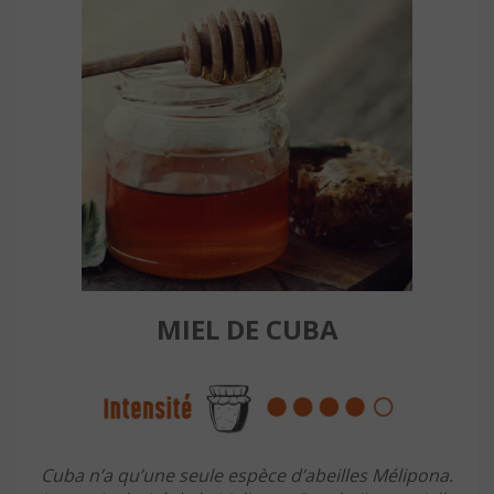
MIEL DE CUBA
Cuba n’a qu’une seule espèce d’abeilles Mélipona.