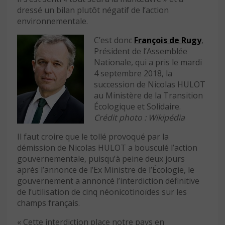
dressé un bilan plutôt négatif de l’action
environnementale.
C’est donc
François de Rugy
,
Président de l’Assemblée
Nationale, qui a pris le mardi
4 septembre 2018, la
succession de Nicolas HULOT
au Ministère de la Transition
Écologique et Solidaire.
Crédit photo : Wikipédia
Il faut croire que le tollé provoqué par la
démission de Nicolas HULOT a bousculé l’action
gouvernementale, puisqu’à peine deux jours
après l’annonce de l’Ex Ministre de l’Écologie, le
gouvernement a annoncé l’interdiction définitive
de l’utilisation de cinq néonicotinoïdes sur les
champs français.
« Cette interdiction place notre pays en