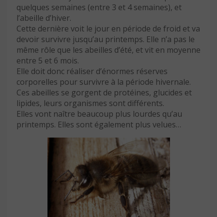
quelques semaines (entre 3 et 4 semaines), et
l’abeille d’hiver.
Cette dernière voit le jour en période de froid et va
devoir survivre jusqu’au printemps. Elle n’a pas le
même rôle que les abeilles d’été, et vit en moyenne
entre 5 et 6 mois.
Elle doit donc réaliser d’énormes réserves
corporelles pour survivre à la période hivernale.
Ces abeilles se gorgent de protéines, glucides et
lipides, leurs organismes sont différents.
Elles vont naître beaucoup plus lourdes qu’au
printemps. Elles sont également plus velues…