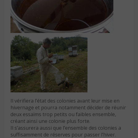
Il vérifiera l’état des colonies avant leur mise en
hivernage et pourra notamment décider de réunir
deux essaims trop petits ou faibles ensemble,
créant ainsi une colonie plus forte.
Il s’assurera aussi que l’ensemble des colonies a
suffisamment de réserves pour passer l’hiver.