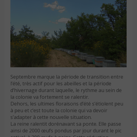
Septembre marque la période de transition entre
l’été, très actif pour les abeilles et la période
d’hivernage durant laquelle, le rythme au sein de
la colonie va fortement se ralentir.
Dehors, les ultimes floraisons d’été s’étiolent peu
à peu et c‘est toute la colonie qui va devoir
s’adapter à cette nouvelle situation.
La reine ralentit dorénavant sa ponte. Elle passe
ainsi de 2000 œufs pondus par jour durant le pic