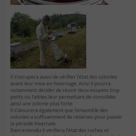
Il s’occupera aussi de vérifier l’état des colonies
avant leur mise en hivernage. Ainsi il pourra
notamment décider de réunir deux essaims trop
petits ou faibles leur permettant de consolider
ainsi une colonie plus forte.
Il s’assurera également que l’ensemble des
colonies a suffisamment de réserves pour passer
la période hivernale.
Bien entendu il vérifiera l’état des ruches et