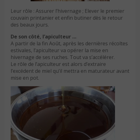
Leur rôle : Assurer l’hivernage ; Elever le premier
couvain printanier et enfin butiner dès le retour
des beaux jours.
De son côté, l’apiculteur …
A partir de la fin Août, après les dernières récoltes
estivales, l’apiculteur va opérer la mise en
hivernage de ses ruches. Tout va s’accélérer.
Le rôle de l’apiculteur est alors d’extraire
l’excédent de miel qu’il mettra en maturateur avant
mise en pot.