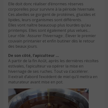
Elle doit donc réaliser d’énormes réserves
corporelles pour survivre à la période hivernale.
Ces abeilles se gorgent de protéines, glucides et
lipides, leurs organismes sont différents.
Elles vont naître beaucoup plus lourdes qu’au
printemps. Elles sont également plus velues…
Leur rôle : Assurer l’hivernage ; Élever le premier
couvain printanier et enfin butiner dès le retour
des beaux jours.
De son côté, l’apiculteur …
A partir de la fin Août, après les dernières récoltes
estivales, l’apiculteur va opérer la mise en
hivernage de ses ruches. Tout va s’accélérer.
Il extrait d’abord l’excédent de miel qu’il mettra en
maturateur avant mise en pot.