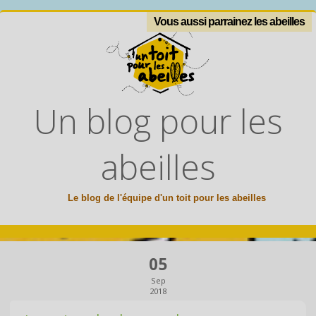
Vous aussi parrainez les abeilles
Un blog pour les
abeilles
Le blog de l'équipe d'un toit pour les abeilles
05
Sep
2018