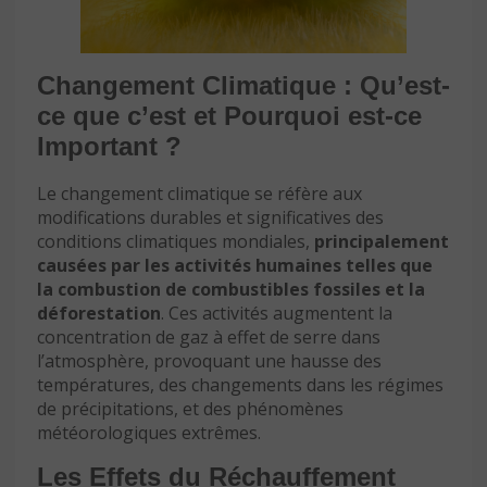
Changement Climatique : Qu’est-
ce que c’est et Pourquoi est-ce
Important ?
Le changement climatique se réfère aux
modifications durables et significatives des
conditions climatiques mondiales,
principalement
causées par les activités humaines telles que
la combustion de combustibles fossiles et la
déforestation
. Ces activités augmentent la
concentration de gaz à effet de serre dans
l’atmosphère, provoquant une hausse des
températures, des changements dans les régimes
de précipitations, et des phénomènes
météorologiques extrêmes.
Les Effets du Réchauffement