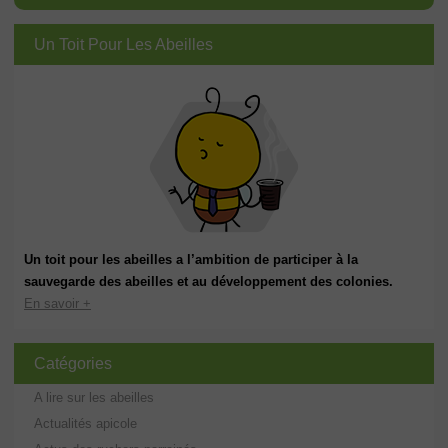
Un Toit Pour Les Abeilles
Un toit pour les abeilles a l’ambition de participer à la
sauvegarde des abeilles et au développement des colonies.
En savoir +
Catégories
A lire sur les abeilles
Actualités apicole