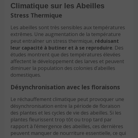
Climatique sur les Abeilles
Stress Thermique
Les abeilles sont très sensibles aux températures
extrêmes. Une augmentation de la température
peut entraîner un stress thermique,
réduisant
leur capacité à butiner et à se reproduire
. Des
études montrent que des températures élevées
affectent le développement des larves et peuvent
diminuer la population des colonies d’abeilles
domestiques.
Désynchronisation avec les floraisons
Le réchauffement climatique peut provoquer une
désynchronisation entre la période de floraison
des plantes et les cycles de vie des abeilles. Si les
plantes fleurissent trop tôt ou trop tard par
rapport à l’émergence des abeilles, ces dernières
peuvent manquer de nourriture essentielle, ce qui