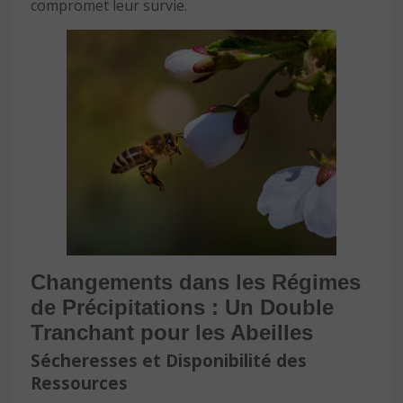
compromet leur survie.
Changements dans les Régimes
de Précipitations : Un Double
Tranchant pour les Abeilles
Sécheresses et Disponibilité des
Ressources