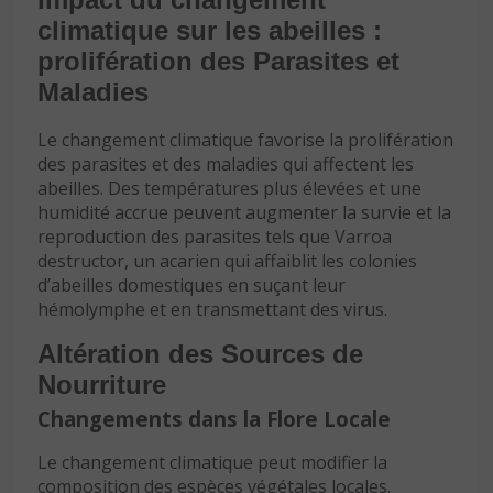
climatique sur les abeilles :
prolifération des Parasites et
Maladies
Le changement climatique favorise la prolifération
des parasites et des maladies qui affectent les
abeilles. Des températures plus élevées et une
humidité accrue peuvent augmenter la survie et la
reproduction des parasites tels que Varroa
destructor, un acarien qui affaiblit les colonies
d’abeilles domestiques en suçant leur
hémolymphe et en transmettant des virus.
Altération des Sources de
Nourriture
Changements dans la Flore Locale
Le changement climatique peut modifier la
composition des espèces végétales locales.