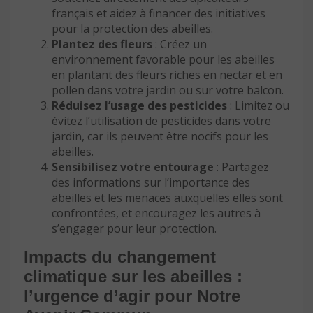
français et aidez à financer des initiatives
pour la protection des abeilles.
Plantez des fleurs
: Créez un
environnement favorable pour les abeilles
en plantant des fleurs riches en nectar et en
pollen dans votre jardin ou sur votre balcon.
Réduisez l’usage des pesticides
: Limitez ou
évitez l’utilisation de pesticides dans votre
jardin, car ils peuvent être nocifs pour les
abeilles.
Sensibilisez votre entourage
: Partagez
des informations sur l’importance des
abeilles et les menaces auxquelles elles sont
confrontées, et encouragez les autres à
s’engager pour leur protection.
Impacts du changement
climatique sur les abeilles :
l’urgence d’agir pour Notre