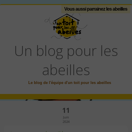
Vous aussi parrainez les abeilles
Un blog pour les
abeilles
Le blog de l'équipe d'un toit pour les abeilles
11
Juin
2024