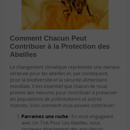
Comment Chacun Peut
Contribuer à la Protection des
Abeilles
Le changement climatique représente une menace
sérieuse pour les abeilles et, par conséquent,
pour la biodiversité et la sécurité alimentaire
mondiale. Il est essentiel que chacun de nous
prenne des mesures pour contribuer à préserver
les populations de pollinisateurs et autres
insectes. Voici comment vous pouvez contribuer :
Parrainez une ruche
: En vous engageant
avec Un Toit Pour Les Abeilles, vous
soutenez directement des apiculteurs