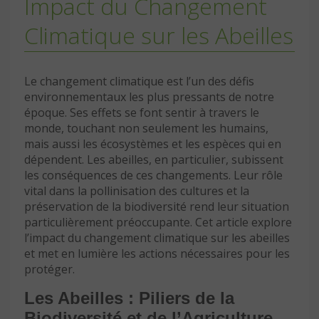
Impact du Changement
Climatique sur les Abeilles
Le changement climatique est l’un des défis
environnementaux les plus pressants de notre
époque. Ses effets se font sentir à travers le
monde, touchant non seulement les humains,
mais aussi les écosystèmes et les espèces qui en
dépendent. Les abeilles, en particulier, subissent
les conséquences de ces changements. Leur rôle
vital dans la pollinisation des cultures et la
préservation de la biodiversité rend leur situation
particulièrement préoccupante. Cet article explore
l’impact du changement climatique sur les abeilles
et met en lumière les actions nécessaires pour les
protéger.
Les Abeilles : Piliers de la
Biodiversité et de l’Agriculture