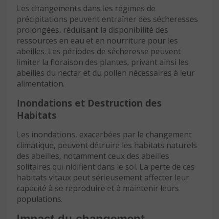
Les changements dans les régimes de
précipitations peuvent entraîner des sécheresses
prolongées, réduisant la disponibilité des
ressources en eau et en nourriture pour les
abeilles. Les périodes de sécheresse peuvent
limiter la floraison des plantes, privant ainsi les
abeilles du nectar et du pollen nécessaires à leur
alimentation.
Inondations et Destruction des
Habitats
Les inondations, exacerbées par le changement
climatique, peuvent détruire les habitats naturels
des abeilles, notamment ceux des abeilles
solitaires qui nidifient dans le sol. La perte de ces
habitats vitaux peut sérieusement affecter leur
capacité à se reproduire et à maintenir leurs
populations.
Impact du changement