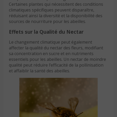
Certaines plantes qui nécessitent des conditions
climatiques spécifiques peuvent disparaître,
réduisant ainsi la diversité et la disponibilité des
sources de nourriture pour les abeilles.
Effets sur la Qualité du Nectar
Le changement climatique peut également
affecter la qualité du nectar des fleurs, modifiant
sa concentration en sucre et en nutriments
essentiels pour les abeilles. Un nectar de moindre
qualité peut réduire l’efficacité de la pollinisation
et affaiblir la santé des abeilles.