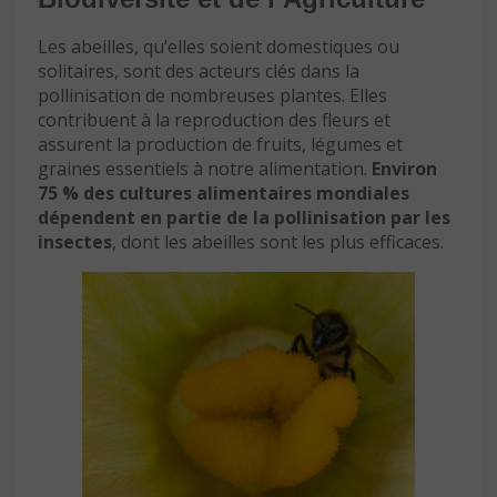
Les abeilles, qu’elles soient domestiques ou
solitaires, sont des acteurs clés dans la
pollinisation de nombreuses plantes. Elles
contribuent à la reproduction des fleurs et
assurent la production de fruits, légumes et
graines essentiels à notre alimentation.
Environ
75 % des cultures alimentaires mondiales
dépendent en partie de la pollinisation par les
insectes
, dont les abeilles sont les plus efficaces.