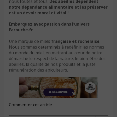
nous toutes et tous.
Des abeilles dépendent
notre dépendance alimentaire et les préserver
est un devoir moral et vital !
Embarquez avec passion dans l’univers
Farouche.fr
Une marque de miels
française et rochelaise
.
Nous sommes déterminés à redéfinir les normes
du monde du miel, en mettant au cœur de notre
démarche le respect de la nature, le bien-être des
abeilles, la qualité de nos produits et la juste
rémunération des apiculteurs.
Commenter cet article