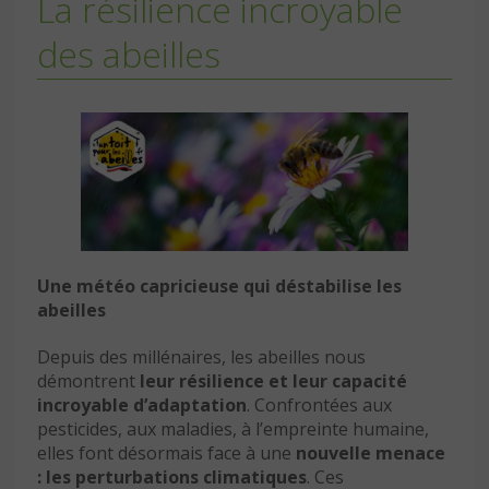
La résilience incroyable
des abeilles
Une météo capricieuse qui déstabilise les
abeilles
Depuis des millénaires, les abeilles nous
démontrent
leur résilience et leur capacité
incroyable d’adaptation
. Confrontées aux
pesticides, aux maladies, à l’empreinte humaine,
elles font désormais face à une
nouvelle menace
: les perturbations climatiques
. Ces