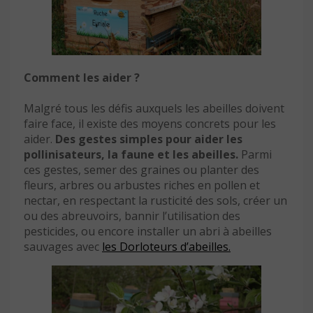
Comment les aider ?
Malgré tous les défis auxquels les abeilles doivent
faire face, il existe des moyens concrets pour les
aider.
Des gestes simples pour aider les
pollinisateurs, la faune et les abeilles.
Parmi
ces gestes, semer des graines ou planter des
fleurs, arbres ou arbustes riches en pollen et
nectar, en respectant la rusticité des sols, créer un
ou des abreuvoirs, bannir l’utilisation des
pesticides, ou encore installer un abri à abeilles
sauvages avec
les Dorloteurs d’abeilles.