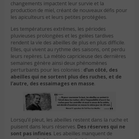
changements impactent leur survie et la
production de miel, créant de nouveaux défis pour
les apiculteurs et leurs petites protégées.
Les températures extrêmes, les périodes
pluvieuses prolongées et les gelées tardives
rendent la vie des abeilles de plus en plus difficile.
Elles, qui vivent au rythme des saisons, ont perdu
leurs repères. La météo capricieuse des dernières
semaines génère ainsi deux phénomènes
perturbants pour les colonies :
d’un côté, des
abeilles qui ne sortent plus des ruches, et de
l’autre, des essaimages en masse
.
Lorsqu’il pleut, les abeilles restent dans la ruche et
puisent dans leurs réserves.
Des réserves qui ne
sont pas infinies
. Les abeilles manquent de