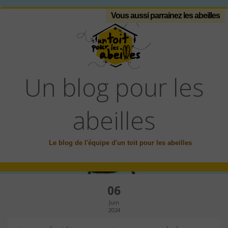
Vous aussi parrainez les abeilles
Un blog pour les
abeilles
Le blog de l'équipe d'un toit pour les abeilles
06
Juin
2024