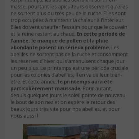
masse, pourtant les apiculteurs observent qu’elles
ne sortent plus ou très peu de la ruche. Elles sont
trop occupées à maintenir la chaleur à l’intérieur.
Elles doivent chauffer l’essaim pour que le couvain
et la reine restent au chaud.
En cette période de
l’année, le manque de pollen et la pluie
abondante posent un sérieux problème
. Les
abeilles ne sortent pas de la ruche et consomment
les réserves d’hiver qui s’amenuisent chaque jour
un peu plus. Le printemps est une période cruciale
pour les colonies d’abeilles, il en va de leur bien-
être. Et cette année,
le printemps aura été
particulièrement maussade
. Pour autant,
depuis quelques jours le soleil pointe de nouveau
le bout de son nez et on espère le retour des
beaux jours très vite pour nos abeilles, et pour
nous aussi !