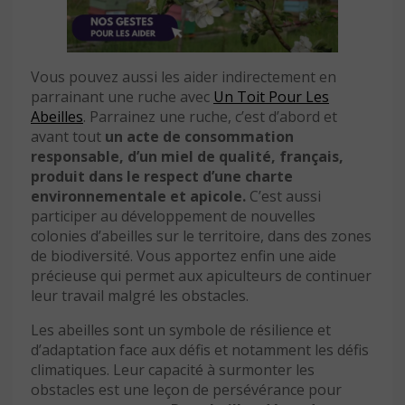
Vous pouvez aussi les aider indirectement en
parrainant une ruche avec
Un Toit Pour Les
Abeilles
. Parrainez une ruche, c’est d’abord et
avant tout
un acte de consommation
responsable, d’un miel de qualité, français,
produit dans le respect d’une charte
environnementale et apicole.
C’est aussi
participer au développement de nouvelles
colonies d’abeilles sur le territoire, dans des zones
de biodiversité. Vous apportez enfin une aide
précieuse qui permet aux apiculteurs de continuer
leur travail malgré les obstacles.
Les abeilles sont un symbole de résilience et
d’adaptation face aux défis et notamment les défis
climatiques. Leur capacité à surmonter les
obstacles est une leçon de persévérance pour