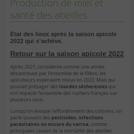
Production de miel et
santé des abeilles
État des lieux après la saison apicole
2022 qui s’achève.
Retour sur la saison apicole 2022
Après 2021, considérée comme une année
désastreuse par l’ensemble de la filière, les
apiculteurs espéraient mieux en 2022. Mais qui
pouvait présager des
lourdes sécheresses
qui
ont impacté l’ensemble des ruchers français sur
plusieurs mois.
Lorsqu’on évoque l’effondrement des colonies, on
parle souvent des
pesticides, infections
parasitaires ou encore du varroa
, comme
principales causes de la mortalité des abeilles.