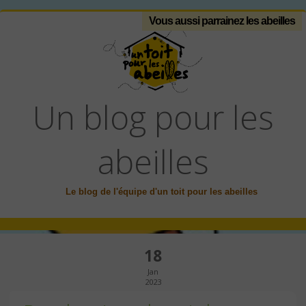
Vous aussi parrainez les abeilles
Un blog pour les
abeilles
Le blog de l'équipe d'un toit pour les abeilles
18
Jan
2023