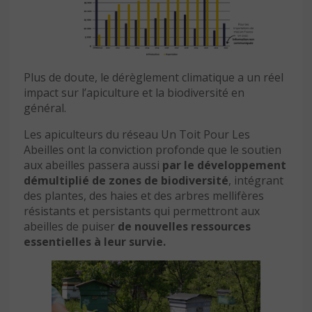
Plus de doute, le dérèglement climatique a un réel
impact sur l’apiculture et la biodiversité en
général.
Les apiculteurs du réseau Un Toit Pour Les
Abeilles ont la conviction profonde que le soutien
aux abeilles passera aussi
par le développement
démultiplié de zones de biodiversité
, intégrant
des plantes, des haies et des arbres mellifères
résistants et persistants qui permettront aux
abeilles de puiser
de nouvelles ressources
essentielles à leur survie.