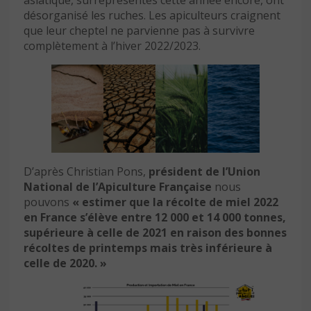
asiatique, surreprésentés cette année encore, ont
désorganisé les ruches. Les apiculteurs craignent
que leur cheptel ne parvienne pas à survivre
complètement à l’hiver 2022/2023.
D’après Christian Pons,
président de l’Union
National de l’Apiculture Française
nous
pouvons
« estimer que la récolte de miel 2022
en France s’élève entre 12 000 et 14 000 tonnes,
supérieure à celle de 2021 en raison des bonnes
récoltes de printemps mais très inférieure à
celle de 2020. »