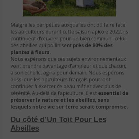
Malgré les péripéties auxquelles ont dû faire face
les apiculteurs durant cette saison apicole 2022, ils
continuent d’œuvrer pour un bien commun : celui
des abeilles qui pollinisent
près de 80% des
plantes à fleurs.
Nous espérons que ces sujets environnementaux
vont prendre davantage d’ampleur et que chacun,
à son échelle, agira pour demain. Nous espérons
aussi que les apiculteurs français pourront
continuer à exercer ce beau métier avec plus de
sérénité. Au-delà de l’apiculture, il est
essentiel de
préserver la nature et les abeilles, sans
lesquels notre vie sur terre serait compromise.
Du côté d’Un Toit Pour Les
Abeilles