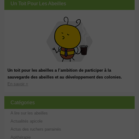
Un Toit Pour Les Abeilles
Un toit pour les abeilles a l’ambition de participer à la
sauvegarde des abeilles et au développement des colonies.
En savoir +
Catégories
A lire sur les abeilles
Actualités apicole
Actus des ruchers parrainés
Apithérapie