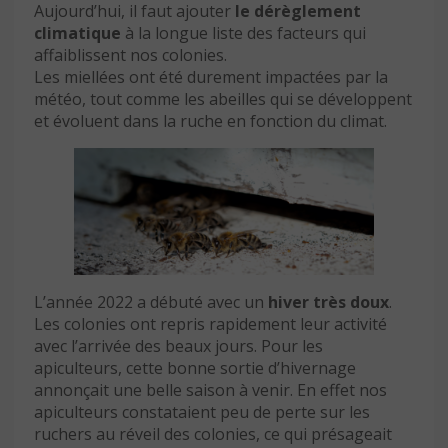
Aujourd’hui, il faut ajouter
le dérèglement
climatique
à la longue liste des facteurs qui
affaiblissent nos colonies.
Les miellées ont été durement impactées par la
météo, tout comme les abeilles qui se développent
et évoluent dans la ruche en fonction du climat.
L’année 2022 a débuté avec un
hiver très doux
.
Les colonies ont repris rapidement leur activité
avec l’arrivée des beaux jours. Pour les
apiculteurs, cette bonne sortie d’hivernage
annonçait une belle saison à venir. En effet nos
apiculteurs constataient peu de perte sur les
ruchers au réveil des colonies, ce qui présageait