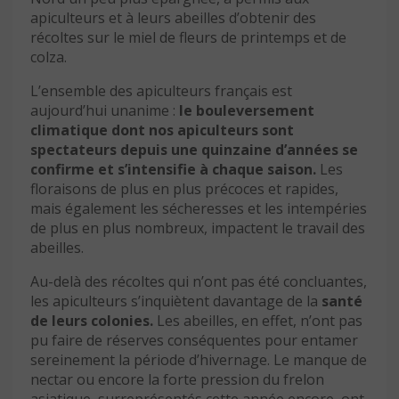
apiculteurs et à leurs abeilles d’obtenir des
récoltes sur le miel de fleurs de printemps et de
colza.
L’ensemble des apiculteurs français est
aujourd’hui unanime :
le bouleversement
climatique dont nos apiculteurs sont
spectateurs depuis une quinzaine d’années se
confirme et s’intensifie à chaque saison.
Les
floraisons de plus en plus précoces et rapides,
mais également les sécheresses et les intempéries
de plus en plus nombreux, impactent le travail des
abeilles.
Au-delà des récoltes qui n’ont pas été concluantes,
les apiculteurs s’inquiètent davantage de la
santé
de leurs colonies.
Les abeilles, en effet, n’ont pas
pu faire de réserves conséquentes pour entamer
sereinement la période d’hivernage. Le manque de
nectar ou encore la forte pression du frelon