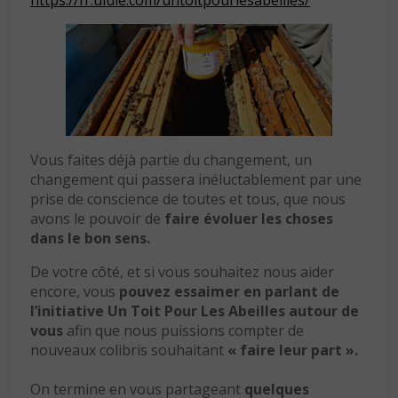
Vous faites déjà partie du changement, un
changement qui passera inéluctablement par une
prise de conscience de toutes et tous, que nous
avons le pouvoir de
faire évoluer les choses
dans le bon sens.
De votre côté, et si vous souhaitez nous aider
encore, vous
pouvez essaimer en parlant de
l’initiative Un Toit Pour Les Abeilles autour de
vous
afin que nous puissions compter de
nouveaux colibris souhaitant
« faire leur part ».
On termine en vous partageant
quelques