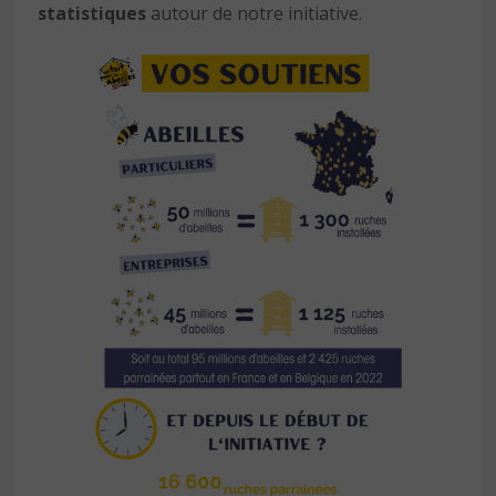
statistiques
autour de notre initiative.