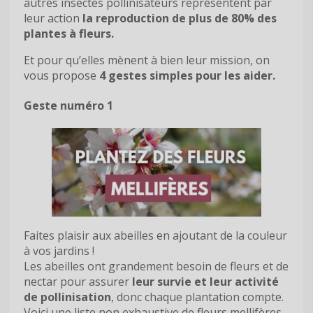
autres insectes pollinisateurs représentent par
leur action
la reproduction de plus de 80% des
plantes à fleurs.
Et pour qu’elles mènent à bien leur mission, on
vous propose
4 gestes simples pour les aider.
Geste numéro 1
Faites plaisir aux abeilles en ajoutant de la couleur
à vos jardins !
Les abeilles ont grandement besoin de fleurs et de
nectar pour assurer
leur survie et leur activité
de pollinisation
, donc chaque plantation compte.
Voici une liste non exhaustive de fleurs mellifères