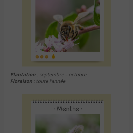
Plantation
: septembre – octobre
Floraison
: toute l’année