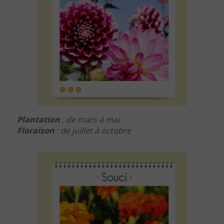
Plantation
: de mars à mai
Floraison
: de juillet à octobre