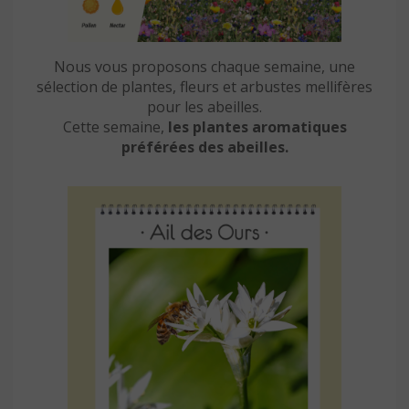
Nous vous proposons chaque semaine, une
sélection de plantes, fleurs et arbustes mellifères
pour les abeilles.
Cette semaine,
les plantes aromatiques
préférées des abeilles.