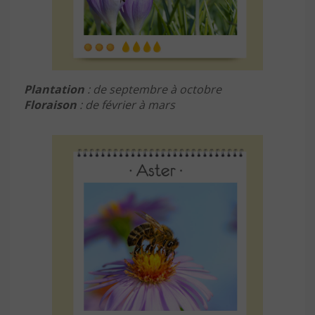
Plantation
: de septembre à octobre
Floraison
: de février à mars