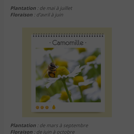
Plantation
: de mai à juillet
Floraison
: d’avril à juin
Plantation
: de mars à septembre
Floraison
: de juin à octobre