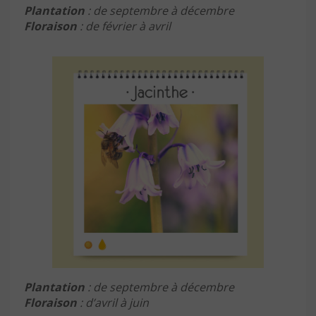
Plantation
: de septembre à décembre
Floraison
: de février à avril
Plantation
: de septembre à décembre
Floraison
: d’avril à juin