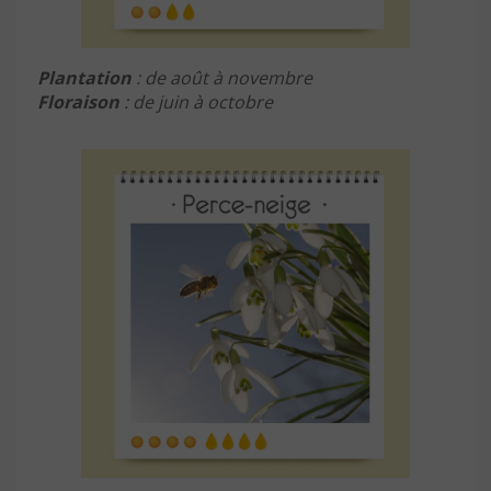
Plantation
: de août à novembre
Floraison
: de juin à octobre