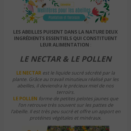
LES ABEILLES PUISENT DANS LA NATURE DEUX
INGRÉDIENTS ESSENTIELS QUI CONSTITUENT
LEUR ALIMENTATION
:
LE NECTAR & LE POLLEN
LE NECTAR
est le liquide sucré sécrété par la
plante. Grâce au travail minutieux réalisé par les
abeilles, il deviendra le précieux miel de nos
terroirs.
LE POLLEN
forme de petites pelotes jaunes que
l’on retrouve très souvent sur les pattes de
l’abeille. Il est très peu sucré et offre un apport en
protéines végétales et minérau
x.