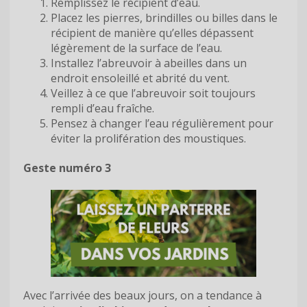
Remplissez le récipient d’eau.
Placez les pierres, brindilles ou billes dans le
récipient de manière qu’elles dépassent
légèrement de la surface de l’eau.
Installez l’abreuvoir à abeilles dans un
endroit ensoleillé et abrité du vent.
Veillez à ce que l’abreuvoir soit toujours
rempli d’eau fraîche.
Pensez à changer l’eau régulièrement pour
éviter la prolifération des moustiques.
Geste numéro 3
Avec l’arrivée des beaux jours, on a tendance à