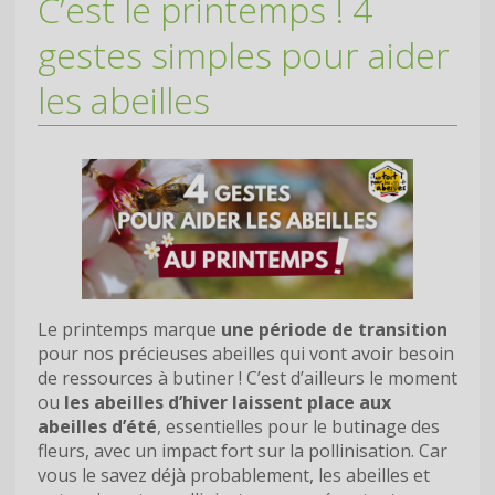
C’est le printemps ! 4
gestes simples pour aider
les abeilles
Le printemps marque
une période de transition
pour nos précieuses abeilles qui vont avoir besoin
de ressources à butiner ! C’est d’ailleurs le moment
ou
les abeilles d’hiver laissent place aux
abeilles d’été
, essentielles pour le butinage des
fleurs, avec un impact fort sur la pollinisation. Car
vous le savez déjà probablement, les abeilles et