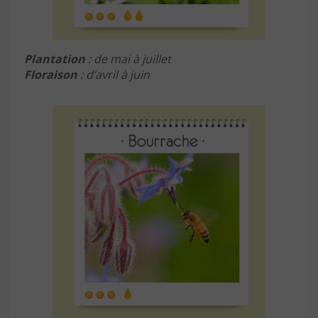
Plantation
: de mai à juillet
Floraison
: d’avril à juin