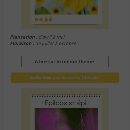
Plantation
: d’avril à mai
Floraison
: de juillet à octobre
A lire sur le même thème