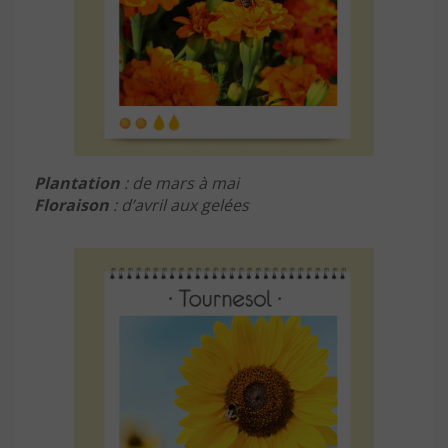
Plantation
: de mars à mai
Floraison
: d’avril aux gelées