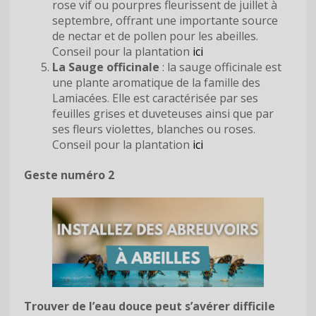
rose vif ou pourpres fleurissent de juillet à
septembre, offrant une importante source
de nectar et de pollen pour les abeilles.
Conseil pour la plantation
ici
La Sauge officinale
: la sauge officinale est
une plante aromatique de la famille des
Lamiacées. Elle est caractérisée par ses
feuilles grises et duveteuses ainsi que par
ses fleurs violettes, blanches ou roses.
Conseil pour la plantation
ici
Geste numéro 2
Trouver de l’eau douce peut s’avérer difficile