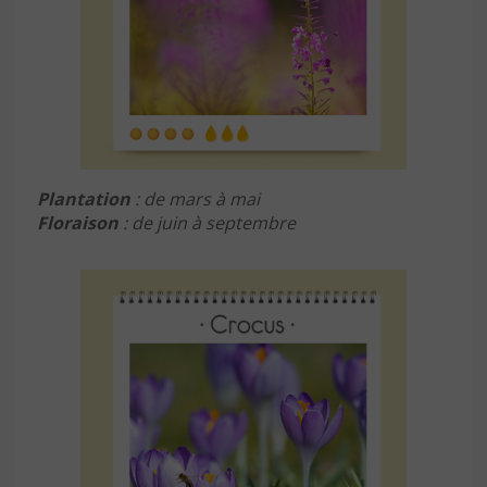
Plantation
: de mars à mai
Floraison
: de juin à septembre