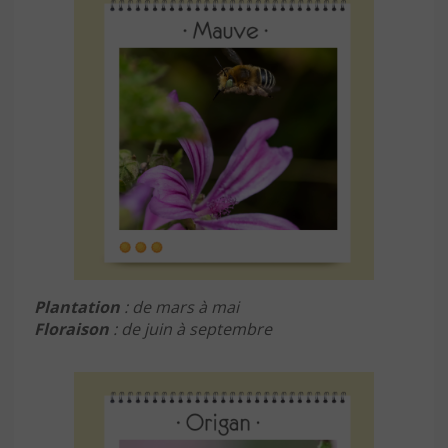
Plantation
: de mars à mai
Floraison
: de juin à septembre