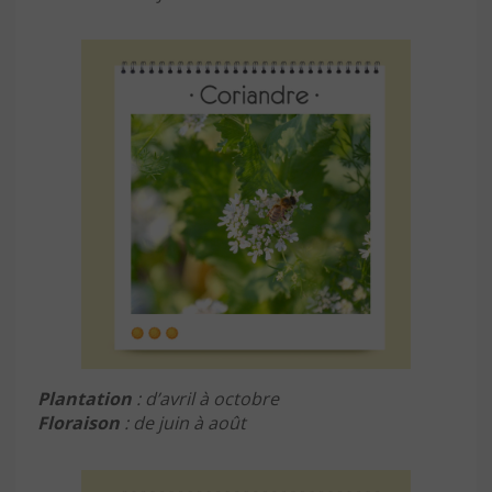
Plantation
: d’avril à octobre
Floraison
: de juin à août