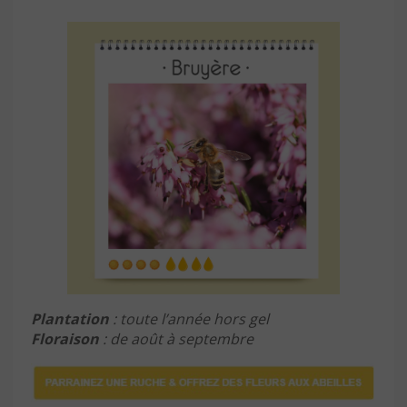
Plantation
: toute l’année hors gel
Floraison
: de août à septembre