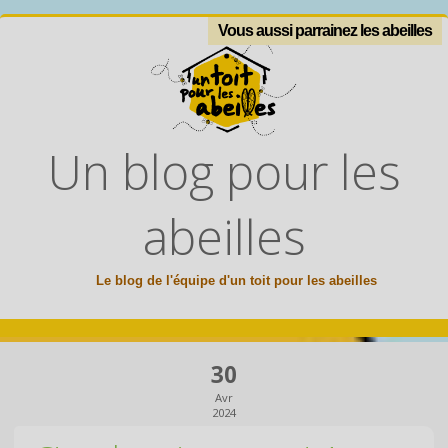
Vous aussi parrainez les abeilles
Un blog pour les
abeilles
Le blog de l'équipe d'un toit pour les abeilles
30
Avr
2024