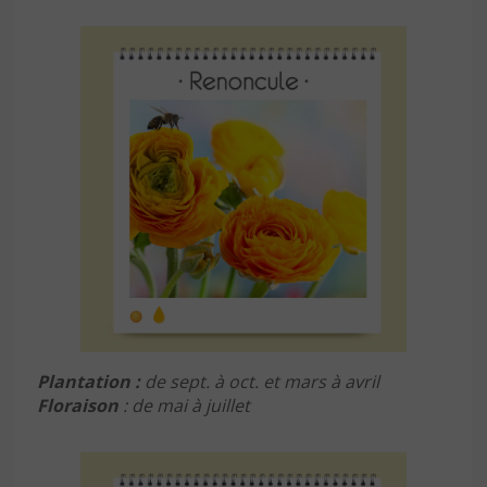
Plantation
:
de sept. à oct. et mars à avril
Floraison
: de mai à juillet