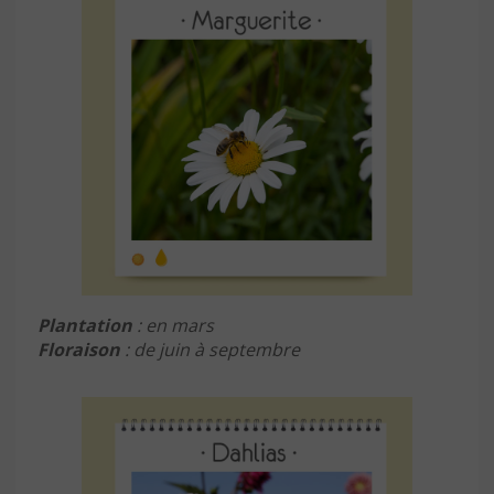
Plantation
: en mars
Floraison
: de juin à septembre