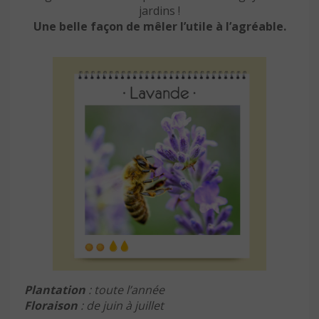
jardins !
Une belle façon de mêler l’utile à l’agréable.
Plantation
: toute l’année
Floraison
: de juin à juillet