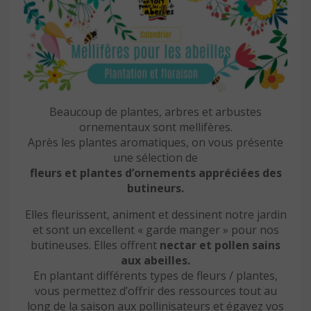
Beaucoup de plantes, arbres et arbustes
ornementaux sont mellifères.
Après les plantes aromatiques, on vous présente
une sélection de
fleurs et plantes d’ornements appréciées des
butineurs.
Elles fleurissent, animent et dessinent notre jardin
et sont un excellent « garde manger » pour nos
butineuses. Elles offrent
nectar et pollen sains
aux abeilles.
En plantant différents types de fleurs / plantes,
vous permettez d’offrir des ressources tout au
long de la saison aux pollinisateurs et égayez vos