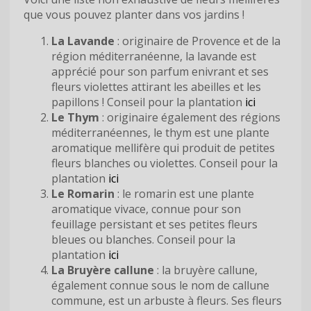
que vous pouvez planter dans vos jardins !
La Lavande
: originaire de Provence et de la
région méditerranéenne, la lavande est
apprécié pour son parfum enivrant et ses
fleurs violettes attirant les abeilles et les
papillons ! Conseil pour la plantation
ici
Le Thym
: originaire également des régions
méditerranéennes, le thym est une plante
aromatique mellifère qui produit de petites
fleurs blanches ou violettes. Conseil pour la
plantation
ici
Le Romarin
: le romarin est une plante
aromatique vivace, connue pour son
feuillage persistant et ses petites fleurs
bleues ou blanches. Conseil pour la
plantation
ici
La Bruyère callune
: la bruyère callune,
également connue sous le nom de callune
commune, est un arbuste à fleurs. Ses fleurs