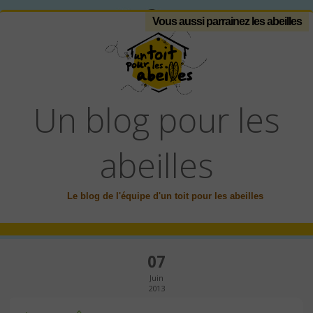
Vous aussi parrainez les abeilles
Un blog pour les
abeilles
Le blog de l'équipe d'un toit pour les abeilles
07
Juin
2013