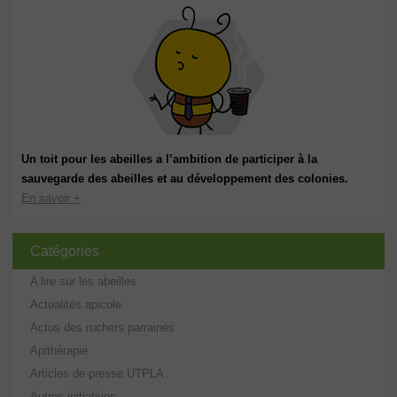
Un toit pour les abeilles a l’ambition de participer à la
sauvegarde des abeilles et au développement des colonies.
En savoir +
Catégories
A lire sur les abeilles
Actualités apicole
Actus des ruchers parrainés
Apithérapie
Articles de presse UTPLA
Autres initiatives