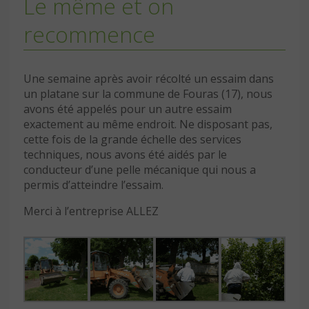
Le même et on
recommence
Une semaine après avoir récolté un essaim dans
un platane sur la commune de Fouras (17), nous
avons été appelés pour un autre essaim
exactement au même endroit. Ne disposant pas,
cette fois de la grande échelle des services
techniques, nous avons été aidés par le
conducteur d’une pelle mécanique qui nous a
permis d’atteindre l’essaim.
Merci à l’entreprise ALLEZ