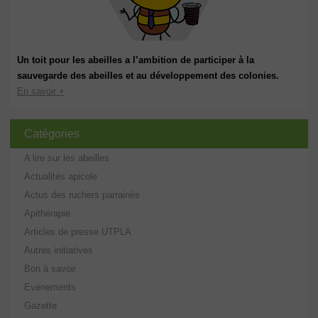
Un toit pour les abeilles a l’ambition de participer à la
sauvegarde des abeilles et au développement des colonies.
En savoir +
Catégories
A lire sur les abeilles
Actualités apicole
Actus des ruchers parrainés
Apithérapie
Articles de presse UTPLA
Autres initiatives
Bon à savoir
Evénements
Gazette