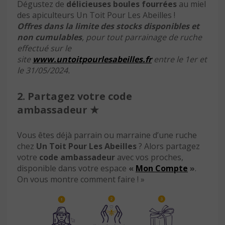
Dégustez de
délicieuses boules fourrées
au miel
des apiculteurs Un Toit Pour Les Abeilles !
Offres dans la limite des stocks disponibles et
non cumulables
, pour tout parrainage de ruche
effectué sur le
site
www.untoitpourlesabeilles.fr
entre le 1er et
le 31/05/2024.
2.
Partagez votre code
ambassadeur
★
Vous êtes déjà parrain ou marraine d’une ruche
chez
Un Toit Pour Les Abeilles
? Alors partagez
votre
code ambassadeur
avec vos proches,
disponible dans votre espace
«
Mon Compte
»
.
On vous montre comment faire ! »