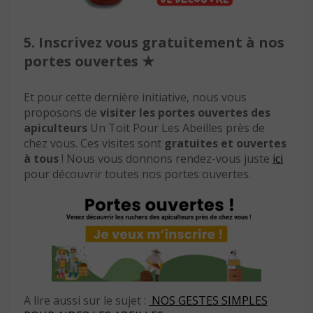
5.
Inscrivez vous gratuitement à nos
portes ouvertes
★
Et pour cette dernière initiative, nous vous
proposons de
visiter les portes ouvertes des
apiculteurs
Un Toit Pour Les Abeilles près de
chez vous. Ces visites sont
gratuites et ouvertes
à tous
! Nous vous donnons rendez-vous juste
ici
pour découvrir toutes nos portes ouvertes.
A lire aussi sur le sujet :
NOS GESTES SIMPLES