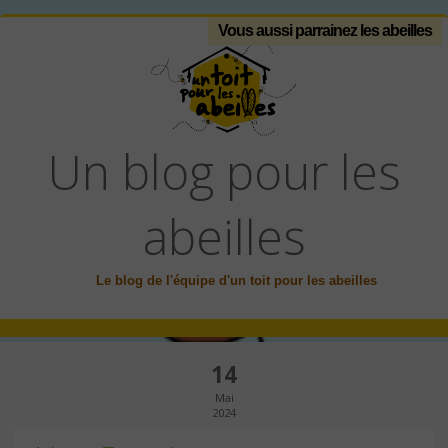
Vous aussi parrainez les abeilles
Un blog pour les
abeilles
Le blog de l'équipe d'un toit pour les abeilles
14
Mai
2024