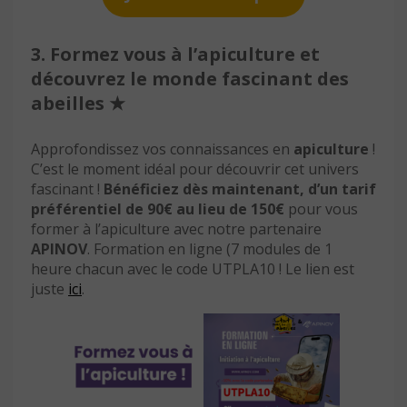
3. Formez vous à l’apiculture et
découvrez le monde fascinant des
abeilles
★
Approfondissez vos connaissances en
apiculture
!
C’est le moment idéal pour découvrir cet univers
fascinant !
Bénéficiez dès maintenant, d’un tarif
préférentiel de
90€ au lieu de 150€
pour vous
former à l’apiculture avec notre partenaire
APINOV
. Formation en ligne (7 modules de 1
heure chacun avec le code UTPLA10 ! Le lien est
juste
ici
.