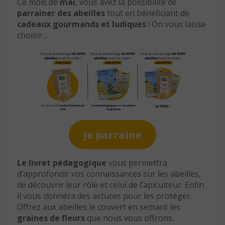
Ce mois de
mai
, vous avez la possibilité de
parrainer des abeilles
tout en bénéficiant de
cadeaux gourmands et ludiques
! On vous laisse
choisir…
Je parraine
Le livret pédagogique
vous permettra
d’approfondir vos connaissances sur les abeilles,
de découvrir leur rôle et celui de l’apiculteur. Enfin
il vous donnera des astuces pour les protéger.
Offrez aux abeilles le couvert en semant les
graines de fleurs
que nous vous offrons.