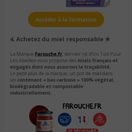
Accéder à la formation
4. Achetez du miel responsable
★
La Marque
Farouche.fr
, dernier né d’Un Toit Pour
Les Abeilles vous propose des
miels français et
engagés dont nous assurons la traçabilité.
Le petit plus de la marque, un pot de miel dans
un
contenant « bas carbone » 100% végétal,
biodégradable et compostable
industriellement.