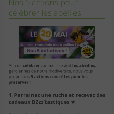
Nos 5 actions pour
célébrer les abeilles
Afin de
célébrer
comme il se doit
les abeilles
,
gardiennes de notre biodiversité, nous vous
proposons
5 actions concrètes pour les
préserver !
1. Parrainez une ruche et recevez des
cadeaux BZzz’tastiques
★