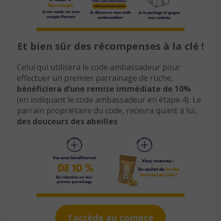
Et bien sûr des récompenses à la clé !
Celui qui utilisera le code ambassadeur pour
effectuer un premier parrainage de ruche,
bénéficiera d’une remise immédiate de 10%
(en indiquant le code ambassadeur en étape 4). Le
parrain propriétaire du code, recevra quant à lui,
des douceurs des abeilles
J’accède au compte