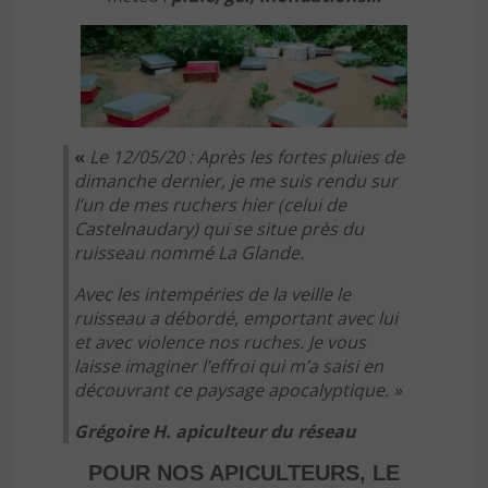
«
Le 12/05/20 :
Après les fortes pluies de
dimanche dernier, je me suis rendu sur
l’un de mes ruchers hier (celui de
Castelnaudary) qui se situe près du
ruisseau nommé La Glande.
Avec les intempéries de la veille le
ruisseau a débordé, emportant avec lui
et avec violence nos ruches. Je vous
laisse imaginer l’effroi qui m’a saisi en
découvrant ce paysage apocalyptique.
»
Grégoire H. apiculteur du réseau
POUR NOS APICULTEURS, LE