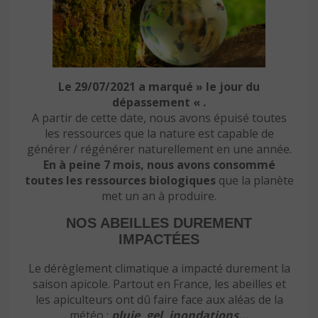
Le 29/07/2021 a marqué » le jour du
dépassement « .
A partir de cette date, nous avons épuisé toutes
les ressources que la nature est capable de
générer / régénérer naturellement en une année.
En à peine 7 mois, nous avons consommé
toutes les ressources biologiques
que la planète
met un an à produire.
NOS ABEILLES DUREMENT
IMPACTÉES
Le dérèglement climatique a impacté durement la
saison apicole. Partout en France, les abeilles et
les apiculteurs ont dû faire face aux aléas de la
météo :
pluie, gel, inondations…