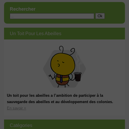
Rechercher
Un Toit Pour Les Abeilles
Un toit pour les abeilles a l’ambition de participer à la
sauvegarde des abeilles et au développement des colonies.
En savoir +
Catégories