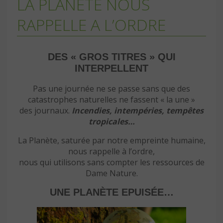
LA PLANÈTE NOUS
RAPPELLE A L’ORDRE
DES « GROS TITRES » QUI
INTERPELLENT
Pas une journée ne se passe sans que des
catastrophes naturelles ne fassent « la une »
des journaux.
Incendies, intempéries, tempêtes
tropicales…
La Planète, saturée par notre empreinte humaine,
nous rappelle à l’ordre,
nous qui utilisons sans compter les ressources de
Dame Nature.
UNE PLANÈTE EPUISÉE…