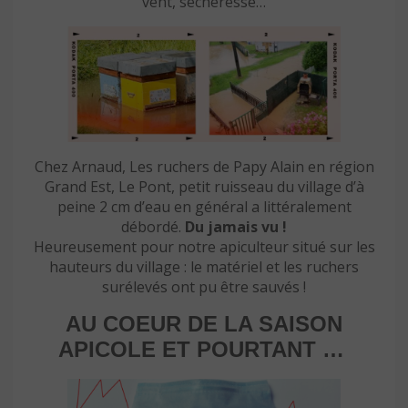
vent, sécheresse…
Chez Arnaud, Les ruchers de Papy Alain en région
Grand Est, Le Pont, petit ruisseau du village d’à
peine 2 cm d’eau en général a littéralement
débordé.
Du jamais vu !
Heureusement pour notre apiculteur situé sur les
hauteurs du village : le matériel et les ruchers
surélevés ont pu être sauvés !
AU COEUR DE LA SAISON
APICOLE ET POURTANT …