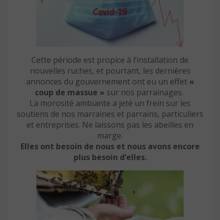
Cette période est propice à l’installation de
nouvelles ruches, et pourtant, les dernières
annonces du gouvernement ont eu un effet
«
coup de massue »
sur nos parrainages.
La morosité ambiante a jeté un frein sur les
soutiens de nos marraines et parrains, particuliers
et entreprises. Ne laissons pas les abeilles en
marge.
Elles ont besoin de nous et nous avons encore
plus besoin d’elles.