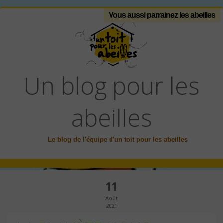
Vous aussi parrainez les abeilles
Un blog pour les
abeilles
Le blog de l'équipe d'un toit pour les abeilles
11
Août
2021