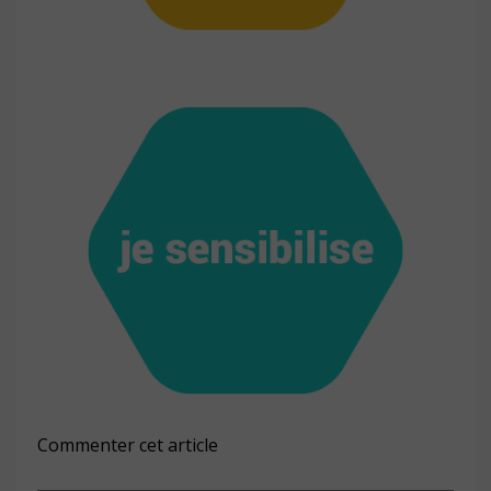
Commenter cet article