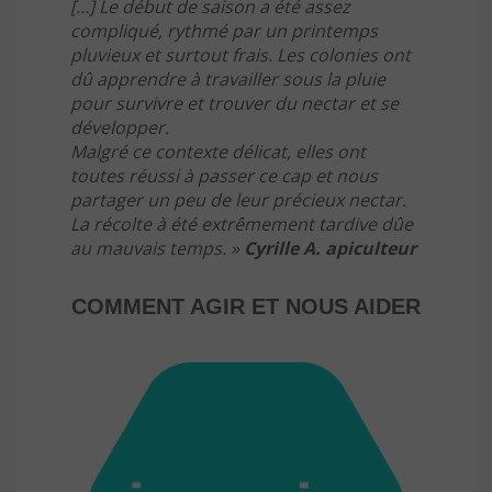
[…] Le début de saison a été assez
compliqué, rythmé par un printemps
pluvieux et surtout frais. Les colonies ont
dû apprendre à travailler sous la pluie
pour survivre et trouver du nectar et se
développer.
Malgré ce contexte délicat, elles ont
toutes réussi à passer ce cap et nous
partager un peu de leur précieux nectar.
La récolte à été extrêmement tardive dûe
au mauvais temps. »
Cyrille A. apiculteur
COMMENT AGIR ET NOUS AIDER