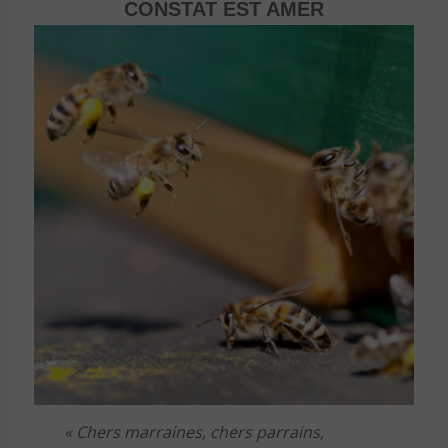
CONSTAT EST AMER
« Chers marraines, chers parrains,