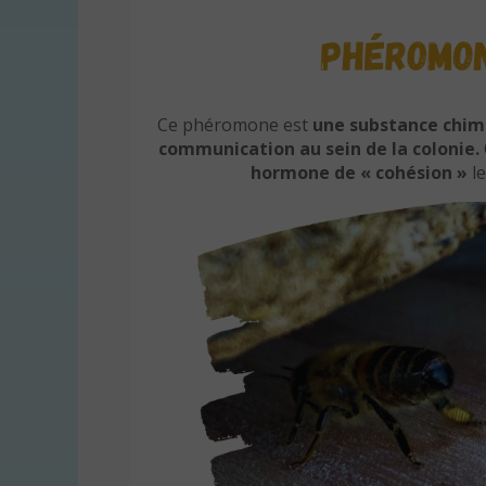
Ce phéromone est
une substance chim
communication au sein de la colonie.
hormone de « cohésion »
l