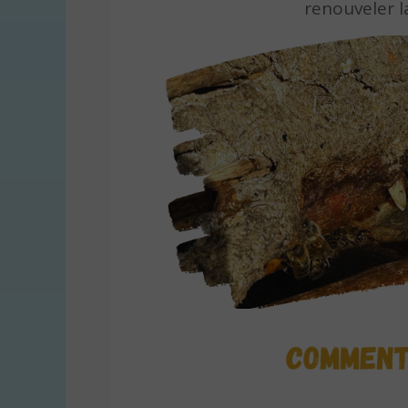
renouveler l