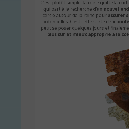
C’est plutôt simple, la reine quitte la ruc
qui part à la recherche
d’un nouvel end
cercle autour de la reine pour
assurer s
potentielles. C’est cette sorte de
« boule
peut se poser quelques jours et finalement
plus sûr et mieux approprié à la col