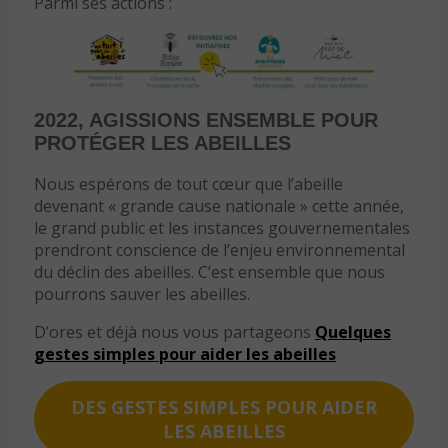
Parmi ses actions :
2022, AGISSIONS ENSEMBLE POUR
PROTÉGER LES ABEILLES
Nous espérons de tout cœur que l’abeille
devenant « grande cause nationale » cette année,
le grand public et les instances gouvernementales
prendront conscience de l’enjeu environnemental
du déclin des abeilles. C’est ensemble que nous
pourrons sauver les abeilles.
D’ores et déjà nous vous partageons
Quelques
gestes simples pour aider les abeilles
DES GESTES SIMPLES POUR AIDER
LES ABEILLES