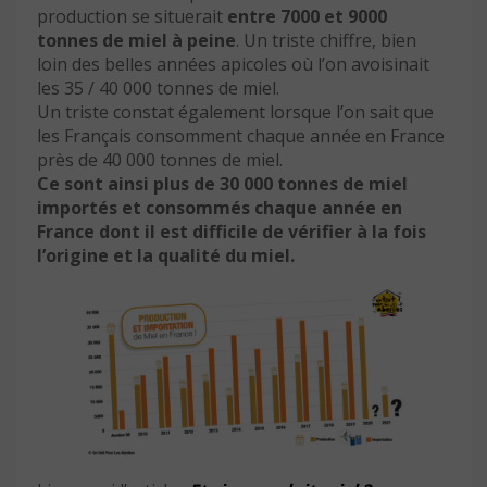
production se situerait
entre 7000 et 9000
tonnes de miel à peine
. Un triste chiffre, bien
loin des belles années apicoles où l’on avoisinait
les 35 / 40 000 tonnes de miel.
Un triste constat également lorsque l’on sait que
les Français consomment chaque année en France
près de 40 000 tonnes de miel.
Ce sont ainsi plus de 30 000 tonnes de miel
importés et consommés chaque année en
France dont il est difficile de vérifier à la fois
l’origine et la qualité du miel.