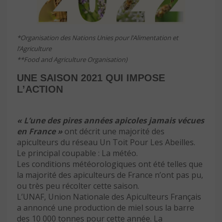
*Organisation des Nations Unies pour l’Alimentation et
l’Agriculture
**Food and Agriculture Organisation)
UNE SAISON 2021 QUI IMPOSE
L’ACTION
« L’une des pires années apicoles jamais vécues
en France »
ont décrit une majorité des
apiculteurs du réseau Un Toit Pour Les Abeilles.
Le principal coupable : La météo.
Les conditions météorologiques ont été telles que
la majorité des apiculteurs de France n’ont pas pu,
ou très peu récolter cette saison.
L’UNAF, Union Nationale des Apiculteurs Français
a annoncé une production de miel sous la barre
des 10 000 tonnes pour cette année. La