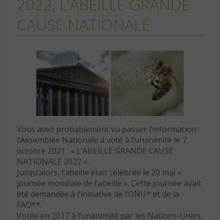
2022, L’ABEILLE GRANDE
CAUSE NATIONALE
Vous avez probablement vu passer l’information :
l’Assemblée Nationale a voté à l’unanimité le 7
octobre 2021 : « L’ABEILLE GRANDE CAUSE
NATIONALE 2022 ».
Jusqu’alors, l’abeille était célébrée le 20 mai «
journée mondiale de l’abeille ». Cette journée avait
été demandée à l’initiative de l’ONU* et de la
FAO**.
Votée en 2017 à l’unanimité par les Nations-Unies,