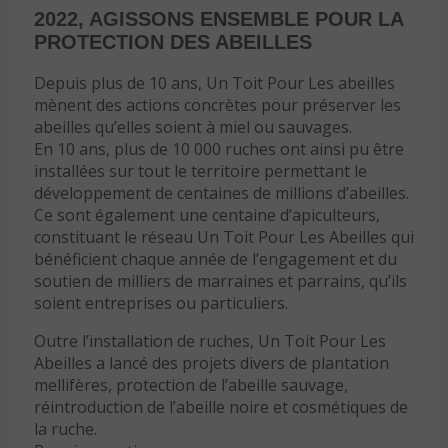
2022, AGISSONS ENSEMBLE POUR LA
PROTECTION DES ABEILLES
Depuis plus de 10 ans, Un Toit Pour Les abeilles
mènent des actions concrètes pour préserver les
abeilles qu’elles soient à miel ou sauvages.
En 10 ans, plus de 10 000 ruches ont ainsi pu être
installées sur tout le territoire permettant le
développement de centaines de millions d’abeilles.
Ce sont également une centaine d’apiculteurs,
constituant le réseau Un Toit Pour Les Abeilles qui
bénéficient chaque année de l’engagement et du
soutien de milliers de marraines et parrains, qu’ils
soient entreprises ou particuliers.
Outre l’installation de ruches, Un Toit Pour Les
Abeilles a lancé des projets divers de plantation
mellifères, protection de l’abeille sauvage,
réintroduction de l’abeille noire et cosmétiques de
la ruche.