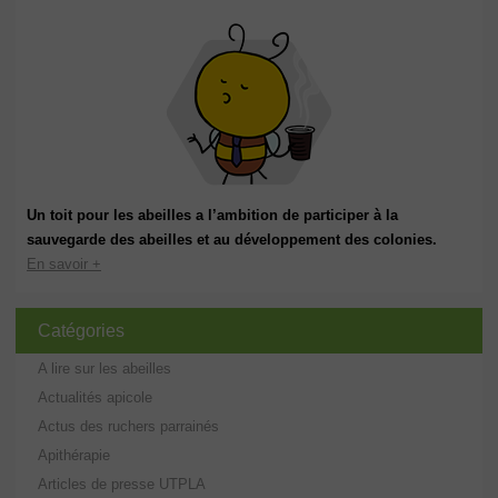
Un toit pour les abeilles a l’ambition de participer à la
sauvegarde des abeilles et au développement des colonies.
En savoir +
Catégories
A lire sur les abeilles
Actualités apicole
Actus des ruchers parrainés
Apithérapie
Articles de presse UTPLA