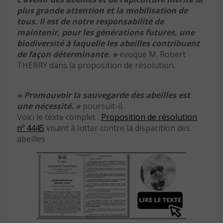
plus grande attention et la mobilisation de
tous. Il est de notre responsabilité de
maintenir, pour les générations futures, une
biodiversité à laquelle les abeilles contribuent
de façon déterminante. »
évoque M. Robert
THERRY dans la proposition de résolution.
« Promouvoir la sauvegarde des abeilles est
une nécessité. »
poursuit-il.
Voici le texte complet :
Proposition de résolution
nº 4445
visant à lutter contre la disparition des
abeilles