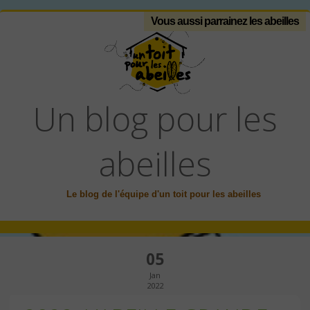
Vous aussi parrainez les abeilles
Un blog pour les
abeilles
Le blog de l'équipe d'un toit pour les abeilles
05
Jan
2022