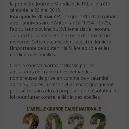
la première Journée Mondiale de l’Abeille a été
célébrée le 20 mai 2018.
Pourquoi le 20 mai ?
Parce que cette date coïncide
avec l’anniversaire d’Anton Janša (1734 – 1773),
l’apiculteur slovène du XVIIIème siècle reconnu
aujourd’hui comme étant le père de l’apiculture
moderne. Cette date met donc aussi en lumière
l’importance de soutenir la filière apicole et les
gardiens des abeilles.
C’est le constat alarmant dressé par les
apiculteurs de France et les demandes
nombreuses de prise en compte de « calamité
apicole », après la saison 2021 chaotique qui ont
poussé certains élus à proposer une résolution de
loi pour lutter contre le déclin des abeilles.