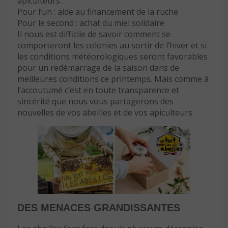
apiculteurs :
Pour l’un : aide au financement de la ruche
Pour le second : achat du miel solidaire
Il nous est difficile de savoir comment se
comporteront les colonies au sortir de l’hiver et si
les conditions météorologiques seront favorables
pour un redémarrage de la saison dans de
meilleures conditions ce printemps. Mais comme à
l’accoutumé c’est en toute transparence et
sincérité que nous vous partagerons des
nouvelles de vos abeilles et de vos apiculteurs.
DES MENACES GRANDISSANTES