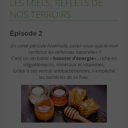
LES MIELS, REFLETS DE
NOS TERROIRS
Épisode 2
En cette période hivernale, savez-vous que le miel
renforce les défenses naturelles ?
C’est un véritable «
booster d’énergie
« , riche en
oligoéléments, minéraux et vitamines.
Grâce à ses vertus antibactériennes, il empêche
les bactéries de se fixer.