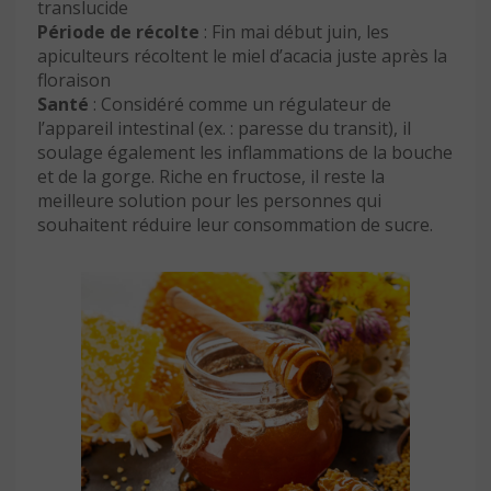
translucide
Période de récolte
: Fin mai début juin, les
apiculteurs récoltent le miel d’acacia juste après la
floraison
Santé
: Considéré comme un régulateur de
l’appareil intestinal (ex. : paresse du transit), il
soulage également les inflammations de la bouche
et de la gorge. Riche en fructose, il reste la
meilleure solution pour les personnes qui
souhaitent réduire leur consommation de sucre.