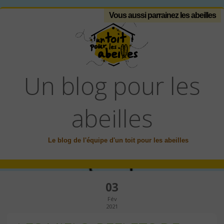
Vous aussi parrainez les abeilles
Un blog pour les
abeilles
Le blog de l'équipe d'un toit pour les abeilles
03
Fév
2021