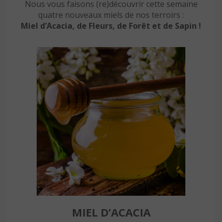
Nous vous faisons (re)découvrir cette semaine
quatre nouveaux miels de nos terroirs :
Miel d’Acacia, de Fleurs, de Forêt et de Sapin !
MIEL D’ACACIA