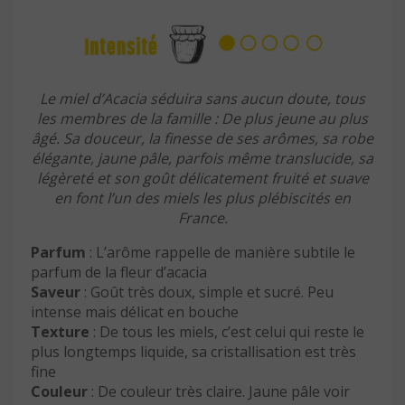
Le miel d’Acacia séduira sans aucun doute, tous
les membres de la famille : De plus jeune au plus
âgé. Sa douceur, la finesse de ses arômes, sa robe
élégante, jaune pâle, parfois même translucide, sa
légèreté et son goût délicatement fruité et suave
en font l’un des miels les plus plébiscités en
France.
Parfum
: L’arôme rappelle de manière subtile le
parfum de la fleur d’acacia
Saveur
: Goût très doux, simple et sucré. Peu
intense mais délicat en bouche
Texture
: De tous les miels, c’est celui qui reste le
plus longtemps liquide, sa cristallisation est très
fine
Couleur
: De couleur très claire. Jaune pâle voir