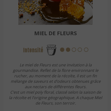
MIEL DE FLEURS
Le miel de Fleurs est une invitation à la
gourmandise. Reflet de la flore environnant le
rucher, au moment de la récolte, il est un fin
mélange de saveurs et d’odeurs obtenues grâce
aux nectars de différentes fleurs.
C’est un miel poly floral, classé selon la saison de
la récolte et l’origine géographique. A chaque Miel
de Fleurs, son terroir.