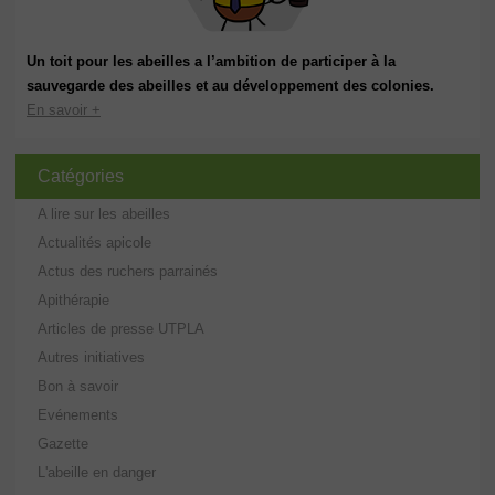
Un toit pour les abeilles a l’ambition de participer à la
sauvegarde des abeilles et au développement des colonies.
En savoir +
Catégories
A lire sur les abeilles
Actualités apicole
Actus des ruchers parrainés
Apithérapie
Articles de presse UTPLA
Autres initiatives
Bon à savoir
Evénements
Gazette
L'abeille en danger