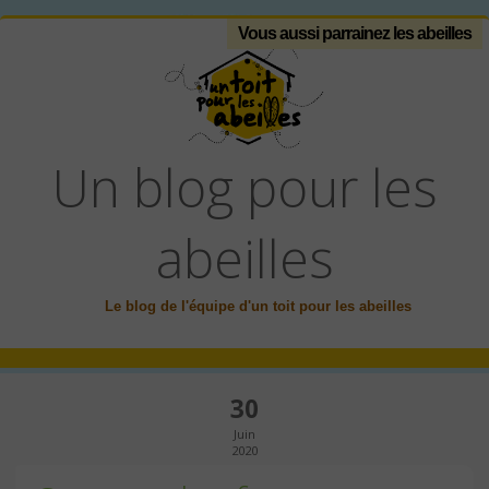
Vous aussi parrainez les abeilles
Un blog pour les
abeilles
Le blog de l'équipe d'un toit pour les abeilles
30
Juin
2020