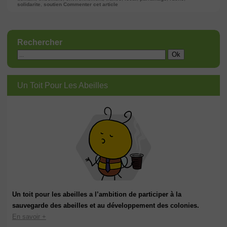
solidarite
,
soutien
Commenter cet article
Rechercher
Un Toit Pour Les Abeilles
Un toit pour les abeilles a l’ambition de participer à la
sauvegarde des abeilles et au développement des colonies.
En savoir +