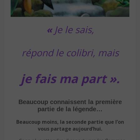
«
Je le sais,
répond le colibri, mais
je fais ma part ».
Beaucoup connaissent la première
partie de la légende…
Beaucoup moins, la seconde partie que l’on
vous partage aujourd’hui.