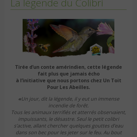
La légende du Colibri
Tirée d’un conte amérindien, cette légende
fait plus que jamais écho
à l’initiative que nous portons chez Un Toit
Pour Les Abeilles.
«
Un jour, dit la légende, il y eut un immense
incendie de forêt.
Tous les animaux terrifiés et atterrés observaient,
impuissants, le désastre. Seul le petit colibri
s’active, allant chercher quelques gouttes d’eau
dans son bec pour les jeter sur le feu. Au bout