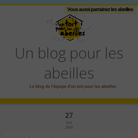
Vous aussi parrainez les abeilles
Un blog pour les
abeilles
Le blog de l'équipe d'un toit pour les abeilles
27
Oct
2020