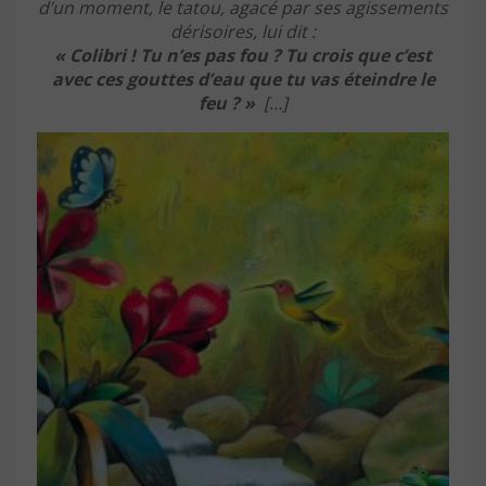
d’un moment, le tatou, agacé par ses agissements
dérisoires, lui dit :
« Colibri ! Tu n’es pas fou ? Tu crois que c’est
avec ces gouttes d’eau que tu vas éteindre le
feu ? »
[…]