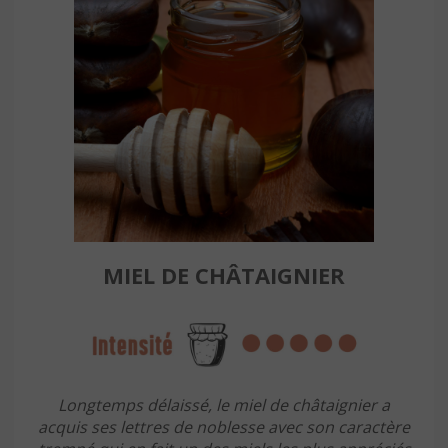
MIEL DE CHÂTAIGNIER
Longtemps délaissé, le miel de châtaignier a
acquis ses lettres de noblesse avec son caractère