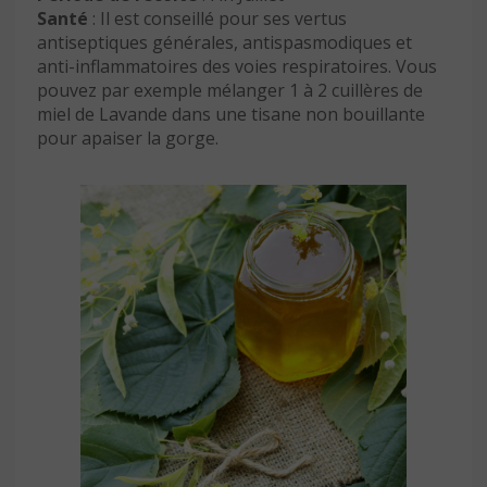
Santé
: Il est conseillé pour ses vertus
antiseptiques générales, antispasmodiques et
anti-inflammatoires des voies respiratoires. Vous
pouvez par exemple mélanger 1 à 2 cuillères de
miel de Lavande dans une tisane non bouillante
pour apaiser la gorge.