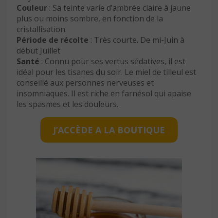
Couleur
: Sa teinte varie d’ambrée claire à jaune
plus ou moins sombre, en fonction de la
cristallisation.
Période de récolte
: Très courte. De mi-Juin à
début Juillet
Santé
: Connu pour ses vertus sédatives, il est
idéal pour les tisanes du soir. Le miel de tilleul est
conseillé aux personnes nerveuses et
insomniaques. Il est riche en farnésol qui apaise
les spasmes et les douleurs.
J’ACCÈDE A LA BOUTIQUE