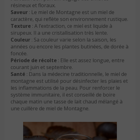
résineux et floraux.
Saveur
: Le miel de Montagne est un miel de
caractère, qui reflète son environnement rustique.
Texture
: A l’extraction, ce miel est liquide à
sirupeux. Il a une cristallisation très lente.
Couleur
: Sa couleur varie selon la saison, les
années ou encore les plantes butinées, de dorée à
foncée.
Période de récolte
: Elle est assez longue, entre
courant juin et septembre.
Santé
: Dans la médecine traditionnelle, le miel de
montagne est utilisé pour désinfecter les plaies et
les inflammations de la peau. Pour renforcer le
système immunitaire, il est conseillé de boire
chaque matin une tasse de lait chaud mélangé à
une cuillère de miel de Montagne.