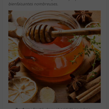
bienfaisantes nombreuses.