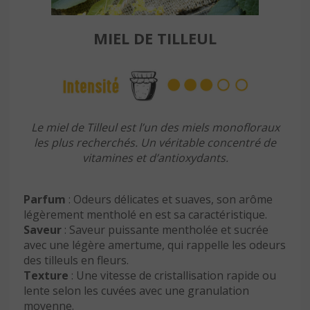
MIEL DE TILLEUL
Le miel de Tilleul est l’un des miels monofloraux
les plus recherchés. Un véritable concentré de
vitamines et d’antioxydants.
Parfum
: Odeurs délicates et suaves, son arôme
légèrement mentholé en est sa caractéristique.
Saveur
: Saveur puissante mentholée et sucrée
avec une légère amertume, qui rappelle les odeurs
des tilleuls en fleurs.
Texture
: Une vitesse de cristallisation rapide ou
lente selon les cuvées avec une granulation
moyenne.