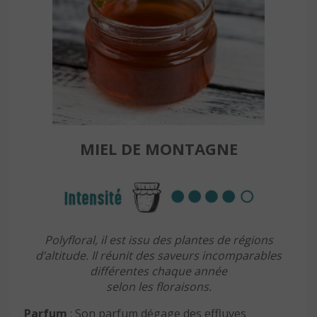
MIEL DE MONTAGNE
Polyfloral, il est issu des plantes de régions
d’altitude. Il réunit des saveurs incomparables
différentes chaque année
selon les floraisons.
Parfum
: Son parfum dégage des effluves