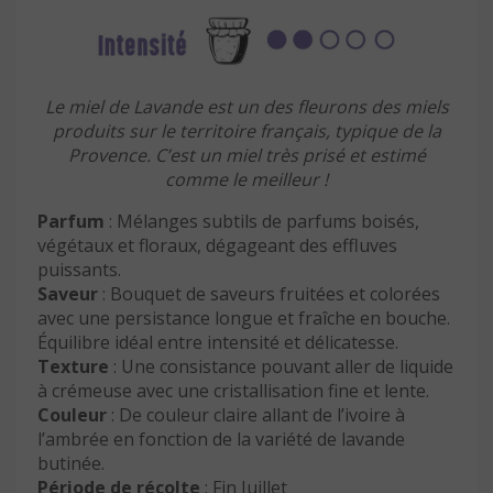
Le miel de Lavande est un des fleurons des miels
produits sur le territoire français, typique de la
Provence. C’est un miel très prisé et estimé
comme le meilleur !
Parfum
: Mélanges subtils de parfums boisés,
végétaux et floraux, dégageant des effluves
puissants.
Saveur
: Bouquet de saveurs fruitées et colorées
avec une persistance longue et fraîche en bouche.
Équilibre idéal entre intensité et délicatesse.
Texture
: Une consistance pouvant aller de liquide
à crémeuse avec une cristallisation fine et lente.
Couleur
: De couleur claire allant de l’ivoire à
l’ambrée en fonction de la variété de lavande
butinée.
Période de récolte
: Fin Juillet