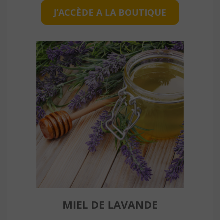
J’ACCÈDE A LA BOUTIQUE
MIEL DE LAVANDE