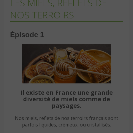
LES MIELS, REFLETS DE
NOS TERROIRS
Épisode 1
Il existe en France une grande
diversité de miels comme de
paysages.
Nos miels, reflets de nos terroirs français sont
parfois liquides, crémeux, ou cristallisés.