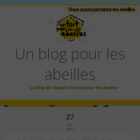
Vous aussi parrainez les abeilles
Un blog pour les
abeilles
Le blog de l'équipe d'un toit pour les abeilles
27
Jan
2021