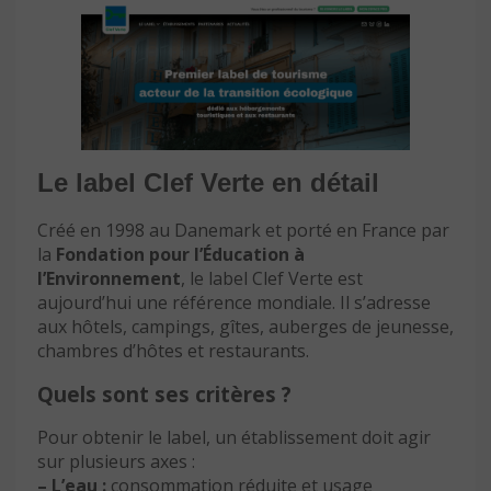
Le label Clef Verte en détail
Créé en 1998 au Danemark et porté en France par
la
Fondation pour l’Éducation à
l’Environnement
, le label Clef Verte est
aujourd’hui une référence mondiale. Il s’adresse
aux hôtels, campings, gîtes, auberges de jeunesse,
chambres d’hôtes et restaurants.
Quels sont ses critères ?
Pour obtenir le label, un établissement doit agir
sur plusieurs axes :
– L’eau :
consommation réduite et usage