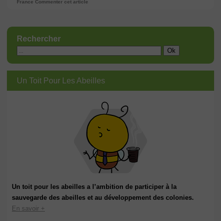
France
Commenter cet article
Rechercher
Un Toit Pour Les Abeilles
Un toit pour les abeilles a l’ambition de participer à la
sauvegarde des abeilles et au développement des colonies.
En savoir +