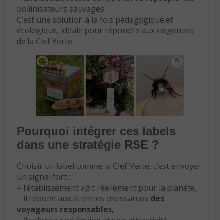
pollinisateurs sauvages.
C’est une solution à la fois pédagogique et
écologique, idéale pour répondre aux exigences
de la Clef Verte.
Pourquoi intégrer ces labels
dans une stratégie RSE ?
Choisir un label comme la Clef Verte, c’est envoyer
un signal fort :
– l’établissement agit réellement pour la planète,
– il répond aux attentes croissantes
des
voyageurs responsables,