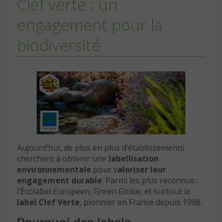
Clef verte : un
engagement pour la
biodiversité
Aujourd’hui, de plus en plus d’établissements
cherchent à obtenir une
labellisation
environnementale
pour v
aloriser leur
engagement durable
. Parmi les plus reconnus :
l’Écolabel Européen, Green Globe, et surtout le
label Clef Verte
, pionnier en France depuis 1998.