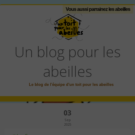
Vous aussi parrainez les abeilles
Un blog pour les
abeilles
Le blog de l'équipe d'un toit pour les abeilles
03
Sep
2025