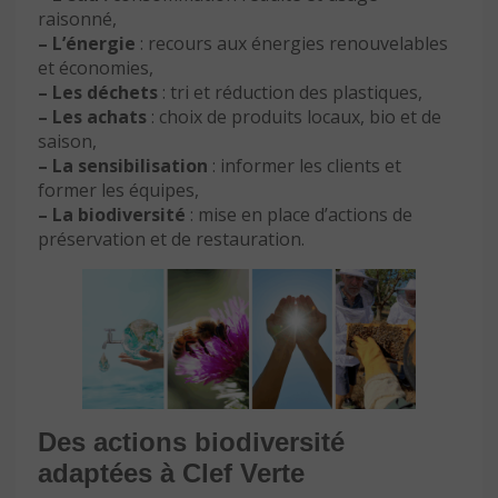
raisonné,
– L’énergie
: recours aux énergies renouvelables
et économies,
– Les déchets
: tri et réduction des plastiques,
– Les achats
: choix de produits locaux, bio et de
saison,
– La sensibilisation
: informer les clients et
former les équipes,
– La biodiversité
: mise en place d’actions de
préservation et de restauration.
Des actions biodiversité
adaptées à Clef Verte