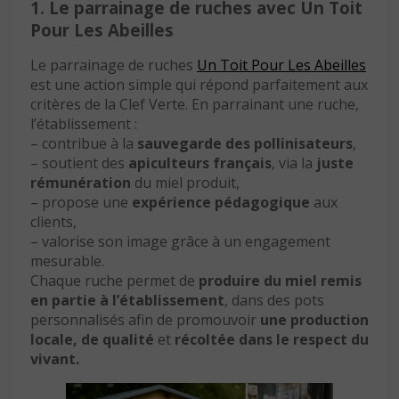
1. Le parrainage de ruches avec Un Toit
Pour Les Abeilles
Le parrainage de ruches
Un Toit Pour Les Abeilles
est une action simple qui répond parfaitement aux
critères de la Clef Verte. En parrainant une ruche,
l’établissement :
– contribue à la
sauvegarde des pollinisateurs
,
– soutient des
apiculteurs français
, via la
juste
rémunération
du miel produit,
– propose une
expérience pédagogique
aux
clients,
– valorise son image grâce à un engagement
mesurable.
Chaque ruche permet de
produire du miel remis
en partie à l’établissement
, dans des pots
personnalisés afin de promouvoir
une production
locale, de qualité
et
récoltée dans le respect du
vivant.