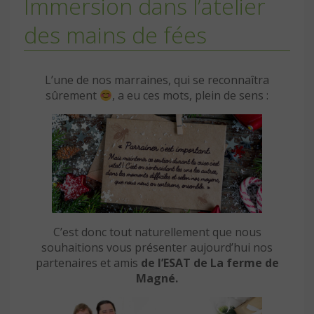
Immersion dans l’atelier
des mains de fées
L’une de nos marraines, qui se reconnaîtra
sûrement
, a eu ces mots, plein de sens :
C’est donc tout naturellement que nous
souhaitions vous présenter aujourd’hui nos
partenaires et amis
de l’ESAT de La ferme de
Magné.