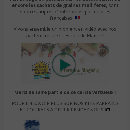
encore les sachets de graines mellifères
, sont
sourcés auprès d’entreprises partenaires
françaises
Vivons ensemble un moment en vidéo avec nos
partenaires de La Ferme de Magné !
Merci de faire partie de ce cercle vertueux !
POUR EN SAVOIR PLUS SUR NOS KITS PARRAINS
ET COFFRETS A OFFRIR RENDEZ-VOUS
ICI