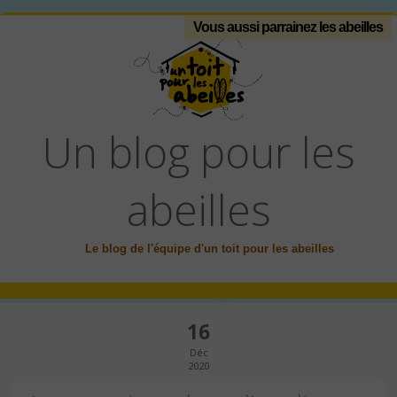
Vous aussi parrainez les abeilles
Un blog pour les
abeilles
Le blog de l'équipe d'un toit pour les abeilles
16
Déc
2020