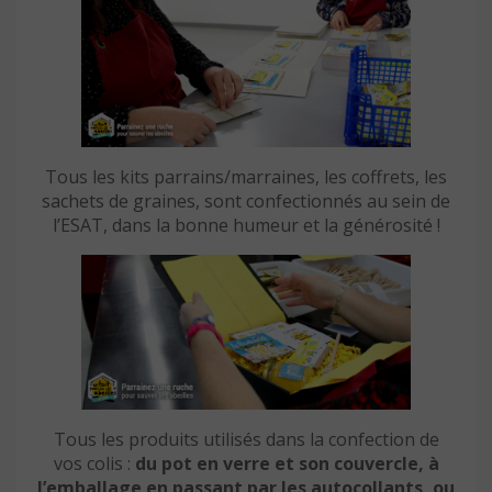
Tous les kits parrains/marraines, les coffrets, les
sachets de graines, sont confectionnés au sein de
l’ESAT, dans la bonne humeur et la générosité !
Tous les produits utilisés dans la confection de
vos colis :
du pot en verre et son couvercle, à
l’emballage en passant par les autocollants,
ou