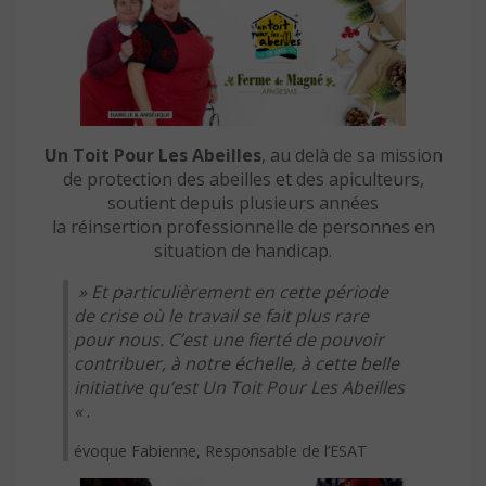
Un Toit Pour Les Abeilles
, au delà de sa mission
de protection des abeilles et des apiculteurs,
soutient depuis plusieurs années
la réinsertion professionnelle de personnes en
situation de handicap.
» Et particulièrement en cette période
de crise où le travail se fait plus rare
pour nous. C’est une fierté de pouvoir
contribuer, à notre échelle, à cette belle
initiative qu’est Un Toit Pour Les Abeilles
«
.
évoque Fabienne, Responsable de l’ESAT