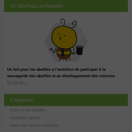
Un Toit Pour Les Abeilles
Un toit pour les abeilles a l’ambition de participer à la
sauvegarde des abeilles et au développement des colonies.
En savoir +
Catégories
A lire sur les abeilles
Actualités apicole
Actus des ruchers parrainés