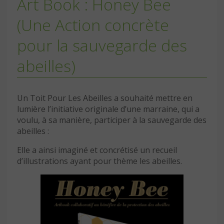
Art Book : Honey Bee
(Une Action concrète
pour la sauvegarde des
abeilles)
Un Toit Pour Les Abeilles a souhaité mettre en
lumière l’initiative originale d’une marraine, qui a
voulu, à sa manière, participer à la sauvegarde des
abeilles :
Elle a ainsi imaginé et concrétisé un recueil
d’illustrations ayant pour thème les abeilles.