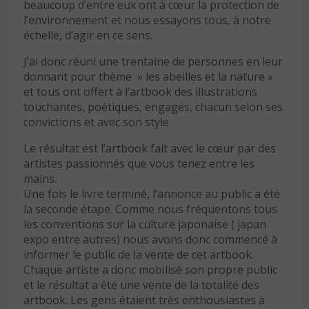
beaucoup d’entre eux ont à cœur la protection de
l’environnement et nous essayons tous, à notre
échelle, d’agir en ce sens.
J’ai donc réuni une trentaine de personnes en leur
donnant pour thème » les abeilles et la nature »
et tous ont offert à l’artbook des illustrations
touchantes, poétiques, engagés, chacun selon ses
convictions et avec son style.
Le résultat est l’artbook fait avec le cœur par des
artistes passionnés que vous tenez entre les
mains.
Une fois le livre terminé, l’annonce au public a été
la seconde étape. Comme nous fréquentons tous
les conventions sur la culture japonaise ( japan
expo entre autres) nous avons donc commencé à
informer le public de la vente de cet artbook.
Chaque artiste a donc mobilisé son propre public
et le résultat a été une vente de la totalité des
artbook. Les gens étaient très enthousiastes à