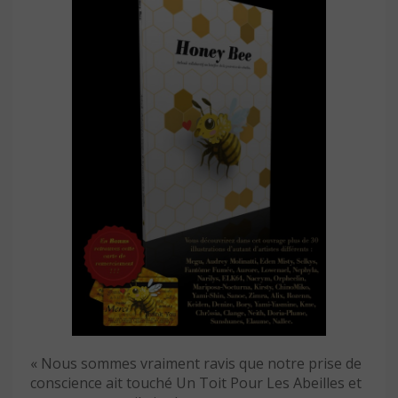
« Nous sommes vraiment ravis que notre prise de
conscience ait touché Un Toit Pour Les Abeilles et