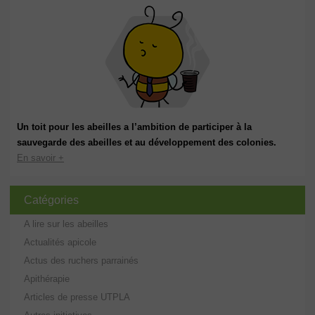
Un toit pour les abeilles a l’ambition de participer à la
sauvegarde des abeilles et au développement des colonies.
En savoir +
Catégories
A lire sur les abeilles
Actualités apicole
Actus des ruchers parrainés
Apithérapie
Articles de presse UTPLA