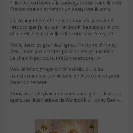
l’idée de participer à la sauvegarde des abeilles en
France tout en achetant un beau livre illustré.
J’ai vraiment été étonnée et touchée de voir les
retours que j’ai eu sur l’artbook, beaucoup m’ont
demandé des nouvelles des fonds collectés, etc.
Voilà, dans les grandes lignes, l’histoire d’Honey
Bee, Juste des artistes passionnés et une idée
Le chemin parcouru m’étonne encore… »
Voici le témoignage sincère d’Alix, qui a su
transformer ses convictions en Acte concret pour
l’environnement.
Nous avons le plaisir de vous partager ci-dessous
quelques illustrations de l’Artbook « Honey Bee »…