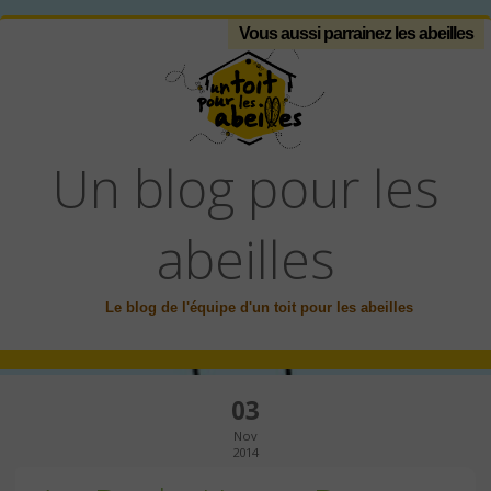
Vous aussi parrainez les abeilles
Un blog pour les
abeilles
Le blog de l'équipe d'un toit pour les abeilles
03
Nov
2014