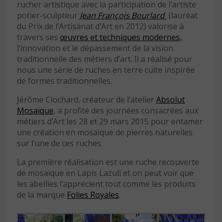
rucher artistique avec la participation de l’artiste
potier-sculpteur
Jean François Bourlard
(lauréat
du Prix de l’Artisanat d’Art en 2012) valorise à
travers ses
œuvres et techniques modernes,
l’innovation et le dépassement de la vision
traditionnelle des métiers d’art. Il a réalisé pour
nous une série de ruches en terre cuite inspirée
de formes traditionnelles.
Jérôme Clochard, créateur de l’atelier
Absolut
Mosaïque
, a profité des journées consacrées aux
métiers d’Art les 28 et 29 mars 2015 pour entamer
une création en mosaïque de pierres naturelles
sur l’une de ces ruches.
La première réalisation est une ruche recouverte
de mosaïque en Lapis Lazuli et on peut voir que
les abeilles l’apprécient tout comme les produits
de la marque
Folies Royales
.