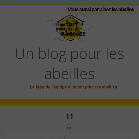
Vous aussi parrainez les abeilles
Un blog pour les
abeilles
Le blog de l'équipe d'un toit pour les abeilles
11
Juin
2015