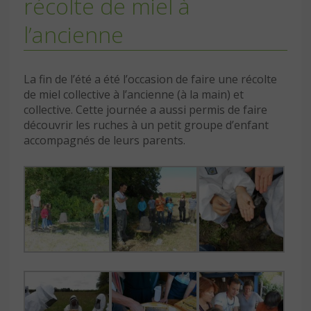
récolte de miel à
l’ancienne
La fin de l’été a été l’occasion de faire une récolte
de miel collective à l’ancienne (à la main) et
collective. Cette journée a aussi permis de faire
découvrir les ruches à un petit groupe d’enfant
accompagnés de leurs parents.