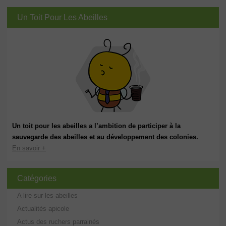
Un Toit Pour Les Abeilles
Un toit pour les abeilles a l’ambition de participer à la
sauvegarde des abeilles et au développement des colonies.
En savoir +
Catégories
A lire sur les abeilles
Actualités apicole
Actus des ruchers parrainés