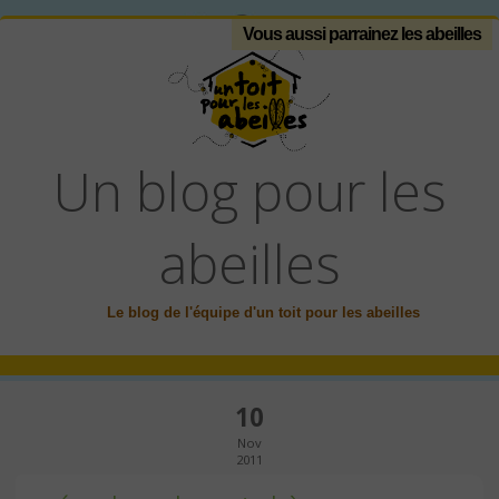
Vous aussi parrainez les abeilles
Un blog pour les
abeilles
Le blog de l'équipe d'un toit pour les abeilles
10
Nov
2011