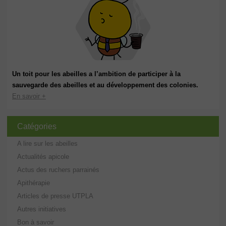
Un toit pour les abeilles a l’ambition de participer à la
sauvegarde des abeilles et au développement des colonies.
En savoir +
Catégories
A lire sur les abeilles
Actualités apicole
Actus des ruchers parrainés
Apithérapie
Articles de presse UTPLA
Autres initiatives
Bon à savoir