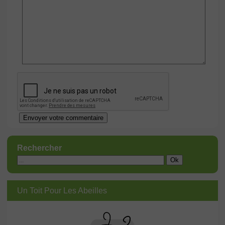
Rechercher
Un Toit Pour Les Abeilles