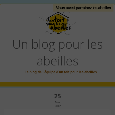
Vous aussi parrainez les abeilles
Un blog pour les
abeilles
Le blog de l'équipe d'un toit pour les abeilles
25
Mar
2012