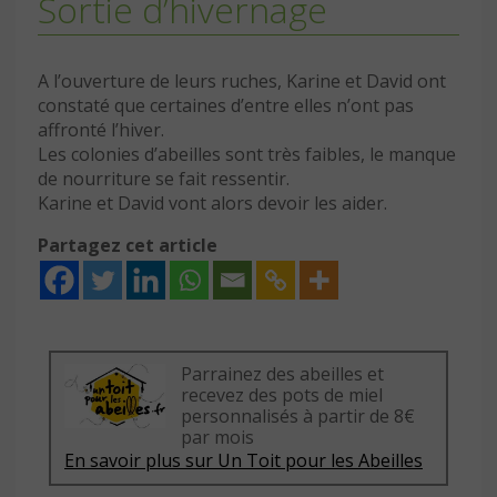
Sortie d’hivernage
A l’ouverture de leurs ruches, Karine et David ont
constaté que certaines d’entre elles n’ont pas
affronté l’hiver.
Les colonies d’abeilles sont très faibles, le manque
de nourriture se fait ressentir.
Karine et David vont alors devoir les aider.
Partagez cet article
Parrainez des abeilles et
recevez des pots de miel
personnalisés à partir de 8€
par mois
En savoir plus sur Un Toit pour les Abeilles