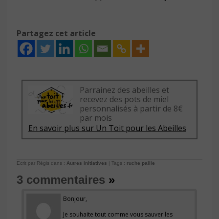
Partagez cet article
Parrainez des abeilles et
recevez des pots de miel
personnalisés à partir de 8€
par mois
En savoir plus sur Un Toit pour les Abeilles
Ecrit par Régis dans :
Autres initiatives
| Tags :
ruche paille
3 commentaires
»
Bonjour,
Je souhaite tout comme vous sauver les