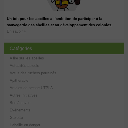
Un toit pour les abeilles a l’ambition de participer à la
sauvegarde des abeilles et au développement des colonies.
En savoir +
Catégories
A lire sur les abeilles
Actualités apicole
Actus des ruchers parrainés
Apithérapie
Articles de presse UTPLA
Autres initiatives
Bon à savoir
Evénements
Gazette
L'abeille en danger