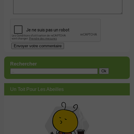
Rechercher
Un Toit Pour Les Abeilles