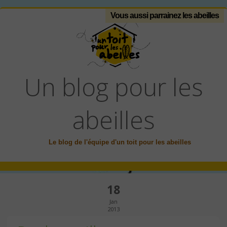
Vous aussi parrainez les abeilles
Un blog pour les
abeilles
Le blog de l'équipe d'un toit pour les abeilles
18
Jan
2013