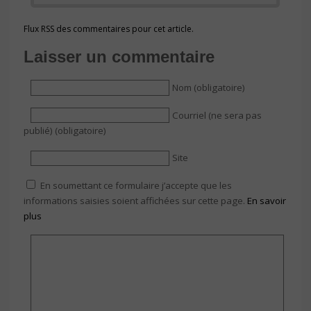
Flux RSS des commentaires pour cet article.
Laisser un commentaire
Nom (obligatoire)
Courriel (ne sera pas
publié) (obligatoire)
Site
En soumettant ce formulaire j’accepte que les
informations saisies soient affichées sur cette page.
En savoir
plus