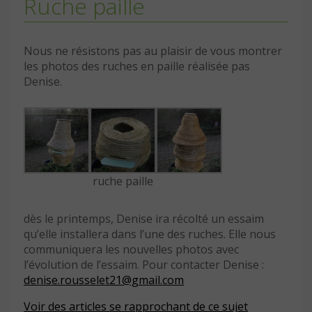
Ruche paille
Nous ne résistons pas au plaisir de vous montrer
les photos des ruches en paille réalisée pas
Denise.
ruche paille
dès le printemps, Denise ira récolté un essaim
qu’elle installera dans l’une des ruches. Elle nous
communiquera les nouvelles photos avec
l’évolution de l’essaim. Pour contacter Denise :
denise.rousselet21@gmail.com
Voir des articles se rapprochant de ce sujet