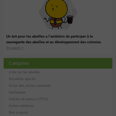
Un toit pour les abeilles a l’ambition de participer à la
sauvegarde des abeilles et au développement des colonies.
En savoir +
Catégories
A lire sur les abeilles
Actualités apicole
Actus des ruchers parrainés
Apithérapie
Articles de presse UTPLA
Autres initiatives
Bon à savoir