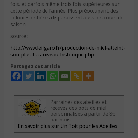
fois, et parfois même trois fois supérieures sur
cette période de l’année. Plus préoccupant: des
colonies entières disparaissent aussi en cours de
saison.
source :
http://www.lefigaro.fr/production-de-miel-atteint-
son-plus-bas-niveau-historique.php
Partagez cet article
Parrainez des abeilles et
recevez des pots de miel
personnalisés à partir de 8€
par mois
En savoir plus sur Un Toit pour les Abeilles