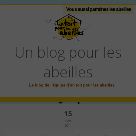
Vous aussi parrainez les abeilles
Un blog pour les
abeilles
Le blog de l'équipe d'un toit pour les abeilles
15
Fév
2014