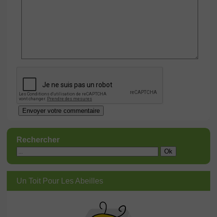
Rechercher
Un Toit Pour Les Abeilles