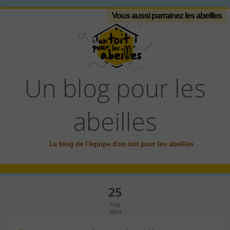
Vous aussi parrainez les abeilles
Un blog pour les
abeilles
Le blog de l'équipe d'un toit pour les abeilles
25
Sep
2014