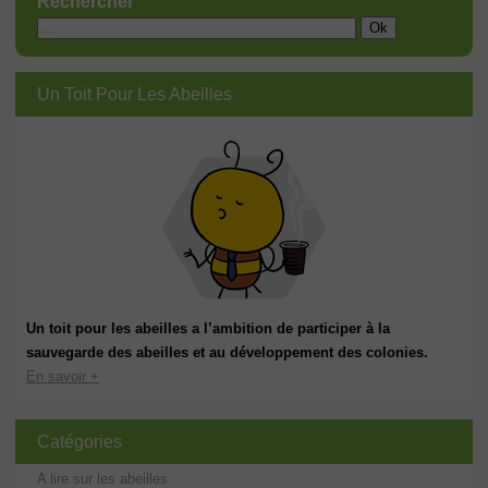
Rechercher
Un Toit Pour Les Abeilles
Un toit pour les abeilles a l’ambition de participer à la
sauvegarde des abeilles et au développement des colonies.
En savoir +
Catégories
A lire sur les abeilles