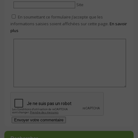
Site
En soumettant ce formulaire j’accepte que les
informations saisies soient affichées sur cette page.
En savoir
plus