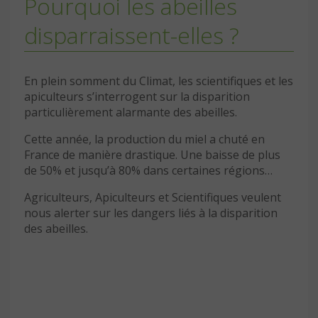
Pourquoi les abeilles
disparraissent-elles ?
En plein somment du Climat, les scientifiques et les
apiculteurs s’interrogent sur la disparition
particulièrement alarmante des abeilles.
Cette année, la production du miel a chuté en
France de manière drastique. Une baisse de plus
de 50% et jusqu’à 80% dans certaines régions…
Agriculteurs, Apiculteurs et Scientifiques veulent
nous alerter sur les dangers liés à la disparition
des abeilles.