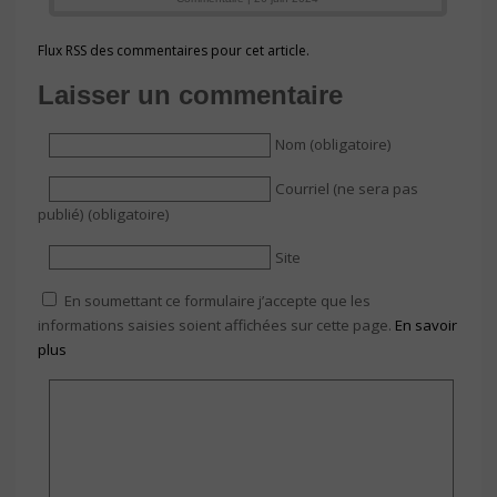
Flux RSS des commentaires pour cet article.
Laisser un commentaire
Nom (obligatoire)
Courriel (ne sera pas
publié) (obligatoire)
Site
En soumettant ce formulaire j’accepte que les
informations saisies soient affichées sur cette page.
En savoir
plus