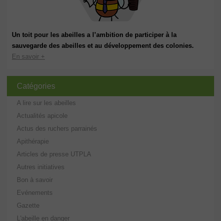
Un toit pour les abeilles a l’ambition de participer à la
sauvegarde des abeilles et au développement des colonies.
En savoir +
Catégories
A lire sur les abeilles
Actualités apicole
Actus des ruchers parrainés
Apithérapie
Articles de presse UTPLA
Autres initiatives
Bon à savoir
Evénements
Gazette
L'abeille en danger