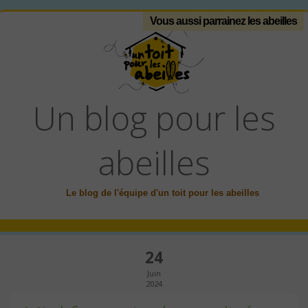
Vous aussi parrainez les abeilles
Un blog pour les
abeilles
Le blog de l'équipe d'un toit pour les abeilles
24
Juin
2024