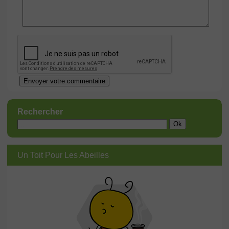
Rechercher
Un Toit Pour Les Abeilles